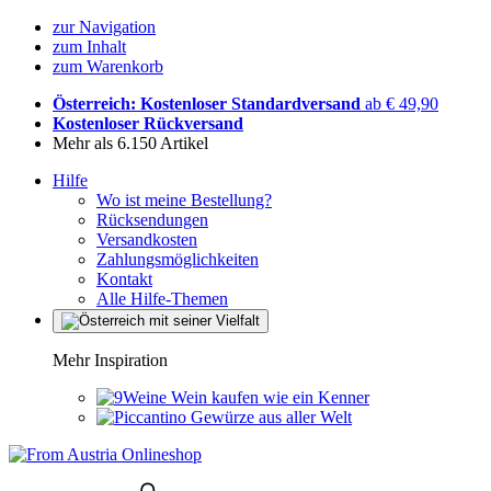
zur Navigation
zum Inhalt
zum Warenkorb
Österreich: Kostenloser Standardversand
ab € 49,90
Kostenloser Rückversand
Mehr als 6.150 Artikel
Hilfe
Wo ist meine Bestellung?
Rücksendungen
Versandkosten
Zahlungsmöglichkeiten
Kontakt
Alle Hilfe-Themen
Mehr Inspiration
Wein kaufen wie ein Kenner
Gewürze aus aller Welt