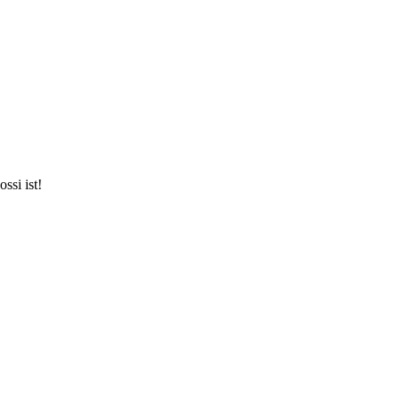
ssi ist!