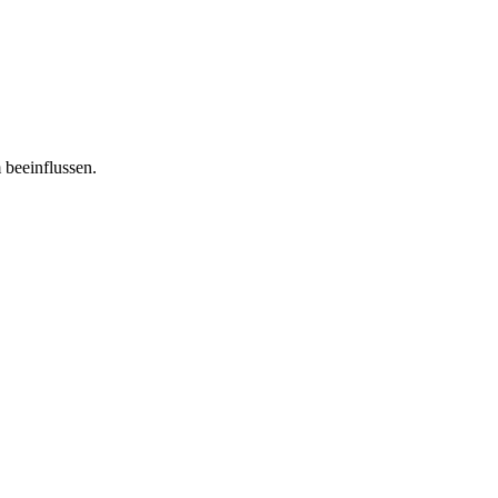
 beeinflussen.