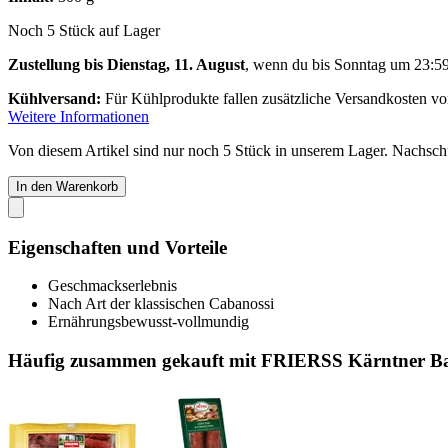
Noch 5 Stück auf Lager
Zustellung bis Dienstag, 11. August
, wenn du bis
Sonntag um 23:5
Kühlversand:
Für Kühlprodukte fallen zusätzliche Versandkosten v
Weitere Informationen
Von diesem Artikel sind nur noch 5 Stück in unserem Lager. Nachschub
In den Warenkorb
Eigenschaften und Vorteile
Geschmackserlebnis
Nach Art der klassischen Cabanossi
Ernährungsbewusst-vollmundig
Häufig zusammen gekauft mit FRIERSS Kärntner Ba