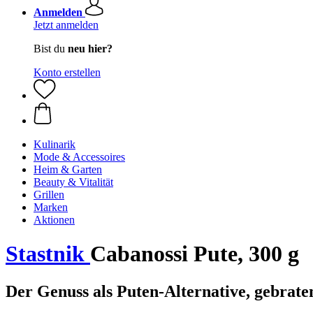
Anmelden
Jetzt anmelden
Bist du
neu hier?
Konto erstellen
Kulinarik
Mode & Accessoires
Heim & Garten
Beauty & Vitalität
Grillen
Marken
Aktionen
Stastnik
Cabanossi Pute, 300 g
Der Genuss als Puten-Alternative, gebrate