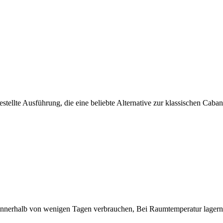
stellte Ausführung, die eine beliebte Alternative zur klassischen Cabano
innerhalb von wenigen Tagen verbrauchen, Bei Raumtemperatur lagern