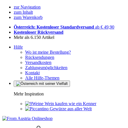
zur Navigation
zum Inhalt
zum Warenkorb
Österreich: Kostenloser Standardversand
ab € 49,90
Kostenloser Rückversand
Mehr als 6.150 Artikel
Hilfe
Wo ist meine Bestellung?
Rücksendungen
Versandkosten
Zahlungsmöglichkeiten
Kontakt
Alle Hilfe-Themen
Mehr Inspiration
Wein kaufen wie ein Kenner
Gewürze aus aller Welt