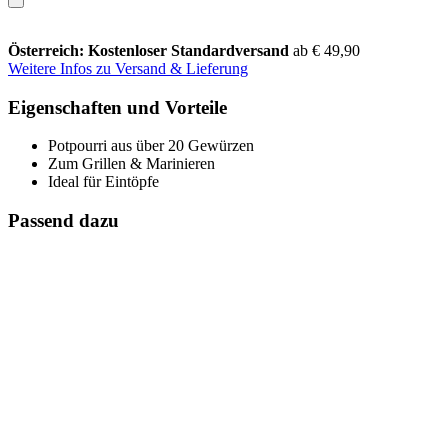
Österreich: Kostenloser Standardversand
ab € 49,90
Weitere Infos zu Versand & Lieferung
Eigenschaften und Vorteile
Potpourri aus über 20 Gewürzen
Zum Grillen & Marinieren
Ideal für Eintöpfe
Passend dazu