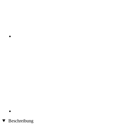
Beschreibung