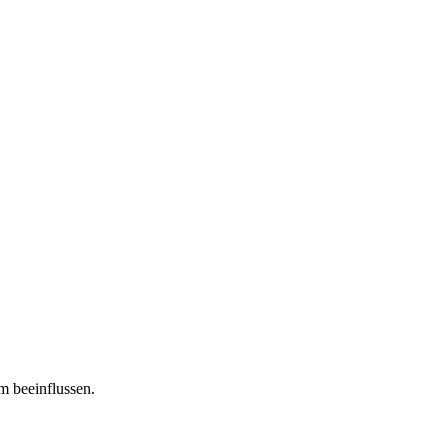
m beeinflussen.