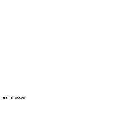
 beeinflussen.