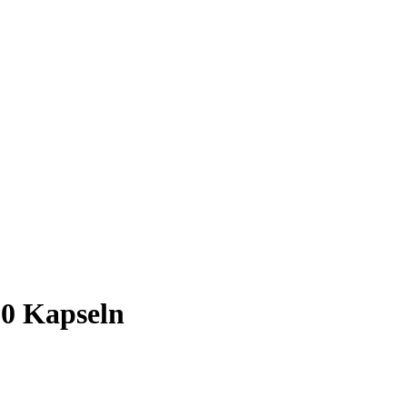
60 Kapseln