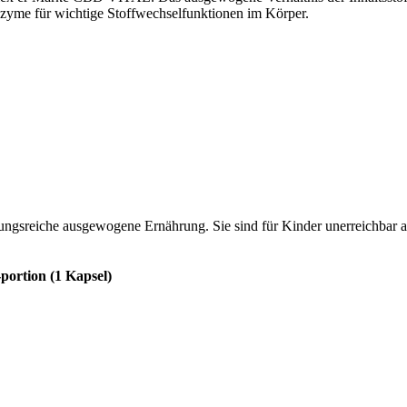
zyme für wichtige Stoffwechselfunktionen im Körper.
lungsreiche ausgewogene Ernährung. Sie sind für Kinder unerreichbar
portion (1 Kapsel)