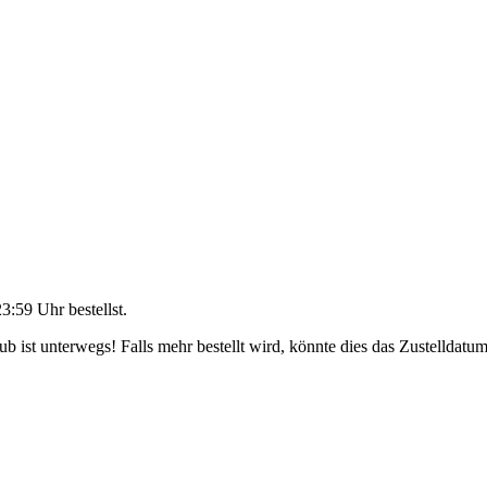
23:59 Uhr
bestellst.
 ist unterwegs! Falls mehr bestellt wird, könnte dies das Zustelldatum