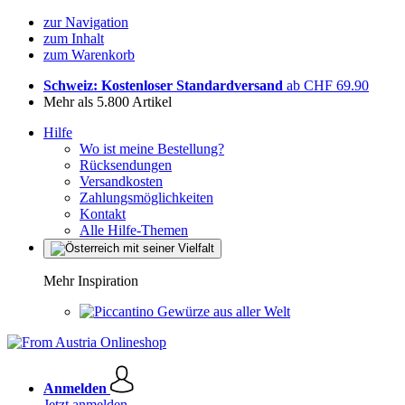
zur Navigation
zum Inhalt
zum Warenkorb
Schweiz: Kostenloser Standardversand
ab CHF 69.90
Mehr als 5.800 Artikel
Hilfe
Wo ist meine Bestellung?
Rücksendungen
Versandkosten
Zahlungsmöglichkeiten
Kontakt
Alle Hilfe-Themen
Mehr Inspiration
Gewürze aus aller Welt
Anmelden
Jetzt anmelden