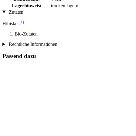
Lagerhinweis:
trocken lagern
Zutaten
[1]
Hibiskus
Bio-Zutaten
Rechtliche Informationen
Passend dazu