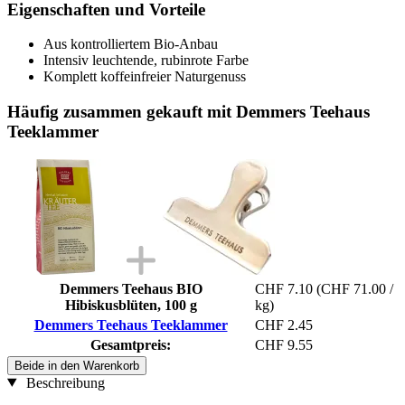
Eigenschaften und Vorteile
Aus kontrolliertem Bio-Anbau
Intensiv leuchtende, rubinrote Farbe
Komplett koffeinfreier Naturgenuss
Häufig zusammen gekauft mit Demmers Teehaus
Teeklammer
Demmers Teehaus BIO
CHF 7.10
(CHF 71.00 /
Hibiskusblüten, 100 g
kg)
Demmers Teehaus Teeklammer
CHF 2.45
Gesamtpreis:
CHF 9.55
Beide in den Warenkorb
Beschreibung