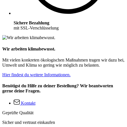
Sichere Bezahlung
mit SSL-Verschlüsselung
Wir arbeiten klimabewusst.
Mit vielen konkreten ökologischen Maßnahmen tragen wir dazu bei,
Umwelt und Klima so gering wie möglich zu belasten.
Hier findest du weitere Informationen.
Benötigst du Hilfe zu deiner Bestellung? Wir beantworten
gerne deine Fragen.
Kontakt
Geprüfte Qualität
Sicher und vertraut einkaufen