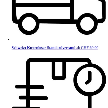
Schweiz: Kostenloser Standardversand
ab CHF 69.90