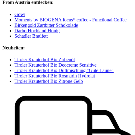
From Austria entdecken:
Gowi
Moments by BIOGENA focus* coffee - Functional Coffee
Birkengold Zartbitter Schokolade
Darbo Hochland Honig
Schadler Bratlfett
Neuheiten:
Tiroler Kräuterhof Bio Zirbenöl
Tiroler Kräuterhof Bio Deocreme Sensitive
Tiroler Kräuterhof Bio Duftmischung "Gute Laune"
Tiroler Kräuterhof Bio Rosmarin Hydrolat
Tiroler Kräuterhof Bio Zitrone Gelb