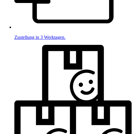
Zustellung in 3 Werktagen.