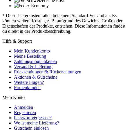
* Diese Lieferkosten fallen bei einem Standard-Versand an. Es
können weitere Kosten, z. B. aufgrund des Gewichts, Größe oder
Eigenschaften der Produkte, entstehen. Diese Informationen findest
du direkt in der Produktbeschreibung.
Hilfe & Support
Mein Kundenkonto
Meine Bestellung
Zahlungsmöglichkeiten
Versand & Lieferung
Rücksendungen & Rückerstattungen
Aktionen & Gutscheine
Weitere Fragen?
Firmenkunden
Mein Konto
Anmelden
Registrieren
Passwort vergessen?
Wo ist meine Lieferung?
Gutschein einlösen