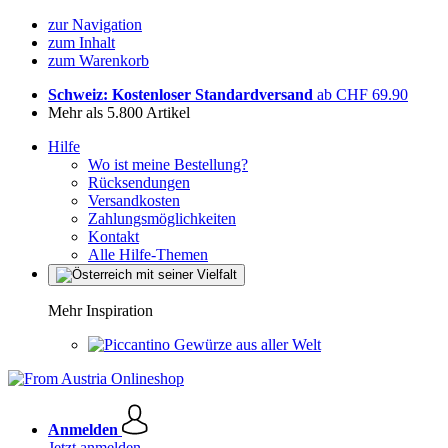
zur Navigation
zum Inhalt
zum Warenkorb
Schweiz: Kostenloser Standardversand
ab CHF 69.90
Mehr als 5.800 Artikel
Hilfe
Wo ist meine Bestellung?
Rücksendungen
Versandkosten
Zahlungsmöglichkeiten
Kontakt
Alle Hilfe-Themen
Mehr Inspiration
Gewürze aus aller Welt
Anmelden
Jetzt anmelden