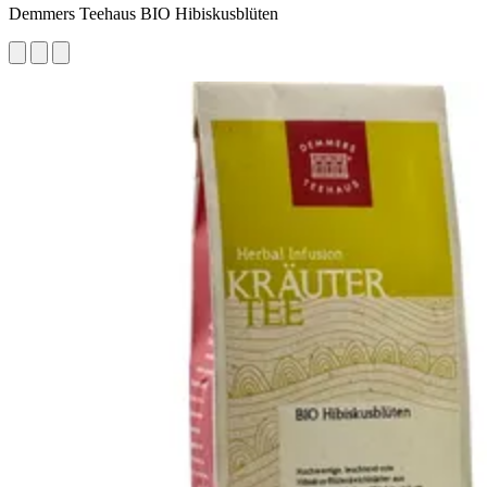
Demmers Teehaus BIO Hibiskusblüten