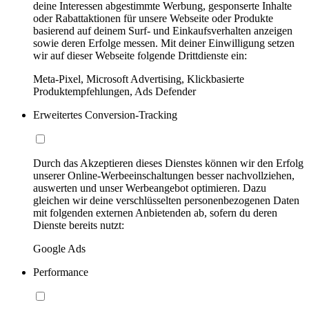
deine Interessen abgestimmte Werbung, gesponserte Inhalte
oder Rabattaktionen für unsere Webseite oder Produkte
basierend auf deinem Surf- und Einkaufsverhalten anzeigen
sowie deren Erfolge messen. Mit deiner Einwilligung setzen
wir auf dieser Webseite folgende Drittdienste ein:
Meta-Pixel, Microsoft Advertising, Klickbasierte
Produktempfehlungen, Ads Defender
Erweitertes Conversion-Tracking
Durch das Akzeptieren dieses Dienstes können wir den Erfolg
unserer Online-Werbeeinschaltungen besser nachvollziehen,
auswerten und unser Werbeangebot optimieren. Dazu
gleichen wir deine verschlüsselten personenbezogenen Daten
mit folgenden externen Anbietenden ab, sofern du deren
Dienste bereits nutzt:
Google Ads
Performance