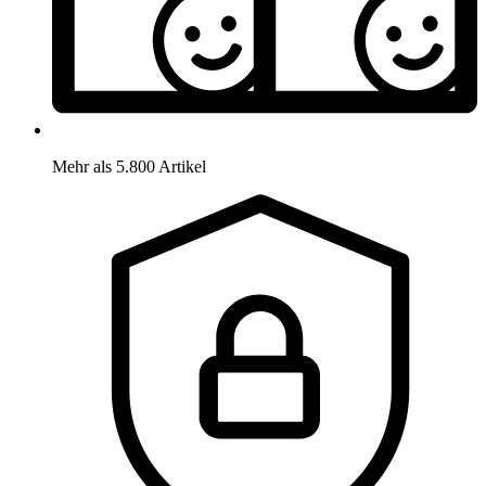
Mehr als 5.800 Artikel