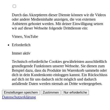
Durch das Akzeptieren dieser Dienste können wir dir Videos
oder andere Medieninhalte anzeigen, die von externen
Anbietern gehostet werden. Mit deiner Einwilligung setzen
wir auf dieser Webseite folgende Drittdienste ein:
Vimeo, YouTube
Erforderlich
Immer aktiv
Technisch erforderliche Cookies gewährleisten ausschließlich
grundlegende Funktionen unserer Webseite. Sie dienen zum
Beispiel dazu, dass du Produkte im Warenkorb sammeln oder
dich in dein Kundenkonto einloggen kannst. Ein Rückschluss
auf dich ist für uns dadurch nicht möglich und dadurch
anfallende Daten werden niemals an Dritte weitergegeben.
Einstellungen speichern
Zustimmen
Nur erforderliche
Datenschutzerklärung