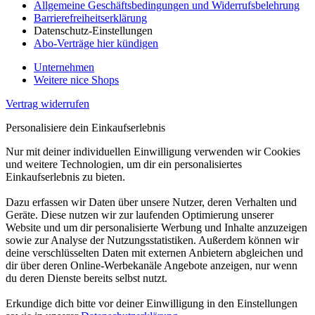
Allgemeine Geschäftsbedingungen und Widerrufsbelehrung
Barrierefreiheitserklärung
Datenschutz-Einstellungen
Abo-Verträge hier kündigen
Unternehmen
Weitere nice Shops
Vertrag widerrufen
Personalisiere dein Einkaufserlebnis
Nur mit deiner individuellen Einwilligung verwenden wir Cookies
und weitere Technologien, um dir ein personalisiertes
Einkaufserlebnis zu bieten.
Dazu erfassen wir Daten über unsere Nutzer, deren Verhalten und
Geräte. Diese nutzen wir zur laufenden Optimierung unserer
Website und um dir personalisierte Werbung und Inhalte anzuzeigen
sowie zur Analyse der Nutzungsstatistiken. Außerdem können wir
deine verschlüsselten Daten mit externen Anbietern abgleichen und
dir über deren Online-Werbekanäle Angebote anzeigen, nur wenn
du deren Dienste bereits selbst nutzt.
Erkundige dich bitte vor deiner Einwilligung in den Einstellungen