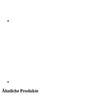
Ähnliche Produkte