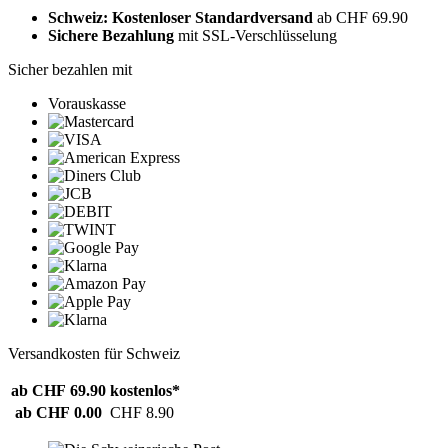
Schweiz: Kostenloser Standardversand
ab CHF 69.90
Sichere Bezahlung
mit SSL-Verschlüsselung
Sicher bezahlen mit
Vorauskasse
Versandkosten für Schweiz
ab CHF 69.90
kostenlos*
ab CHF 0.00
CHF 8.90