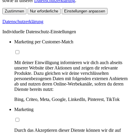
sowie in unserer
Datenschutzerklärung
.
Zustimmen
Nur erforderliche
Einstellungen anpassen
Datenschutzerklärung
Individuelle Datenschutz-Einstellungen
Marketing per Customer-Match
Mit deiner Einwilligung informieren wir dich auch abseits
unserer Website über Aktionen und zeigen dir relevante
Produkte. Dazu gleichen wir deine verschlüsselten
personenbezogenen Daten mit folgenden externen Anbietern
ab und nutzen deren Online-Werbekanäle, sofern du deren
Dienste bereits nutzt:
Bing, Criteo, Meta, Google, LinkedIn, Pinterest, TikTok
Marketing
Durch das Akzeptieren dieser Dienste können wir dir auf