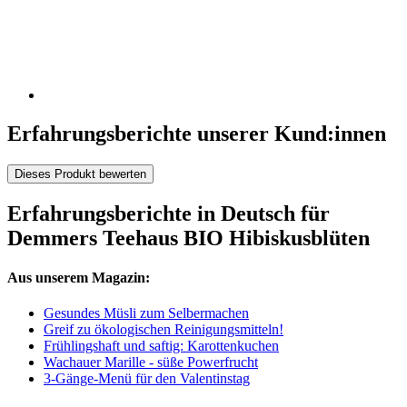
Erfahrungsberichte unserer Kund:innen
Dieses Produkt bewerten
Erfahrungsberichte in Deutsch für
Demmers Teehaus BIO Hibiskusblüten
Aus unserem Magazin:
Gesundes Müsli zum Selbermachen
Greif zu ökologischen Reinigungsmitteln!
Frühlingshaft und saftig: Karottenkuchen
Wachauer Marille - süße Powerfrucht
3-Gänge-Menü für den Valentinstag