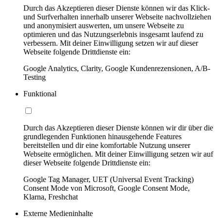
Durch das Akzeptieren dieser Dienste können wir das Klick-
und Surfverhalten innerhalb unserer Webseite nachvollziehen
und anonymisiert auswerten, um unsere Webseite zu
optimieren und das Nutzungserlebnis insgesamt laufend zu
verbessern. Mit deiner Einwilligung setzen wir auf dieser
Webseite folgende Drittdienste ein:
Google Analytics, Clarity, Google Kundenrezensionen, A/B-
Testing
Funktional
Durch das Akzeptieren dieser Dienste können wir dir über die
grundlegenden Funktionen hinausgehende Features
bereitstellen und dir eine komfortable Nutzung unserer
Webseite ermöglichen. Mit deiner Einwilligung setzen wir auf
dieser Webseite folgende Drittdienste ein:
Google Tag Manager, UET (Universal Event Tracking)
Consent Mode von Microsoft, Google Consent Mode,
Klarna, Freshchat
Externe Medieninhalte