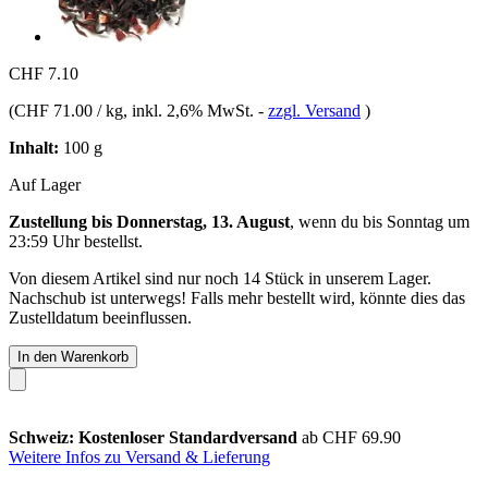
CHF 7.10
(
CHF 71.00 / kg
, inkl. 2,6% MwSt.
-
zzgl. Versand
)
Inhalt:
100 g
Auf Lager
Zustellung bis Donnerstag, 13. August
, wenn du bis
Sonntag um
23:59 Uhr
bestellst.
Von diesem Artikel sind nur noch 14 Stück in unserem Lager.
Nachschub ist unterwegs! Falls mehr bestellt wird, könnte dies das
Zustelldatum beeinflussen.
In den Warenkorb
Schweiz: Kostenloser Standardversand
ab CHF 69.90
Weitere Infos zu Versand & Lieferung