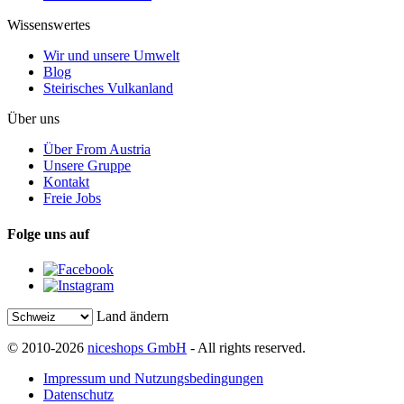
Wissenswertes
Wir und unsere Umwelt
Blog
Steirisches Vulkanland
Über uns
Über From Austria
Unsere Gruppe
Kontakt
Freie Jobs
Folge uns auf
Land ändern
© 2010-2026
niceshops GmbH
- All rights reserved.
Impressum und Nutzungsbedingungen
Datenschutz