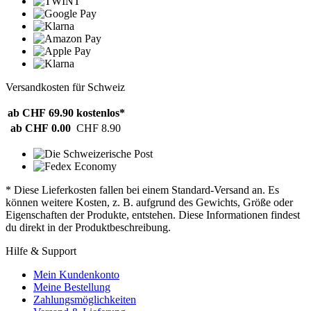
Versandkosten für Schweiz
ab CHF 69.90
kostenlos*
ab CHF 0.00
CHF 8.90
* Diese Lieferkosten fallen bei einem Standard-Versand an. Es
können weitere Kosten, z. B. aufgrund des Gewichts, Größe oder
Eigenschaften der Produkte, entstehen. Diese Informationen findest
du direkt in der Produktbeschreibung.
Hilfe & Support
Mein Kundenkonto
Meine Bestellung
Zahlungsmöglichkeiten