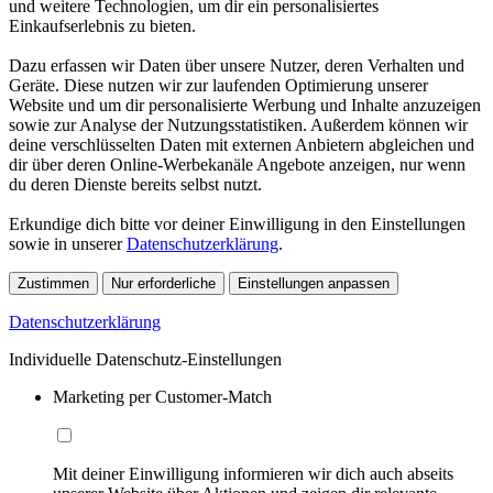
und weitere Technologien, um dir ein personalisiertes
Einkaufserlebnis zu bieten.
Dazu erfassen wir Daten über unsere Nutzer, deren Verhalten und
Geräte. Diese nutzen wir zur laufenden Optimierung unserer
Website und um dir personalisierte Werbung und Inhalte anzuzeigen
sowie zur Analyse der Nutzungsstatistiken. Außerdem können wir
deine verschlüsselten Daten mit externen Anbietern abgleichen und
dir über deren Online-Werbekanäle Angebote anzeigen, nur wenn
du deren Dienste bereits selbst nutzt.
Erkundige dich bitte vor deiner Einwilligung in den Einstellungen
sowie in unserer
Datenschutzerklärung
.
Zustimmen
Nur erforderliche
Einstellungen anpassen
Datenschutzerklärung
Individuelle Datenschutz-Einstellungen
Marketing per Customer-Match
Mit deiner Einwilligung informieren wir dich auch abseits