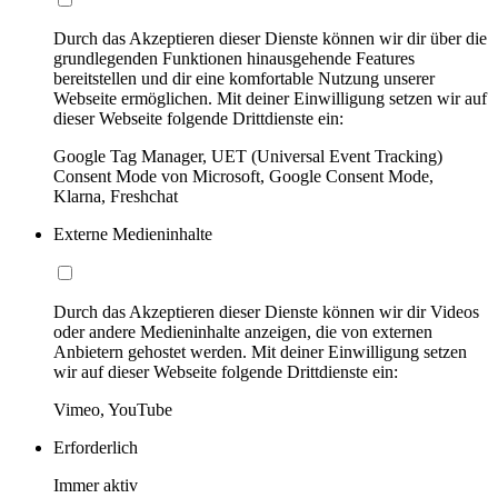
Durch das Akzeptieren dieser Dienste können wir dir über die
grundlegenden Funktionen hinausgehende Features
bereitstellen und dir eine komfortable Nutzung unserer
Webseite ermöglichen. Mit deiner Einwilligung setzen wir auf
dieser Webseite folgende Drittdienste ein:
Google Tag Manager, UET (Universal Event Tracking)
Consent Mode von Microsoft, Google Consent Mode,
Klarna, Freshchat
Externe Medieninhalte
Durch das Akzeptieren dieser Dienste können wir dir Videos
oder andere Medieninhalte anzeigen, die von externen
Anbietern gehostet werden. Mit deiner Einwilligung setzen
wir auf dieser Webseite folgende Drittdienste ein:
Vimeo, YouTube
Erforderlich
Immer aktiv