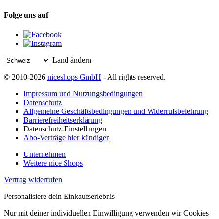
Folge uns auf
Land ändern
© 2010-2026
niceshops GmbH
- All rights reserved.
Impressum und Nutzungsbedingungen
Datenschutz
Allgemeine Geschäftsbedingungen und Widerrufsbelehrung
Barrierefreiheitserklärung
Datenschutz-Einstellungen
Abo-Verträge hier kündigen
Unternehmen
Weitere nice Shops
Vertrag widerrufen
Personalisiere dein Einkaufserlebnis
Nur mit deiner individuellen Einwilligung verwenden wir Cookies