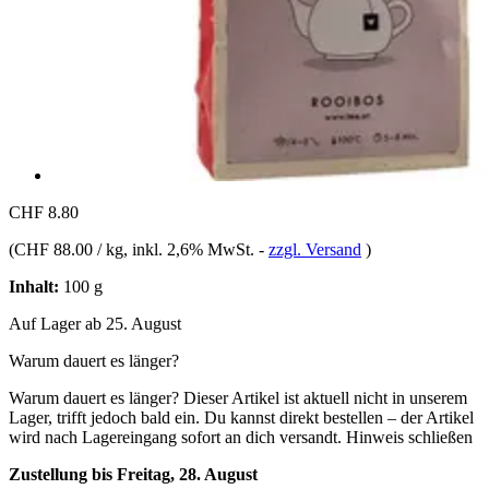
CHF 8.80
(
CHF 88.00 / kg
, inkl. 2,6% MwSt.
-
zzgl. Versand
)
Inhalt:
100 g
Auf Lager ab 25. August
Warum dauert es länger?
Warum dauert es länger?
Dieser Artikel ist aktuell nicht in unserem
Lager, trifft jedoch bald ein. Du kannst direkt bestellen – der Artikel
wird nach Lagereingang sofort an dich versandt.
Hinweis schließen
Zustellung bis Freitag, 28. August