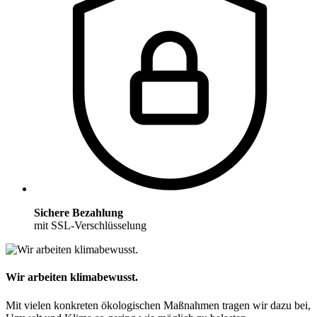
Sichere Bezahlung
mit SSL-Verschlüsselung
Wir arbeiten klimabewusst.
Mit vielen konkreten ökologischen Maßnahmen tragen wir dazu bei,