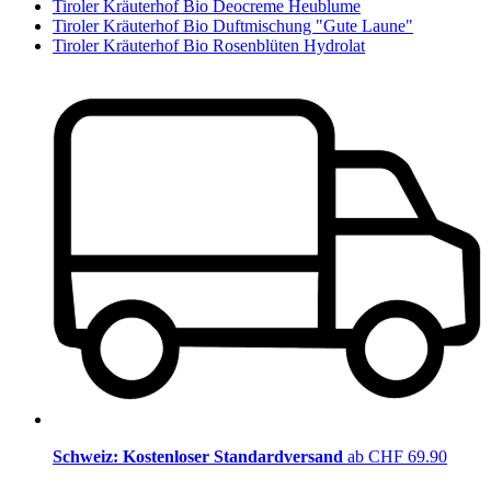
Tiroler Kräuterhof Bio Deocreme Heublume
Tiroler Kräuterhof Bio Duftmischung "Gute Laune"
Tiroler Kräuterhof Bio Rosenblüten Hydrolat
Schweiz: Kostenloser Standardversand
ab CHF 69.90