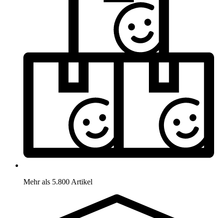
Mehr als 5.800 Artikel