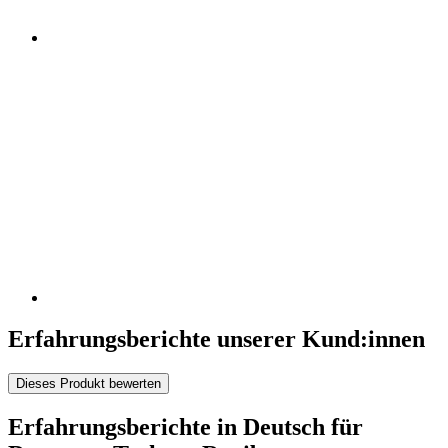
Erfahrungsberichte unserer Kund:innen
Dieses Produkt bewerten
Erfahrungsberichte in Deutsch für