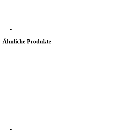
Ähnliche Produkte