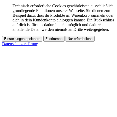
Technisch erforderliche Cookies gewährleisten ausschließlich
grundlegende Funktionen unserer Webseite. Sie dienen zum
Beispiel dazu, dass du Produkte im Warenkorb sammeln oder
dich in dein Kundenkonto einloggen kannst. Ein Rückschluss
auf dich ist für uns dadurch nicht möglich und dadurch
anfallende Daten werden niemals an Dritte weitergegeben.
Einstellungen speichern
Zustimmen
Nur erforderliche
Datenschutzerklärung