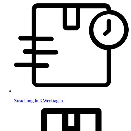
Zustellung in 3 Werktagen.