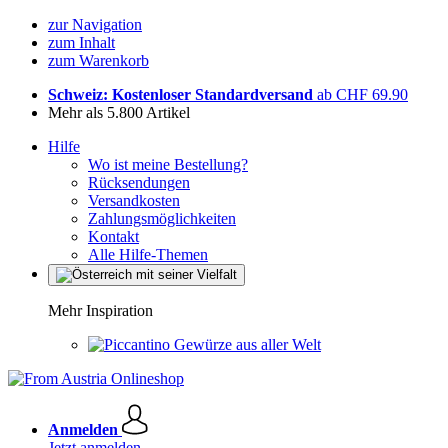
zur Navigation
zum Inhalt
zum Warenkorb
Schweiz: Kostenloser Standardversand
ab CHF 69.90
Mehr als 5.800 Artikel
Hilfe
Wo ist meine Bestellung?
Rücksendungen
Versandkosten
Zahlungsmöglichkeiten
Kontakt
Alle Hilfe-Themen
Mehr Inspiration
Gewürze aus aller Welt
Anmelden
Jetzt anmelden