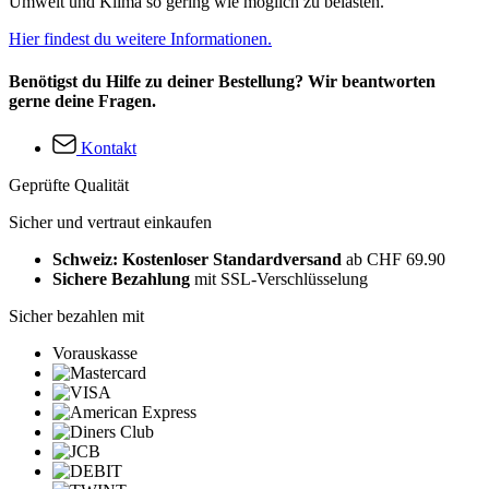
Umwelt und Klima so gering wie möglich zu belasten.
Hier findest du weitere Informationen.
Benötigst du Hilfe zu deiner Bestellung? Wir beantworten
gerne deine Fragen.
Kontakt
Geprüfte Qualität
Sicher und vertraut einkaufen
Schweiz: Kostenloser Standardversand
ab CHF 69.90
Sichere Bezahlung
mit SSL-Verschlüsselung
Sicher bezahlen mit
Vorauskasse