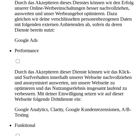
Durch das Akzeptieren dieses Dienstes können wir den Erfolg
unserer Online-Werbeeinschaltungen besser nachvollziehen,
auswerten und unser Werbeangebot optimieren. Dazu
gleichen wir deine verschlüsselten personenbezogenen Daten
mit folgenden externen Anbietenden ab, sofern du deren
Dienste bereits nutzt:
Google Ads
Performance
Durch das Akzeptieren dieser Dienste können wir das Klick-
und Surfverhalten innerhalb unserer Webseite nachvollziehen
und anonymisiert auswerten, um unsere Webseite zu
optimieren und das Nutzungserlebnis insgesamt laufend zu
verbessern. Mit deiner Einwilligung setzen wir auf dieser
Webseite folgende Drittdienste ein:
Google Analytics, Clarity, Google Kundenrezensionen, A/B-
Testing
Funktional