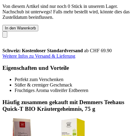
Von diesem Artikel sind nur noch 0 Stück in unserem Lager.
Nachschub ist unterwegs! Falls mehr bestellt wird, könnte dies das
Zustelldatum beeinflussen.
In den Warenkorb
Schweiz: Kostenloser Standardversand
ab CHF 69.90
Weitere Infos zu Versand & Lieferung
Eigenschaften und Vorteile
Perfekt zum Verschenken
Süßer & cremiger Geschmack
Fruchtiges Aroma vollreifer Erdbeeren
Häufig zusammen gekauft mit Demmers Teehaus
Quick-T BIO Kräutergeheimnis, 75 g