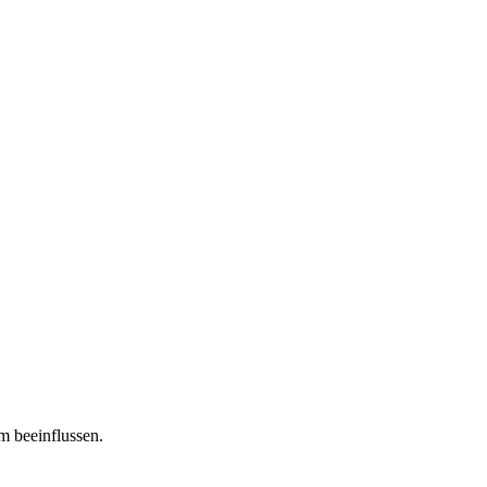
m beeinflussen.