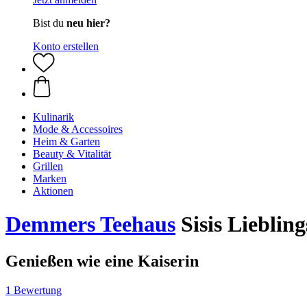
Bist du
neu hier?
Konto erstellen
Kulinarik
Mode & Accessoires
Heim & Garten
Beauty & Vitalität
Grillen
Marken
Aktionen
Demmers Teehaus
Sisis Liebling
Genießen wie eine Kaiserin
1 Bewertung