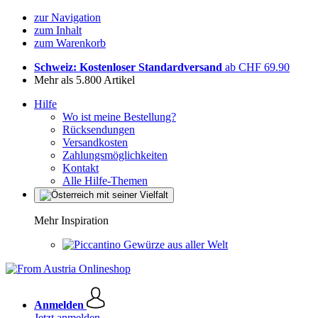
zur Navigation
zum Inhalt
zum Warenkorb
Schweiz: Kostenloser Standardversand
ab CHF 69.90
Mehr als 5.800 Artikel
Hilfe
Wo ist meine Bestellung?
Rücksendungen
Versandkosten
Zahlungsmöglichkeiten
Kontakt
Alle Hilfe-Themen
Mehr Inspiration
Gewürze aus aller Welt
Anmelden
Jetzt anmelden