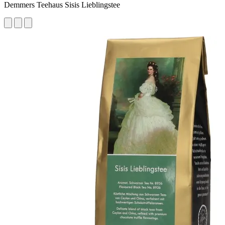
Demmers Teehaus Sisis Lieblingstee