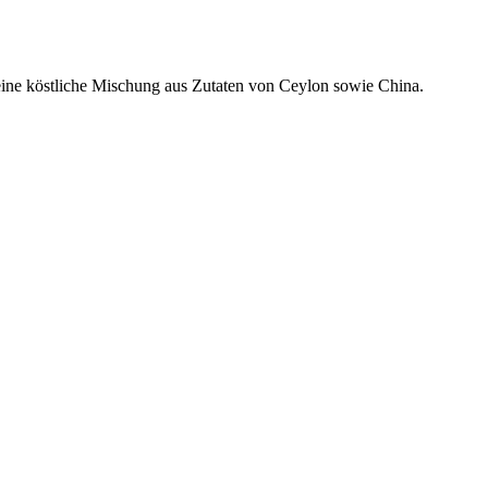
 eine köstliche Mischung aus Zutaten von Ceylon sowie China.