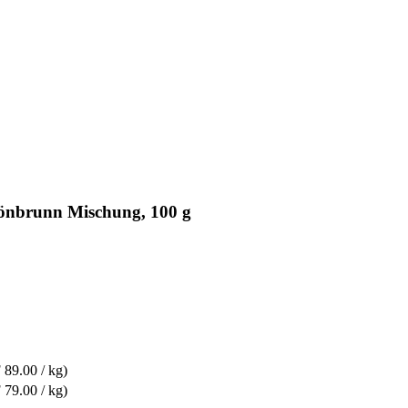
önbrunn Mischung, 100 g
89.00 / kg)
79.00 / kg)