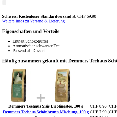
Schweiz: Kostenloser Standardversand
ab CHF 69.90
Weitere Infos zu Versand & Lieferung
Eigenschaften und Vorteile
Enthält Schokotrüffel
Aromatischer schwarzer Tee
Passend als Dessert
Häufig zusammen gekauft mit Demmers Teehaus Sch
Demmers Teehaus Sisis Lieblingstee, 100 g
CHF 8.90
(CHF 
Demmers Teehaus Schönbrunn Mischung, 100 g
CHF 7.90
(CHF 