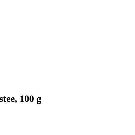
stee, 100 g