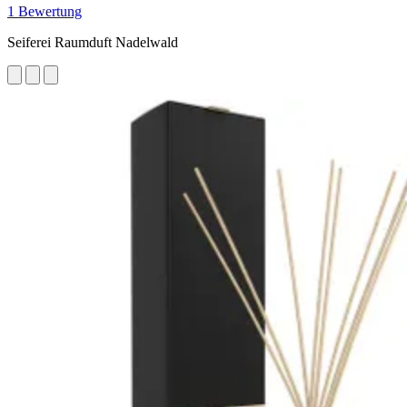
1 Bewertung
Seiferei Raumduft Nadelwald