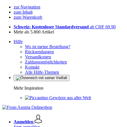
zur Navigation
zum Inhalt
zum Warenkorb
Schweiz: Kostenloser Standardversand
ab CHF 69.90
Mehr als 5.800 Artikel
Hilfe
Wo ist meine Bestellung?
Rücksendungen
Versandkosten
Zahlungsmöglichkeiten
Kontakt
Alle Hilfe-Themen
Mehr Inspiration
Gewürze aus aller Welt
Anmelden
Jetzt anmelden