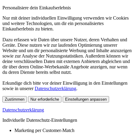
Personalisiere dein Einkaufserlebnis
Nur mit deiner individuellen Einwilligung verwenden wir Cookies
und weitere Technologien, um dir ein personalisiertes
Einkaufserlebnis zu bieten.
Dazu erfassen wir Daten über unsere Nutzer, deren Verhalten und
Geräte. Diese nutzen wir zur laufenden Optimierung unserer
Website und um dir personalisierte Werbung und Inhalte anzuzeigen
sowie zur Analyse der Nutzungsstatistiken. Außerdem können wir
deine verschlüsselten Daten mit externen Anbietern abgleichen und
dir über deren Online-Werbekanäle Angebote anzeigen, nur wenn
du deren Dienste bereits selbst nutzt.
Erkundige dich bitte vor deiner Einwilligung in den Einstellungen
sowie in unserer
Datenschutzerklärung
.
Zustimmen
Nur erforderliche
Einstellungen anpassen
Datenschutzerklärung
Individuelle Datenschutz-Einstellungen
Marketing per Customer-Match