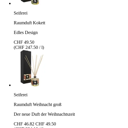
Seiferei
Raumduft Kokett
Edles Design
CHF 49.50
(CHF 247.50 / l)
Seiferei
Raumduft Weihnacht groß
Der neue Duft der Weihnachtszeit
CHF 46.82
CHF 49.50