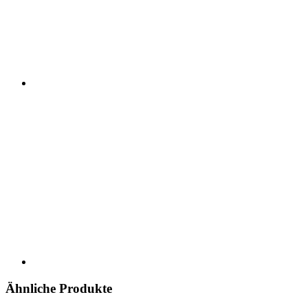
Ähnliche Produkte