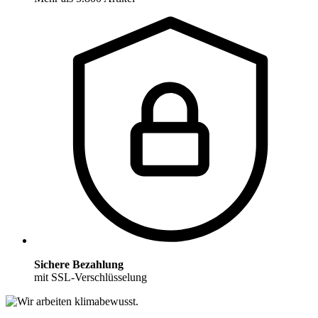
Sichere Bezahlung
mit SSL-Verschlüsselung