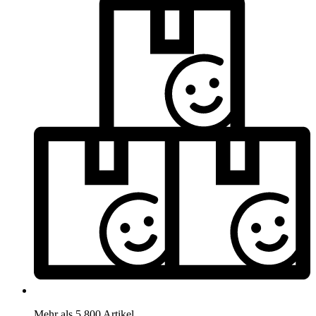
Mehr als 5.800 Artikel