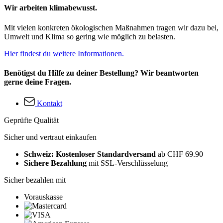
Wir arbeiten klimabewusst.
Mit vielen konkreten ökologischen Maßnahmen tragen wir dazu bei,
Umwelt und Klima so gering wie möglich zu belasten.
Hier findest du weitere Informationen.
Benötigst du Hilfe zu deiner Bestellung? Wir beantworten
gerne deine Fragen.
Kontakt
Geprüfte Qualität
Sicher und vertraut einkaufen
Schweiz: Kostenloser Standardversand
ab CHF 69.90
Sichere Bezahlung
mit SSL-Verschlüsselung
Sicher bezahlen mit
Vorauskasse