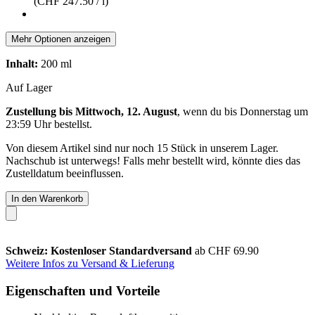
(CHF 247.50 / l)
Mehr Optionen anzeigen
Inhalt:
200 ml
Auf Lager
Zustellung bis Mittwoch, 12. August
, wenn du bis
Donnerstag um
23:59 Uhr
bestellst.
Von diesem Artikel sind nur noch 15 Stück in unserem Lager.
Nachschub ist unterwegs! Falls mehr bestellt wird, könnte dies das
Zustelldatum beeinflussen.
In den Warenkorb
Schweiz: Kostenloser Standardversand
ab CHF 69.90
Weitere Infos zu Versand & Lieferung
Eigenschaften und Vorteile