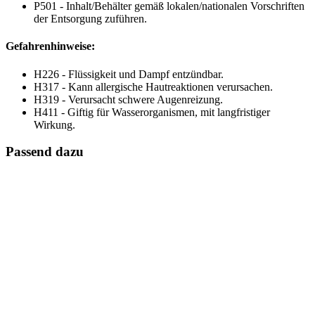
P501 - Inhalt/Behälter gemäß lokalen/nationalen Vorschriften
der Entsorgung zuführen.
Gefahrenhinweise:
H226 - Flüssigkeit und Dampf entzündbar.
H317 - Kann allergische Hautreaktionen verursachen.
H319 - Verursacht schwere Augenreizung.
H411 - Giftig für Wasserorganismen, mit langfristiger
Wirkung.
Passend dazu