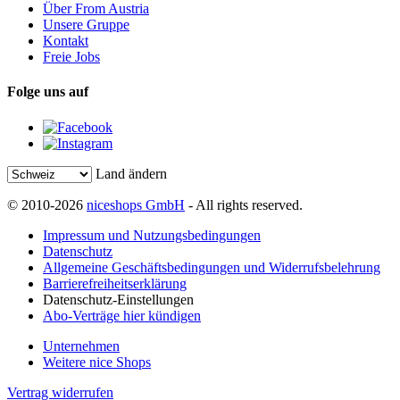
Über From Austria
Unsere Gruppe
Kontakt
Freie Jobs
Folge uns auf
Land ändern
© 2010-2026
niceshops GmbH
- All rights reserved.
Impressum und Nutzungsbedingungen
Datenschutz
Allgemeine Geschäftsbedingungen und Widerrufsbelehrung
Barrierefreiheitserklärung
Datenschutz-Einstellungen
Abo-Verträge hier kündigen
Unternehmen
Weitere nice Shops
Vertrag widerrufen