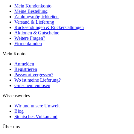
Mein Kundenkonto
Meine Bestellung
Zahlungsmöglichkeiten
Versand & Lieferung
Rücksendungen & Rückerstattungen
Aktionen & Gutscheine
Weitere Fragen?
Firmenkunden
Mein Konto
Anmelden
Registrieren
Passwort vergessen?
Wo ist meine Lieferung?
Gutschein einlösen
Wissenswertes
Wir und unsere Umwelt
Blog
Steirisches Vulkanland
Über uns