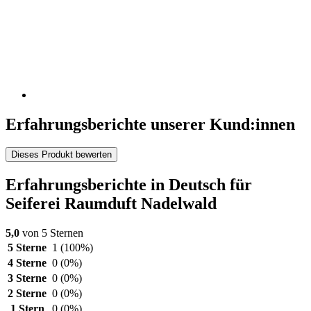
Erfahrungsberichte unserer Kund:innen
Dieses Produkt bewerten
Erfahrungsberichte in Deutsch für
Seiferei Raumduft Nadelwald
5,0
von 5 Sternen
5 Sterne
1
(100%)
4 Sterne
0
(0%)
3 Sterne
0
(0%)
2 Sterne
0
(0%)
1 Stern
0
(0%)