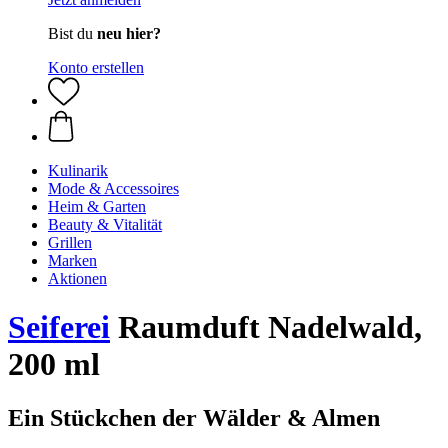
Bist du
neu hier?
Konto erstellen
Kulinarik
Mode & Accessoires
Heim & Garten
Beauty & Vitalität
Grillen
Marken
Aktionen
Seiferei
Raumduft Nadelwald,
200 ml
Ein Stückchen der Wälder & Almen