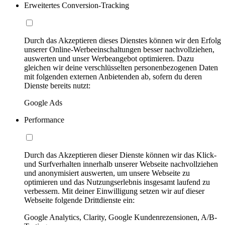
Erweitertes Conversion-Tracking
Durch das Akzeptieren dieses Dienstes können wir den Erfolg
unserer Online-Werbeeinschaltungen besser nachvollziehen,
auswerten und unser Werbeangebot optimieren. Dazu
gleichen wir deine verschlüsselten personenbezogenen Daten
mit folgenden externen Anbietenden ab, sofern du deren
Dienste bereits nutzt:
Google Ads
Performance
Durch das Akzeptieren dieser Dienste können wir das Klick-
und Surfverhalten innerhalb unserer Webseite nachvollziehen
und anonymisiert auswerten, um unsere Webseite zu
optimieren und das Nutzungserlebnis insgesamt laufend zu
verbessern. Mit deiner Einwilligung setzen wir auf dieser
Webseite folgende Drittdienste ein:
Google Analytics, Clarity, Google Kundenrezensionen, A/B-