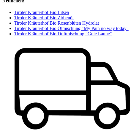
Neuheiten:
Tiroler Kräuterhof Bio Litsea
Tiroler Kräuterhof Bio Zirbenöl
Tiroler Kräuterhof Bio Rosenblüten Hydrolat
Tiroler Kräuterhof Bio Ölmischung "My Pain no way today"
Tiroler Kräuterhof Bio Duftmischung "Gute Laune"