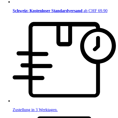
Schweiz: Kostenloser Standardversand
ab CHF 69.90
Zustellung in 3 Werktagen.