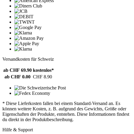
Versandkosten für Schweiz
ab CHF 69.90
kostenlos*
ab CHF 0.00
CHF 8.90
* Diese Lieferkosten fallen bei einem Standard-Versand an. Es
können weitere Kosten, z. B. aufgrund des Gewichts, Größe oder
Eigenschaften der Produkte, entstehen. Diese Informationen findest
du direkt in der Produktbeschreibung.
Hilfe & Support