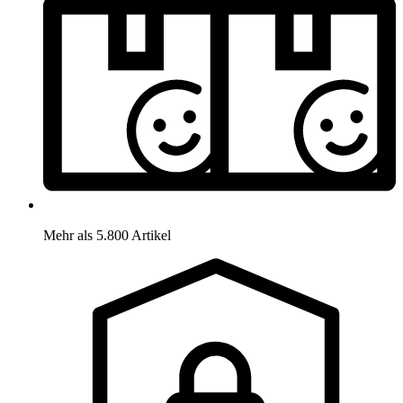
Mehr als 5.800 Artikel