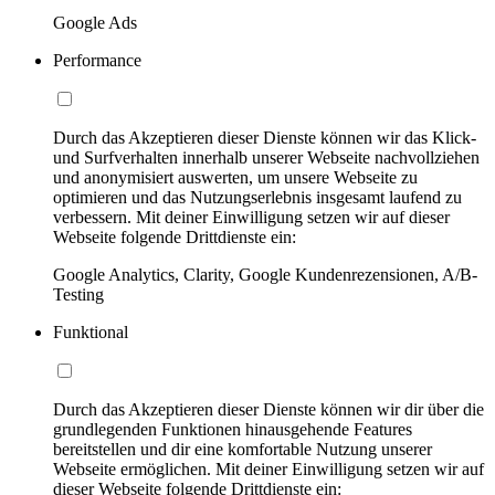
Google Ads
Performance
Durch das Akzeptieren dieser Dienste können wir das Klick-
und Surfverhalten innerhalb unserer Webseite nachvollziehen
und anonymisiert auswerten, um unsere Webseite zu
optimieren und das Nutzungserlebnis insgesamt laufend zu
verbessern. Mit deiner Einwilligung setzen wir auf dieser
Webseite folgende Drittdienste ein:
Google Analytics, Clarity, Google Kundenrezensionen, A/B-
Testing
Funktional
Durch das Akzeptieren dieser Dienste können wir dir über die
grundlegenden Funktionen hinausgehende Features
bereitstellen und dir eine komfortable Nutzung unserer
Webseite ermöglichen. Mit deiner Einwilligung setzen wir auf
dieser Webseite folgende Drittdienste ein: