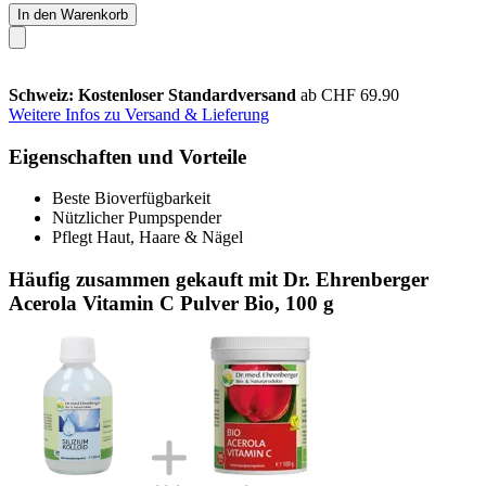
In den Warenkorb
Schweiz: Kostenloser Standardversand
ab CHF 69.90
Weitere Infos zu Versand & Lieferung
Eigenschaften und Vorteile
Beste Bioverfügbarkeit
Nützlicher Pumpspender
Pflegt Haut, Haare & Nägel
Häufig zusammen gekauft mit Dr. Ehrenberger
Acerola Vitamin C Pulver Bio, 100 g