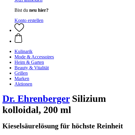
Bist du
neu hier?
Konto erstellen
Kulinarik
Mode & Accessoires
Heim & Garten
Beauty & Vitalität
Grillen
Marken
Aktionen
Dr. Ehrenberger
Silizium
kolloidal, 200 ml
Kieselsäurelösung für höchste Reinheit