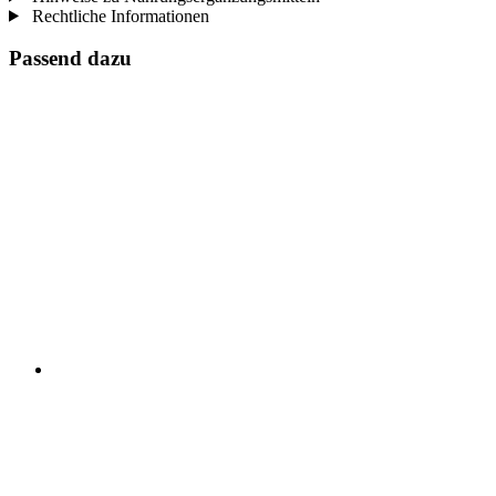
Rechtliche Informationen
Passend dazu