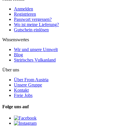
Anmelden
Registrieren
Passwort vergessen?
Wo ist meine Lieferung?
Gutschein einlösen
Wissenswertes
Wir und unsere Umwelt
Blog
Steirisches Vulkanland
Über uns
Über From Austria
Unsere Gruppe
Kontakt
Freie Jobs
Folge uns auf