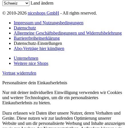
Land ändern
© 2010-2026
niceshops GmbH
- All rights reserved.
Impressum und Nutzungsbedingungen
Datenschutz
Allgemeine Geschäftsbedingungen und Widerrufsbelehrung
Barrierefreiheitserklärung
Datenschutz-Einstellungen
Abo-Verträge hier kündigen
Unternehmen
Weitere nice Shops
Vertrag widerrufen
Personalisiere dein Einkaufserlebnis
Nur mit deiner individuellen Einwilligung verwenden wir Cookies
und weitere Technologien, um dir ein personalisiertes
Einkaufserlebnis zu bieten.
Dazu erfassen wir Daten über unsere Nutzer, deren Verhalten und
Geräte. Diese nutzen wir zur laufenden Optimierung unserer
Website und um dir personalisierte Werbung und Inhalte anzuzeigen