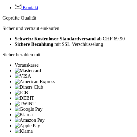
Kontakt
Geprüfte Qualität
Sicher und vertraut einkaufen
Schweiz: Kostenloser Standardversand
ab CHF 69.90
Sichere Bezahlung
mit SSL-Verschlüsselung
Sicher bezahlen mit
Vorauskasse