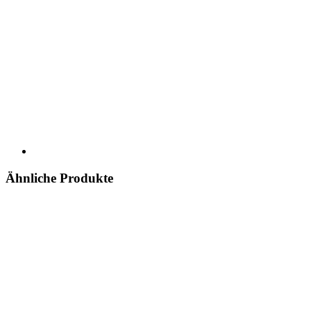
Ähnliche Produkte