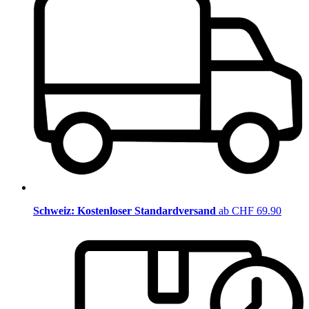
Schweiz: Kostenloser Standardversand
ab CHF 69.90