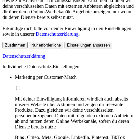
sowie zur Analyse der Nutzungsstatistiken. Außerdem können wir
deine verschlüsselten Daten mit externen Anbietern abgleichen und
dir über deren Online-Werbekanäle Angebote anzeigen, nur wenn
du deren Dienste bereits selbst nutzt.
Erkundige dich bitte vor deiner Einwilligung in den Einstellungen
sowie in unserer
Datenschutzerklärung
.
Zustimmen
Nur erforderliche
Einstellungen anpassen
Datenschutzerklärung
Individuelle Datenschutz-Einstellungen
Marketing per Customer-Match
Mit deiner Einwilligung informieren wir dich auch abseits
unserer Website über Aktionen und zeigen dir relevante
Produkte. Dazu gleichen wir deine verschlüsselten
personenbezogenen Daten mit folgenden externen Anbietern
ab und nutzen deren Online-Werbekanäle, sofern du deren
Dienste bereits nutzt:
Bing, Criteo, Meta, Google, LinkedIn, Pinterest, TikTok