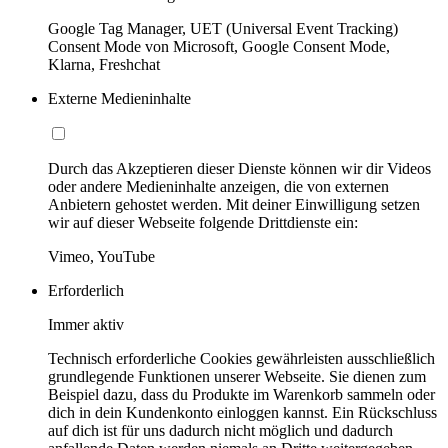
Google Tag Manager, UET (Universal Event Tracking)
Consent Mode von Microsoft, Google Consent Mode,
Klarna, Freshchat
Externe Medieninhalte
Durch das Akzeptieren dieser Dienste können wir dir Videos
oder andere Medieninhalte anzeigen, die von externen
Anbietern gehostet werden. Mit deiner Einwilligung setzen
wir auf dieser Webseite folgende Drittdienste ein:
Vimeo, YouTube
Erforderlich
Immer aktiv
Technisch erforderliche Cookies gewährleisten ausschließlich
grundlegende Funktionen unserer Webseite. Sie dienen zum
Beispiel dazu, dass du Produkte im Warenkorb sammeln oder
dich in dein Kundenkonto einloggen kannst. Ein Rückschluss
auf dich ist für uns dadurch nicht möglich und dadurch