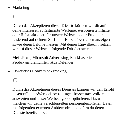
Marketing
Durch das Akzeptieren dieser Dienste können wir dir auf
deine Interessen abgestimmte Werbung, gesponserte Inhalte
oder Rabattaktionen für unsere Webseite oder Produkte
basierend auf deinem Surf- und Einkaufsverhalten anzeigen
sowie deren Erfolge messen. Mit deiner Einwilligung setzen
wir auf dieser Webseite folgende Drittdienste ein:
Meta-Pixel, Microsoft Advertising, Klickbasierte
Produktempfehlungen, Ads Defender
Erweitertes Conversion-Tracking
Durch das Akzeptieren dieses Dienstes können wir den Erfolg
unserer Online-Werbeeinschaltungen besser nachvollziehen,
auswerten und unser Werbeangebot optimieren. Dazu
gleichen wir deine verschlüsselten personenbezogenen Daten
mit folgenden externen Anbietenden ab, sofern du deren
Dienste bereits nutzt: