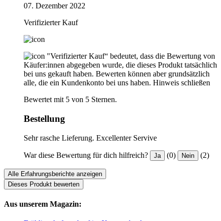
07. Dezember 2022
Verifizierter Kauf
"Verifizierter Kauf“ bedeutet, dass die Bewertung von
Käufer:innen abgegeben wurde, die dieses Produkt tatsächlich
bei uns gekauft haben. Bewerten können aber grundsätzlich
alle, die ein Kundenkonto bei uns haben.
Hinweis schließen
Bewertet mit 5 von 5 Sternen.
Bestellung
Sehr rasche Lieferung. Excellenter Servive
War diese Bewertung für dich hilfreich?
(0)
(2)
Ja
Nein
Alle Erfahrungsberichte anzeigen
Dieses Produkt bewerten
Aus unserem Magazin: