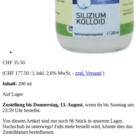
CHF 35.50
(
CHF 177.50 / l
, inkl. 2,6% MwSt.
-
zzgl. Versand
)
Inhalt:
200 ml
Auf Lager
Zustellung bis Donnerstag, 13. August
, wenn du bis
Sonntag um
23:59 Uhr
bestellst.
Von diesem Artikel sind nur noch 96 Stück in unserem Lager.
Nachschub ist unterwegs! Falls mehr bestellt wird, könnte dies das
Zustelldatum beeinflussen.