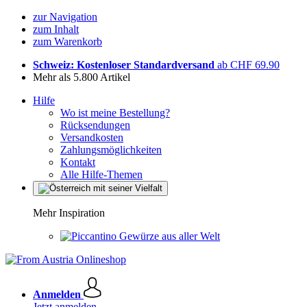
zur Navigation
zum Inhalt
zum Warenkorb
Schweiz: Kostenloser Standardversand
ab CHF 69.90
Mehr als 5.800 Artikel
Hilfe
Wo ist meine Bestellung?
Rücksendungen
Versandkosten
Zahlungsmöglichkeiten
Kontakt
Alle Hilfe-Themen
Mehr Inspiration
Gewürze aus aller Welt
Anmelden
Jetzt anmelden