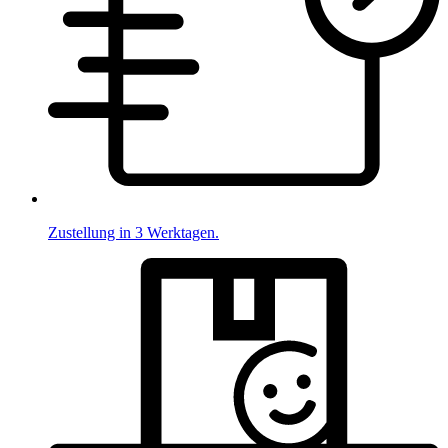
Zustellung in 3 Werktagen.