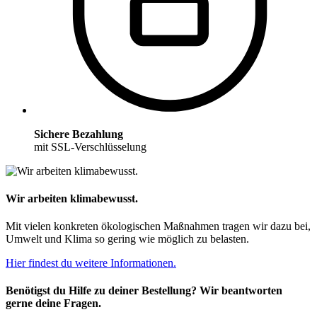
Sichere Bezahlung
mit SSL-Verschlüsselung
Wir arbeiten klimabewusst.
Mit vielen konkreten ökologischen Maßnahmen tragen wir dazu bei,
Umwelt und Klima so gering wie möglich zu belasten.
Hier findest du weitere Informationen.
Benötigst du Hilfe zu deiner Bestellung? Wir beantworten
gerne deine Fragen.