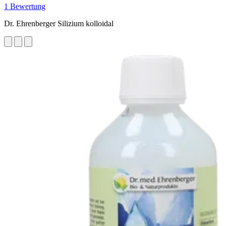
1 Bewertung
Dr. Ehrenberger Silizium kolloidal