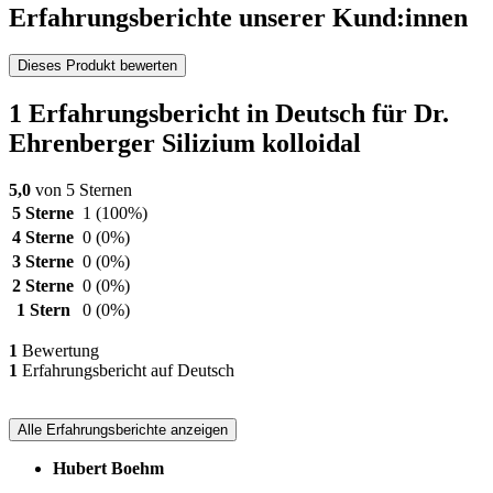
Erfahrungsberichte unserer Kund:innen
Dieses Produkt bewerten
1 Erfahrungsbericht in Deutsch für Dr.
Ehrenberger Silizium kolloidal
5,0
von 5 Sternen
5 Sterne
1
(100%)
4 Sterne
0
(0%)
3 Sterne
0
(0%)
2 Sterne
0
(0%)
1 Stern
0
(0%)
1
Bewertung
1
Erfahrungsbericht auf Deutsch
Alle Erfahrungsberichte anzeigen
Hubert Boehm