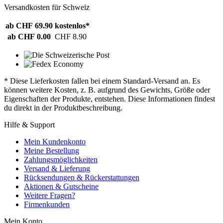
Versandkosten für Schweiz
ab CHF 69.90
kostenlos*
ab CHF 0.00
CHF 8.90
* Diese Lieferkosten fallen bei einem Standard-Versand an. Es
können weitere Kosten, z. B. aufgrund des Gewichts, Größe oder
Eigenschaften der Produkte, entstehen. Diese Informationen findest
du direkt in der Produktbeschreibung.
Hilfe & Support
Mein Kundenkonto
Meine Bestellung
Zahlungsmöglichkeiten
Versand & Lieferung
Rücksendungen & Rückerstattungen
Aktionen & Gutscheine
Weitere Fragen?
Firmenkunden
Mein Konto