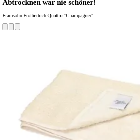
Abtrocknen war nie schöner!
Framsohn Frottiertuch Quattro "Champagner"