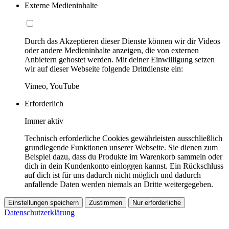
Externe Medieninhalte
Durch das Akzeptieren dieser Dienste können wir dir Videos
oder andere Medieninhalte anzeigen, die von externen
Anbietern gehostet werden. Mit deiner Einwilligung setzen
wir auf dieser Webseite folgende Drittdienste ein:
Vimeo, YouTube
Erforderlich
Immer aktiv
Technisch erforderliche Cookies gewährleisten ausschließlich
grundlegende Funktionen unserer Webseite. Sie dienen zum
Beispiel dazu, dass du Produkte im Warenkorb sammeln oder
dich in dein Kundenkonto einloggen kannst. Ein Rückschluss
auf dich ist für uns dadurch nicht möglich und dadurch
anfallende Daten werden niemals an Dritte weitergegeben.
Einstellungen speichern
Zustimmen
Nur erforderliche
Datenschutzerklärung