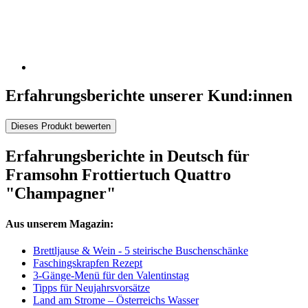
Erfahrungsberichte unserer Kund:innen
Dieses Produkt bewerten
Erfahrungsberichte in Deutsch für
Framsohn Frottiertuch Quattro
"Champagner"
Aus unserem Magazin:
Brettljause & Wein - 5 steirische Buschenschänke
Faschingskrapfen Rezept
3-Gänge-Menü für den Valentinstag
Tipps für Neujahrsvorsätze
Land am Strome – Österreichs Wasser