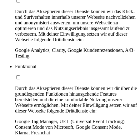
Durch das Akzeptieren dieser Dienste können wir das Klick-
und Surfverhalten innerhalb unserer Webseite nachvollziehen
und anonymisiert auswerten, um unsere Webseite zu
optimieren und das Nutzungserlebnis insgesamt laufend zu
verbessern. Mit deiner Einwilligung setzen wir auf dieser
Webseite folgende Drittdienste ein:
Google Analytics, Clarity, Google Kundenrezensionen, A/B-
Testing
Funktional
Durch das Akzeptieren dieser Dienste können wir dir über die
grundlegenden Funktionen hinausgehende Features
bereitstellen und dir eine komfortable Nutzung unserer
Webseite ermöglichen. Mit deiner Einwilligung setzen wir auf
dieser Webseite folgende Drittdienste ein:
Google Tag Manager, UET (Universal Event Tracking)
Consent Mode von Microsoft, Google Consent Mode,
Klarna, Freshchat