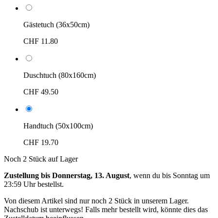
Gästetuch (36x50cm)
CHF 11.80
Duschtuch (80x160cm)
CHF 49.50
Handtuch (50x100cm)
CHF 19.70
Noch 2 Stück auf Lager
Zustellung bis Donnerstag, 13. August
, wenn du bis
Sonntag um
23:59 Uhr
bestellst.
Von diesem Artikel sind nur noch 2 Stück in unserem Lager.
Nachschub ist unterwegs! Falls mehr bestellt wird, könnte dies das