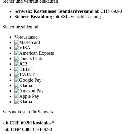
Sicher und vertraut einkaufen
Schweiz: Kostenloser Standardversand
ab CHF 69.90
Sichere Bezahlung
mit SSL-Verschlüsselung
Sicher bezahlen mit
Vorauskasse
Versandkosten für Schweiz
ab CHF 69.90
kostenlos*
ab CHF 0.00
CHF 8.90