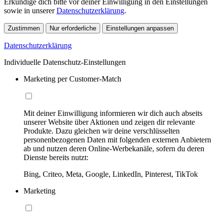
Erkundige dich bitte vor deiner Einwilligung in den Einstellungen
sowie in unserer
Datenschutzerklärung
.
Zustimmen
Nur erforderliche
Einstellungen anpassen
Datenschutzerklärung
Individuelle Datenschutz-Einstellungen
Marketing per Customer-Match
Mit deiner Einwilligung informieren wir dich auch abseits
unserer Website über Aktionen und zeigen dir relevante
Produkte. Dazu gleichen wir deine verschlüsselten
personenbezogenen Daten mit folgenden externen Anbietern
ab und nutzen deren Online-Werbekanäle, sofern du deren
Dienste bereits nutzt:
Bing, Criteo, Meta, Google, LinkedIn, Pinterest, TikTok
Marketing