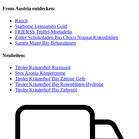
From Austria entdecken:
Rauch
Starhorse Leinsamen Gold
FRIERSS Trüffel-Mortadella
Zotter Schokoladen Bio Choco Nougat Kokosblüten
Samen Maier Bio Belugalinsen
Neuheiten:
Tiroler Kräuterhof Rizinusöl
Styx Aronia Körpercreme
Tiroler Kräuterhof Bio Zitrone Gelb
Tiroler Kräuterhof Bio Rosenblüten Hydrolat
Tiroler Kräuterhof Bio Zirbenöl