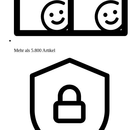
Mehr als 5.800 Artikel