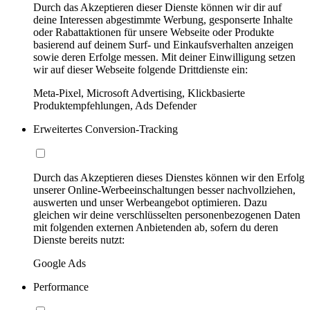
Durch das Akzeptieren dieser Dienste können wir dir auf
deine Interessen abgestimmte Werbung, gesponserte Inhalte
oder Rabattaktionen für unsere Webseite oder Produkte
basierend auf deinem Surf- und Einkaufsverhalten anzeigen
sowie deren Erfolge messen. Mit deiner Einwilligung setzen
wir auf dieser Webseite folgende Drittdienste ein:
Meta-Pixel, Microsoft Advertising, Klickbasierte
Produktempfehlungen, Ads Defender
Erweitertes Conversion-Tracking
Durch das Akzeptieren dieses Dienstes können wir den Erfolg
unserer Online-Werbeeinschaltungen besser nachvollziehen,
auswerten und unser Werbeangebot optimieren. Dazu
gleichen wir deine verschlüsselten personenbezogenen Daten
mit folgenden externen Anbietenden ab, sofern du deren
Dienste bereits nutzt:
Google Ads
Performance