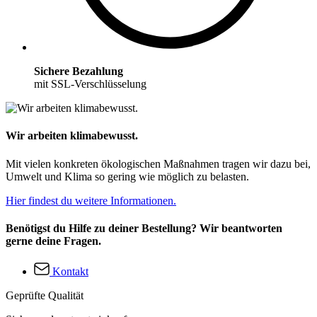
Sichere Bezahlung
mit SSL-Verschlüsselung
Wir arbeiten klimabewusst.
Mit vielen konkreten ökologischen Maßnahmen tragen wir dazu bei,
Umwelt und Klima so gering wie möglich zu belasten.
Hier findest du weitere Informationen.
Benötigst du Hilfe zu deiner Bestellung? Wir beantworten
gerne deine Fragen.
Kontakt
Geprüfte Qualität