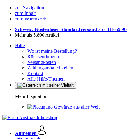
zur Navigation
zum Inhalt
zum Warenkorb
Schweiz: Kostenloser Standardversand
ab CHF 69.90
Mehr als 5.800 Artikel
Hilfe
Wo ist meine Bestellung?
Rücksendungen
Versandkosten
Zahlungsmöglichkeiten
Kontakt
Alle Hilfe-Themen
Mehr Inspiration
Gewürze aus aller Welt
Anmelden
Jetzt anmelden