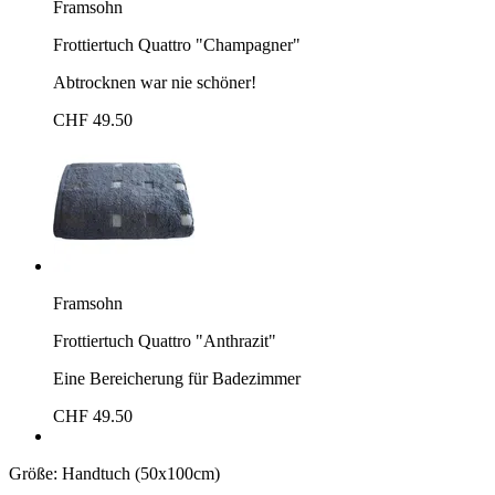
Framsohn
Frottiertuch Quattro "Champagner"
Abtrocknen war nie schöner!
CHF 49.50
Framsohn
Frottiertuch Quattro "Anthrazit"
Eine Bereicherung für Badezimmer
CHF 49.50
Größe:
Handtuch (50x100cm)