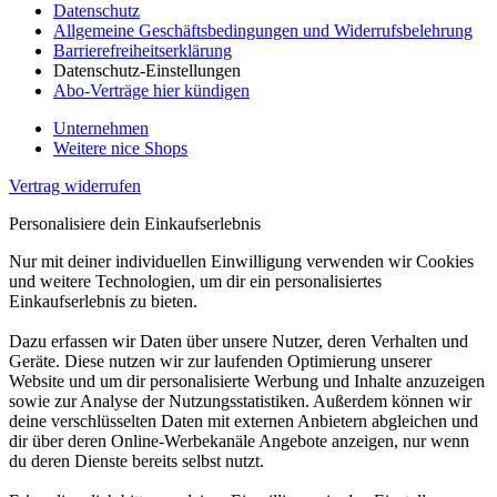
Datenschutz
Allgemeine Geschäftsbedingungen und Widerrufsbelehrung
Barrierefreiheitserklärung
Datenschutz-Einstellungen
Abo-Verträge hier kündigen
Unternehmen
Weitere nice Shops
Vertrag widerrufen
Personalisiere dein Einkaufserlebnis
Nur mit deiner individuellen Einwilligung verwenden wir Cookies
und weitere Technologien, um dir ein personalisiertes
Einkaufserlebnis zu bieten.
Dazu erfassen wir Daten über unsere Nutzer, deren Verhalten und
Geräte. Diese nutzen wir zur laufenden Optimierung unserer
Website und um dir personalisierte Werbung und Inhalte anzuzeigen
sowie zur Analyse der Nutzungsstatistiken. Außerdem können wir
deine verschlüsselten Daten mit externen Anbietern abgleichen und
dir über deren Online-Werbekanäle Angebote anzeigen, nur wenn
du deren Dienste bereits selbst nutzt.