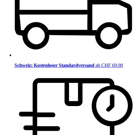
Schweiz: Kostenloser Standardversand
ab CHF 69.90