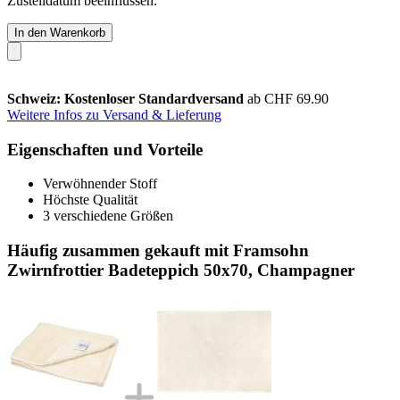
Zustelldatum beeinflussen.
In den Warenkorb
Schweiz: Kostenloser Standardversand
ab CHF 69.90
Weitere Infos zu Versand & Lieferung
Eigenschaften und Vorteile
Verwöhnender Stoff
Höchste Qualität
3 verschiedene Größen
Häufig zusammen gekauft mit Framsohn
Zwirnfrottier Badeteppich 50x70, Champagner