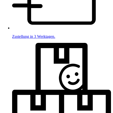
Zustellung in 3 Werktagen.