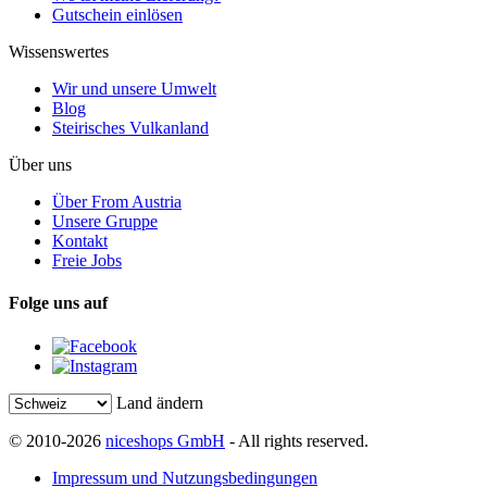
Gutschein einlösen
Wissenswertes
Wir und unsere Umwelt
Blog
Steirisches Vulkanland
Über uns
Über From Austria
Unsere Gruppe
Kontakt
Freie Jobs
Folge uns auf
Land ändern
© 2010-2026
niceshops GmbH
- All rights reserved.
Impressum und Nutzungsbedingungen