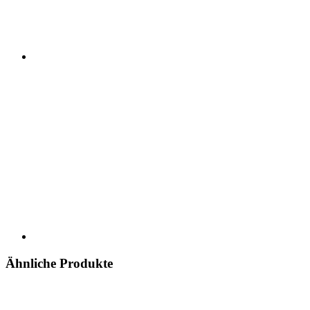
Ähnliche Produkte