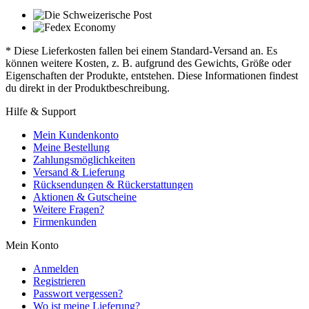
* Diese Lieferkosten fallen bei einem Standard-Versand an. Es
können weitere Kosten, z. B. aufgrund des Gewichts, Größe oder
Eigenschaften der Produkte, entstehen. Diese Informationen findest
du direkt in der Produktbeschreibung.
Hilfe & Support
Mein Kundenkonto
Meine Bestellung
Zahlungsmöglichkeiten
Versand & Lieferung
Rücksendungen & Rückerstattungen
Aktionen & Gutscheine
Weitere Fragen?
Firmenkunden
Mein Konto
Anmelden
Registrieren
Passwort vergessen?
Wo ist meine Lieferung?