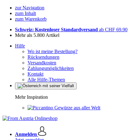
zur Navigation
zum Inhalt
zum Warenkorb
Schweiz: Kostenloser Standardversand
ab CHF 69.90
Mehr als 5.800 Artikel
Hilfe
Wo ist meine Bestellung?
Rücksendungen
Versandkosten
Zahlungsmöglichkeiten
Kontakt
Alle Hilfe-Themen
Mehr Inspiration
Gewürze aus aller Welt
Anmelden
Jetzt anmelden