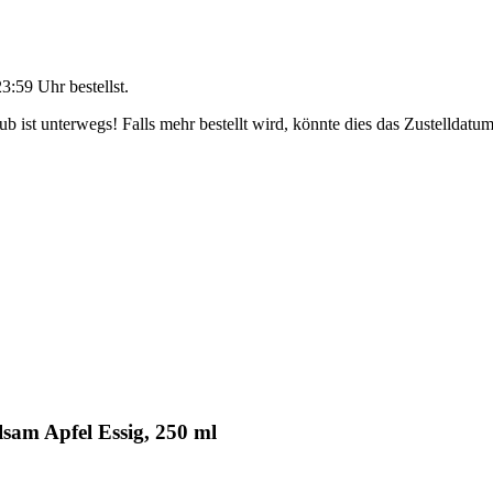
23:59 Uhr
bestellst.
 ist unterwegs! Falls mehr bestellt wird, könnte dies das Zustelldatum
sam Apfel Essig, 250 ml