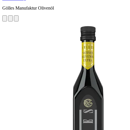
Gölles Manufaktur Olivenöl