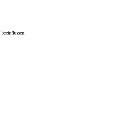
 beeinflussen.