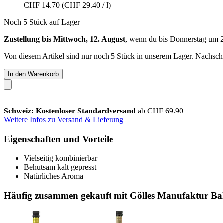
CHF 14.70
(CHF 29.40 / l)
Noch 5 Stück auf Lager
Zustellung bis Mittwoch, 12. August
, wenn du bis
Donnerstag um 
Von diesem Artikel sind nur noch 5 Stück in unserem Lager. Nachschub
In den Warenkorb
Schweiz: Kostenloser Standardversand
ab CHF 69.90
Weitere Infos zu Versand & Lieferung
Eigenschaften und Vorteile
Vielseitig kombinierbar
Behutsam kalt gepresst
Natürliches Aroma
Häufig zusammen gekauft mit Gölles Manufaktur Bal