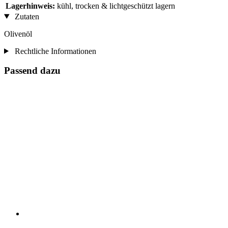
Lagerhinweis:
kühl, trocken & lichtgeschützt lagern
Zutaten
Olivenöl
Rechtliche Informationen
Passend dazu