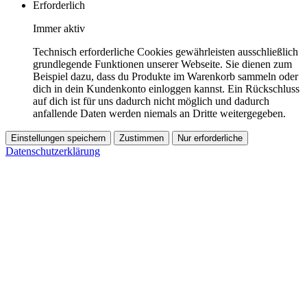
Erforderlich
Immer aktiv
Technisch erforderliche Cookies gewährleisten ausschließlich
grundlegende Funktionen unserer Webseite. Sie dienen zum
Beispiel dazu, dass du Produkte im Warenkorb sammeln oder
dich in dein Kundenkonto einloggen kannst. Ein Rückschluss
auf dich ist für uns dadurch nicht möglich und dadurch
anfallende Daten werden niemals an Dritte weitergegeben.
Einstellungen speichern
Zustimmen
Nur erforderliche
Datenschutzerklärung