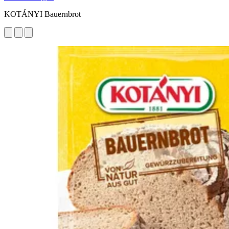
KOTÁNYI Bauernbrot