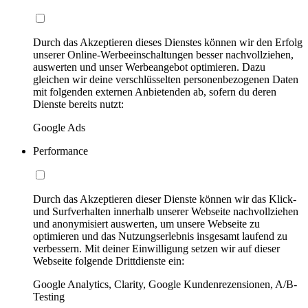
Durch das Akzeptieren dieses Dienstes können wir den Erfolg
unserer Online-Werbeeinschaltungen besser nachvollziehen,
auswerten und unser Werbeangebot optimieren. Dazu
gleichen wir deine verschlüsselten personenbezogenen Daten
mit folgenden externen Anbietenden ab, sofern du deren
Dienste bereits nutzt:
Google Ads
Performance
Durch das Akzeptieren dieser Dienste können wir das Klick-
und Surfverhalten innerhalb unserer Webseite nachvollziehen
und anonymisiert auswerten, um unsere Webseite zu
optimieren und das Nutzungserlebnis insgesamt laufend zu
verbessern. Mit deiner Einwilligung setzen wir auf dieser
Webseite folgende Drittdienste ein:
Google Analytics, Clarity, Google Kundenrezensionen, A/B-
Testing