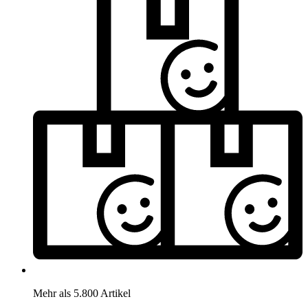
Mehr als 5.800 Artikel