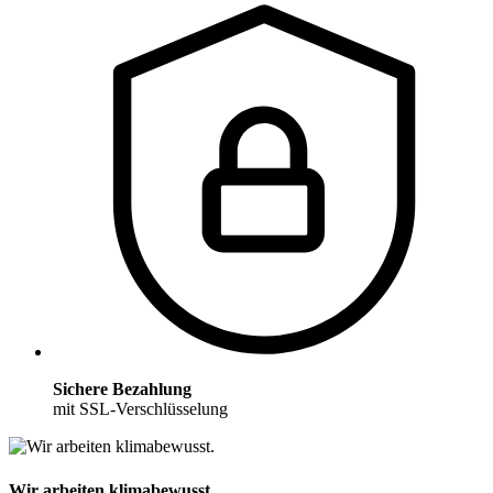
Sichere Bezahlung
mit SSL-Verschlüsselung
Wir arbeiten klimabewusst.