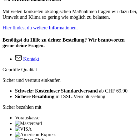
Mit vielen konkreten ökologischen Maßnahmen tragen wir dazu bei,
Umwelt und Klima so gering wie möglich zu belasten.
Hier findest du weitere Informationen.
Benötigst du Hilfe zu deiner Bestellung? Wir beantworten
gerne deine Fragen.
Kontakt
Geprüfte Qualität
Sicher und vertraut einkaufen
Schweiz: Kostenloser Standardversand
ab CHF 69.90
Sichere Bezahlung
mit SSL-Verschlüsselung
Sicher bezahlen mit
Vorauskasse