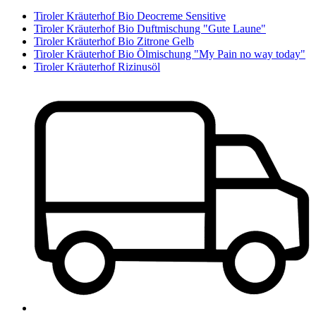
Tiroler Kräuterhof Bio Deocreme Sensitive
Tiroler Kräuterhof Bio Duftmischung "Gute Laune"
Tiroler Kräuterhof Bio Zitrone Gelb
Tiroler Kräuterhof Bio Ölmischung "My Pain no way today"
Tiroler Kräuterhof Rizinusöl