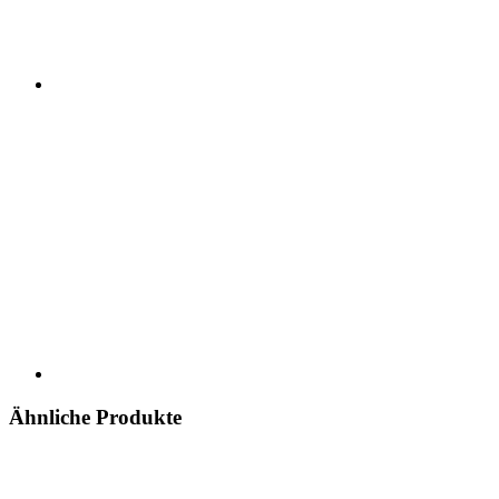
Ähnliche Produkte