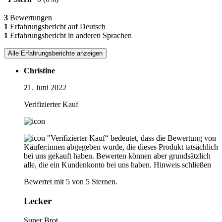
3
Bewertungen
1
Erfahrungsbericht auf Deutsch
1
Erfahrungsbericht in anderen Sprachen
Alle Erfahrungsberichte anzeigen
Christine
21. Juni 2022
Verifizierter Kauf
"Verifizierter Kauf“ bedeutet, dass die Bewertung von
Käufer:innen abgegeben wurde, die dieses Produkt tatsächlich
bei uns gekauft haben. Bewerten können aber grundsätzlich
alle, die ein Kundenkonto bei uns haben.
Hinweis schließen
Bewertet mit 5 von 5 Sternen.
Lecker
Super Brot