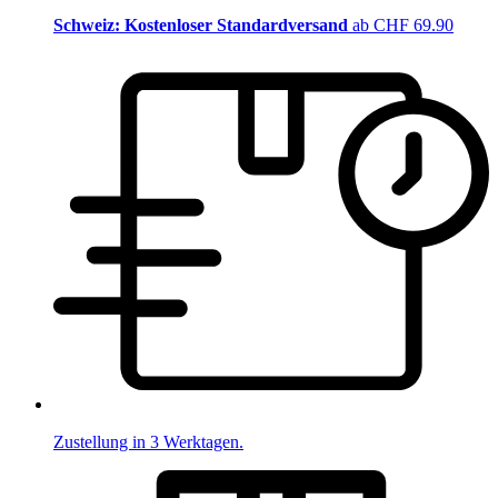
Schweiz: Kostenloser Standardversand
ab CHF 69.90
Zustellung in 3 Werktagen.