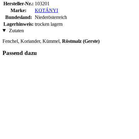
Hersteller-Nr.:
103201
Marke:
KOTÁNYI
Bundesland:
Niederösterreich
Lagerhinweis:
trocken lagern
Zutaten
Fenchel, Koriander, Kümmel,
Röstmalz (Gerste)
Passend dazu