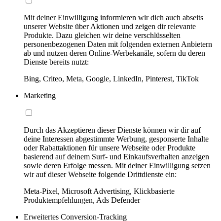
Mit deiner Einwilligung informieren wir dich auch abseits
unserer Website über Aktionen und zeigen dir relevante
Produkte. Dazu gleichen wir deine verschlüsselten
personenbezogenen Daten mit folgenden externen Anbietern
ab und nutzen deren Online-Werbekanäle, sofern du deren
Dienste bereits nutzt:
Bing, Criteo, Meta, Google, LinkedIn, Pinterest, TikTok
Marketing
Durch das Akzeptieren dieser Dienste können wir dir auf
deine Interessen abgestimmte Werbung, gesponserte Inhalte
oder Rabattaktionen für unsere Webseite oder Produkte
basierend auf deinem Surf- und Einkaufsverhalten anzeigen
sowie deren Erfolge messen. Mit deiner Einwilligung setzen
wir auf dieser Webseite folgende Drittdienste ein:
Meta-Pixel, Microsoft Advertising, Klickbasierte
Produktempfehlungen, Ads Defender
Erweitertes Conversion-Tracking