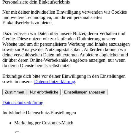
Personalisiere dein Einkaufserlebnis
Nur mit deiner individuellen Einwilligung verwenden wir Cookies
und weitere Technologien, um dir ein personalisiertes
Einkaufserlebnis zu bieten.
Dazu erfassen wir Daten über unsere Nutzer, deren Verhalten und
Geräte. Diese nutzen wir zur laufenden Optimierung unserer
Website und um dir personalisierte Werbung und Inhalte anzuzeigen
sowie zur Analyse der Nutzungsstatistiken. Außerdem können wir
deine verschlüsselten Daten mit externen Anbietern abgleichen und
dir über deren Online-Werbekanäle Angebote anzeigen, nur wenn
du deren Dienste bereits selbst nutzt.
Erkundige dich bitte vor deiner Einwilligung in den Einstellungen
sowie in unserer
Datenschutzerklärung
.
Zustimmen
Nur erforderliche
Einstellungen anpassen
Datenschutzerklärung
Individuelle Datenschutz-Einstellungen
Marketing per Customer-Match