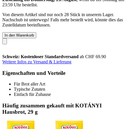
23:59 Uhr
bestellst.
Von diesem Artikel sind nur noch 28 Stück in unserem Lager.
Nachschub ist unterwegs! Falls mehr bestellt wird, könnte dies das
Zustelldatum beeinflussen.
In den Warenkorb
Schweiz: Kostenloser Standardversand
ab CHF 69.90
Weitere Infos zu Versand & Lieferung
Eigenschaften und Vorteile
Für Brot aller Art
Typische Zutaten
Einfach für Zuhause
Häufig zusammen gekauft mit KOTÁNYI
Hausbrot, 29 g