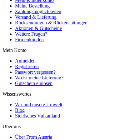
Mein Kundenkonto
Meine Bestellung
Zahlungsmöglichkeiten
Versand & Lieferung
Rücksendungen & Rückerstattungen
Aktionen & Gutscheine
Weitere Fragen?
Firmenkunden
Mein Konto
Anmelden
Registrieren
Passwort vergessen?
Wo ist meine Lieferung?
Gutschein einlösen
Wissenswertes
Wir und unsere Umwelt
Blog
Steirisches Vulkanland
Über uns
Über From Austria