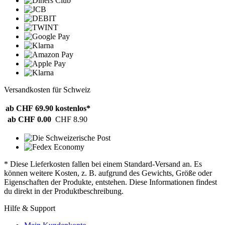
Versandkosten für Schweiz
ab CHF 69.90
kostenlos*
ab CHF 0.00
CHF 8.90
* Diese Lieferkosten fallen bei einem Standard-Versand an. Es
können weitere Kosten, z. B. aufgrund des Gewichts, Größe oder
Eigenschaften der Produkte, entstehen. Diese Informationen findest
du direkt in der Produktbeschreibung.
Hilfe & Support