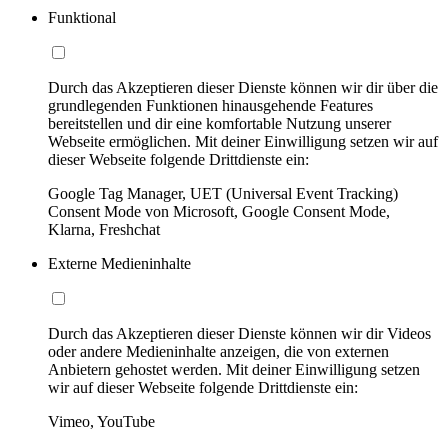
Funktional
Durch das Akzeptieren dieser Dienste können wir dir über die
grundlegenden Funktionen hinausgehende Features
bereitstellen und dir eine komfortable Nutzung unserer
Webseite ermöglichen. Mit deiner Einwilligung setzen wir auf
dieser Webseite folgende Drittdienste ein:
Google Tag Manager, UET (Universal Event Tracking)
Consent Mode von Microsoft, Google Consent Mode,
Klarna, Freshchat
Externe Medieninhalte
Durch das Akzeptieren dieser Dienste können wir dir Videos
oder andere Medieninhalte anzeigen, die von externen
Anbietern gehostet werden. Mit deiner Einwilligung setzen
wir auf dieser Webseite folgende Drittdienste ein:
Vimeo, YouTube