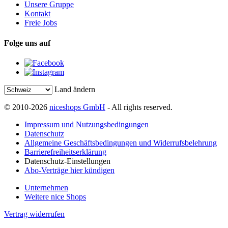
Unsere Gruppe
Kontakt
Freie Jobs
Folge uns auf
Land ändern
© 2010-2026
niceshops GmbH
- All rights reserved.
Impressum und Nutzungsbedingungen
Datenschutz
Allgemeine Geschäftsbedingungen und Widerrufsbelehrung
Barrierefreiheitserklärung
Datenschutz-Einstellungen
Abo-Verträge hier kündigen
Unternehmen
Weitere nice Shops
Vertrag widerrufen