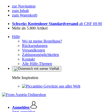
zur Navigation
zum Inhalt
zum Warenkorb
Schweiz: Kostenloser Standardversand
ab CHF 69.90
Mehr als 5.800 Artikel
Hilfe
Wo ist meine Bestellung?
Rücksendungen
Versandkosten
Zahlungsmöglichkeiten
Kontakt
Alle Hilfe-Themen
Mehr Inspiration
Gewürze aus aller Welt
Anmelden
Jetzt anmelden