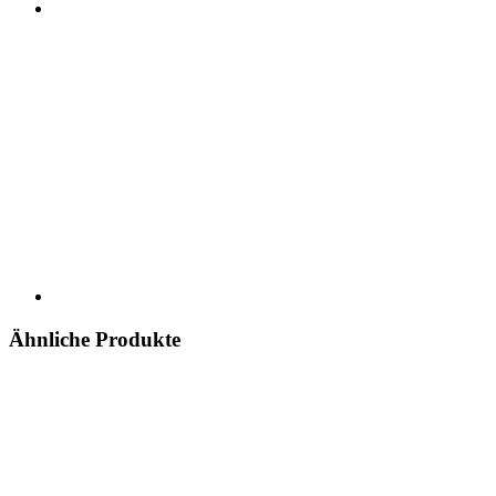
Ähnliche Produkte