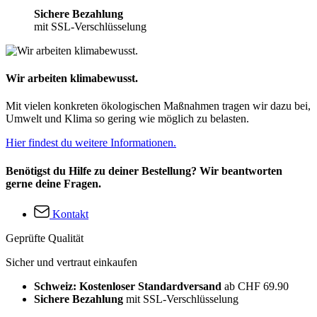
Sichere Bezahlung
mit SSL-Verschlüsselung
Wir arbeiten klimabewusst.
Mit vielen konkreten ökologischen Maßnahmen tragen wir dazu bei,
Umwelt und Klima so gering wie möglich zu belasten.
Hier findest du weitere Informationen.
Benötigst du Hilfe zu deiner Bestellung? Wir beantworten
gerne deine Fragen.
Kontakt
Geprüfte Qualität
Sicher und vertraut einkaufen
Schweiz: Kostenloser Standardversand
ab CHF 69.90
Sichere Bezahlung
mit SSL-Verschlüsselung