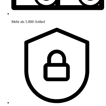
Mehr als 5.800 Artikel