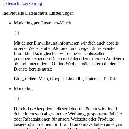
Datenschutzerklärung
Individuelle Datenschutz-Einstellungen
Marketing per Customer-Match
Mit deiner Einwilligung informieren wir dich auch abseits
unserer Website über Aktionen und zeigen dir relevante
Produkte. Dazu gleichen wir deine verschlüsselten
personenbezogenen Daten mit folgenden externen Anbietern
ab und nutzen deren Online-Werbekanäle, sofern du deren
Dienste bereits nutzt:
Bing, Criteo, Meta, Google, LinkedIn, Pinterest, TikTok
Marketing
Durch das Akzeptieren dieser Dienste können wir dir auf
deine Interessen abgestimmte Werbung, gesponserte Inhalte
oder Rabattaktionen für unsere Webseite oder Produkte
basierend auf deinem Surf- und Einkaufsverhalten anzeigen