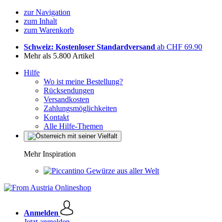
zur Navigation
zum Inhalt
zum Warenkorb
Schweiz: Kostenloser Standardversand
ab CHF 69.90
Mehr als 5.800 Artikel
Hilfe
Wo ist meine Bestellung?
Rücksendungen
Versandkosten
Zahlungsmöglichkeiten
Kontakt
Alle Hilfe-Themen
Mehr Inspiration
Gewürze aus aller Welt
Anmelden
Jetzt anmelden