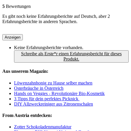
5
Bewertungen
Es gibt noch keine Erfahrungsberichte auf Deutsch, aber 2
Erfahrungsberichte in anderen Sprachen.
Anzeigen
Keine Erfahrungsberichte vorhanden.
Schreibe als Erste*r einen Erfahrungsbericht für dieses
Produkt.
Aus unserem Magazin:
Löwenzahnhonig zu Hause selber machen
Osterbräuche in Österreich
Hands on Veggies - Revolutionäre Bio-Kosmetik
3 Tipps für dein perfektes Picknick
DIY Allzweckreiniger aus Zitronenschalen
From Austria entdecken:
Zotter Schokoladenmanufaktur