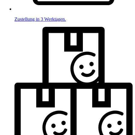
Zustellung in 3 Werktagen.