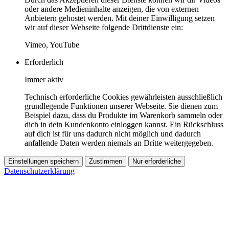
oder andere Medieninhalte anzeigen, die von externen
Anbietern gehostet werden. Mit deiner Einwilligung setzen
wir auf dieser Webseite folgende Drittdienste ein:
Vimeo, YouTube
Erforderlich
Immer aktiv
Technisch erforderliche Cookies gewährleisten ausschließlich
grundlegende Funktionen unserer Webseite. Sie dienen zum
Beispiel dazu, dass du Produkte im Warenkorb sammeln oder
dich in dein Kundenkonto einloggen kannst. Ein Rückschluss
auf dich ist für uns dadurch nicht möglich und dadurch
anfallende Daten werden niemals an Dritte weitergegeben.
Einstellungen speichern
Zustimmen
Nur erforderliche
Datenschutzerklärung