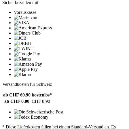
Sicher bezahlen mit
Vorauskasse
Versandkosten für Schweiz
ab CHF 69.90
kostenlos*
ab CHF 0.00
CHF 8.90
* Diese Lieferkosten fallen bei einem Standard-Versand an. Es