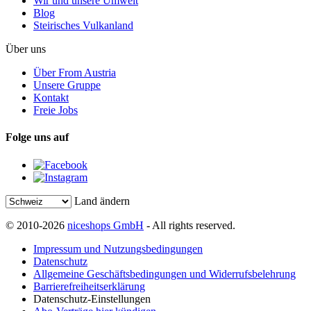
Wir und unsere Umwelt
Blog
Steirisches Vulkanland
Über uns
Über From Austria
Unsere Gruppe
Kontakt
Freie Jobs
Folge uns auf
Land ändern
© 2010-2026
niceshops GmbH
- All rights reserved.
Impressum und Nutzungsbedingungen
Datenschutz
Allgemeine Geschäftsbedingungen und Widerrufsbelehrung
Barrierefreiheitserklärung
Datenschutz-Einstellungen