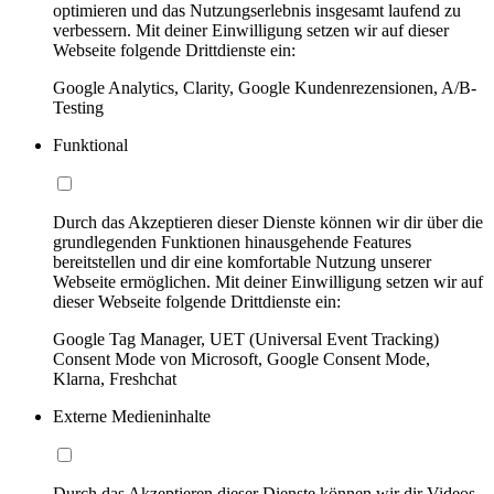
optimieren und das Nutzungserlebnis insgesamt laufend zu
verbessern. Mit deiner Einwilligung setzen wir auf dieser
Webseite folgende Drittdienste ein:
Google Analytics, Clarity, Google Kundenrezensionen, A/B-
Testing
Funktional
Durch das Akzeptieren dieser Dienste können wir dir über die
grundlegenden Funktionen hinausgehende Features
bereitstellen und dir eine komfortable Nutzung unserer
Webseite ermöglichen. Mit deiner Einwilligung setzen wir auf
dieser Webseite folgende Drittdienste ein:
Google Tag Manager, UET (Universal Event Tracking)
Consent Mode von Microsoft, Google Consent Mode,
Klarna, Freshchat
Externe Medieninhalte
Durch das Akzeptieren dieser Dienste können wir dir Videos