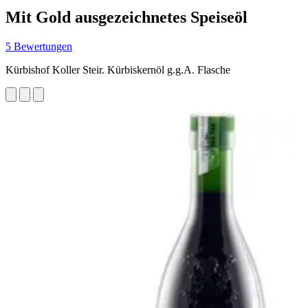
Mit Gold ausgezeichnetes Speiseöl
5 Bewertungen
Kürbishof Koller Steir. Kürbiskernöl g.g.A. Flasche