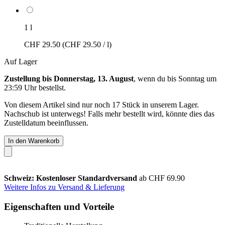
1 l
CHF 29.50
(CHF 29.50 / l)
Auf Lager
Zustellung bis Donnerstag, 13. August
, wenn du bis
Sonntag um
23:59 Uhr
bestellst.
Von diesem Artikel sind nur noch 17 Stück in unserem Lager.
Nachschub ist unterwegs! Falls mehr bestellt wird, könnte dies das
Zustelldatum beeinflussen.
In den Warenkorb
Schweiz: Kostenloser Standardversand
ab CHF 69.90
Weitere Infos zu Versand & Lieferung
Eigenschaften und Vorteile