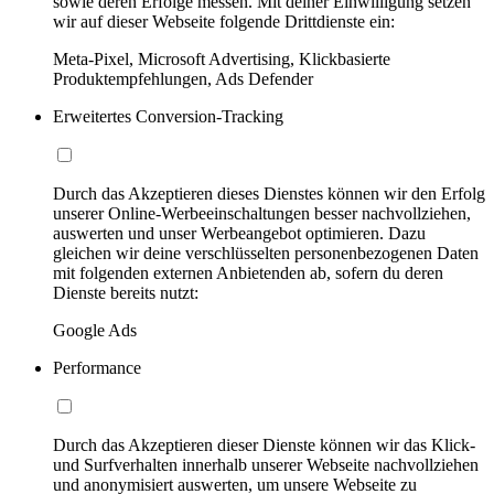
sowie deren Erfolge messen. Mit deiner Einwilligung setzen
wir auf dieser Webseite folgende Drittdienste ein:
Meta-Pixel, Microsoft Advertising, Klickbasierte
Produktempfehlungen, Ads Defender
Erweitertes Conversion-Tracking
Durch das Akzeptieren dieses Dienstes können wir den Erfolg
unserer Online-Werbeeinschaltungen besser nachvollziehen,
auswerten und unser Werbeangebot optimieren. Dazu
gleichen wir deine verschlüsselten personenbezogenen Daten
mit folgenden externen Anbietenden ab, sofern du deren
Dienste bereits nutzt:
Google Ads
Performance
Durch das Akzeptieren dieser Dienste können wir das Klick-
und Surfverhalten innerhalb unserer Webseite nachvollziehen
und anonymisiert auswerten, um unsere Webseite zu