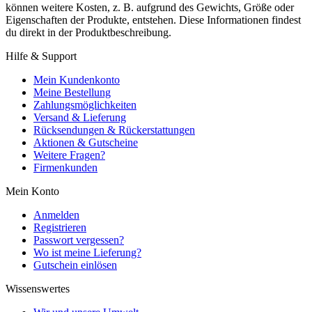
können weitere Kosten, z. B. aufgrund des Gewichts, Größe oder
Eigenschaften der Produkte, entstehen. Diese Informationen findest
du direkt in der Produktbeschreibung.
Hilfe & Support
Mein Kundenkonto
Meine Bestellung
Zahlungsmöglichkeiten
Versand & Lieferung
Rücksendungen & Rückerstattungen
Aktionen & Gutscheine
Weitere Fragen?
Firmenkunden
Mein Konto
Anmelden
Registrieren
Passwort vergessen?
Wo ist meine Lieferung?
Gutschein einlösen
Wissenswertes