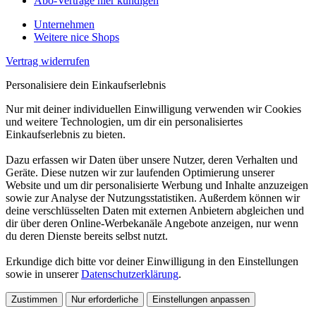
Abo-Verträge hier kündigen
Unternehmen
Weitere nice Shops
Vertrag widerrufen
Personalisiere dein Einkaufserlebnis
Nur mit deiner individuellen Einwilligung verwenden wir Cookies
und weitere Technologien, um dir ein personalisiertes
Einkaufserlebnis zu bieten.
Dazu erfassen wir Daten über unsere Nutzer, deren Verhalten und
Geräte. Diese nutzen wir zur laufenden Optimierung unserer
Website und um dir personalisierte Werbung und Inhalte anzuzeigen
sowie zur Analyse der Nutzungsstatistiken. Außerdem können wir
deine verschlüsselten Daten mit externen Anbietern abgleichen und
dir über deren Online-Werbekanäle Angebote anzeigen, nur wenn
du deren Dienste bereits selbst nutzt.
Erkundige dich bitte vor deiner Einwilligung in den Einstellungen
sowie in unserer
Datenschutzerklärung
.
Zustimmen
Nur erforderliche
Einstellungen anpassen