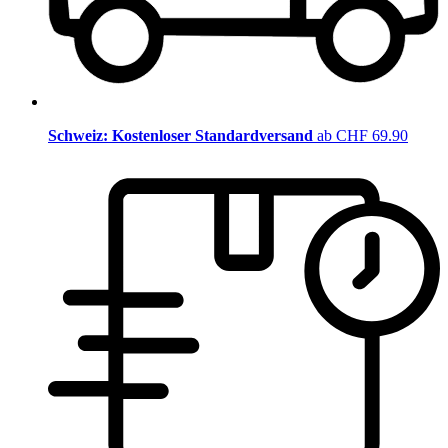
Schweiz: Kostenloser Standardversand
ab CHF 69.90