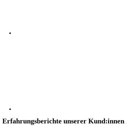
Erfahrungsberichte unserer Kund:innen