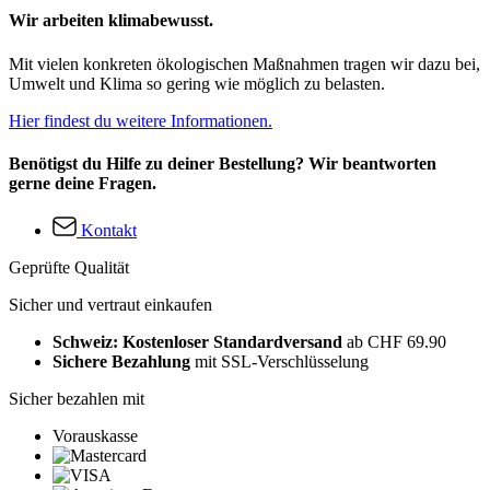
Wir arbeiten klimabewusst.
Mit vielen konkreten ökologischen Maßnahmen tragen wir dazu bei,
Umwelt und Klima so gering wie möglich zu belasten.
Hier findest du weitere Informationen.
Benötigst du Hilfe zu deiner Bestellung? Wir beantworten
gerne deine Fragen.
Kontakt
Geprüfte Qualität
Sicher und vertraut einkaufen
Schweiz: Kostenloser Standardversand
ab CHF 69.90
Sichere Bezahlung
mit SSL-Verschlüsselung
Sicher bezahlen mit
Vorauskasse