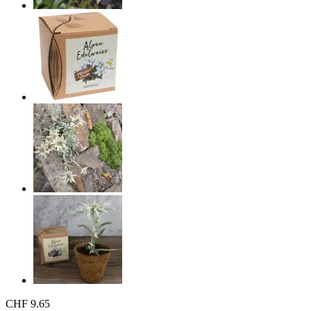
CHF 9.65