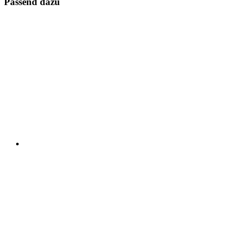
Passend dazu