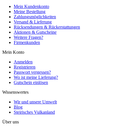
Mein Kundenkonto
Meine Bestellung
Zahlungsmöglichkeiten
Versand & Lieferung
Rücksendungen & Rückerstattungen
Aktionen & Gutscheine
Weitere Fragen?
Firmenkunden
Mein Konto
Anmelden
Registrieren
Passwort vergessen?
Wo ist meine Lieferung?
Gutschein einlösen
Wissenswertes
Wir und unsere Umwelt
Blog
Steirisches Vulkanland
Über uns