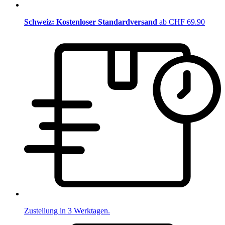
Schweiz: Kostenloser Standardversand
ab CHF 69.90
Zustellung in 3 Werktagen.