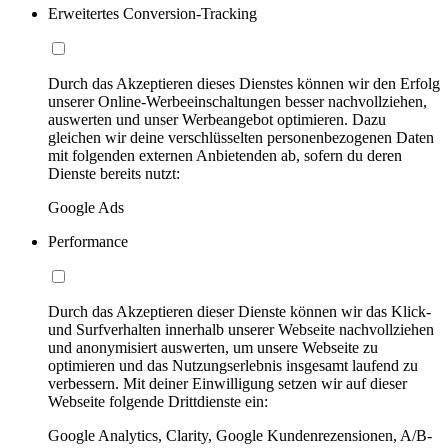
Erweitertes Conversion-Tracking
Durch das Akzeptieren dieses Dienstes können wir den Erfolg
unserer Online-Werbeeinschaltungen besser nachvollziehen,
auswerten und unser Werbeangebot optimieren. Dazu
gleichen wir deine verschlüsselten personenbezogenen Daten
mit folgenden externen Anbietenden ab, sofern du deren
Dienste bereits nutzt:
Google Ads
Performance
Durch das Akzeptieren dieser Dienste können wir das Klick-
und Surfverhalten innerhalb unserer Webseite nachvollziehen
und anonymisiert auswerten, um unsere Webseite zu
optimieren und das Nutzungserlebnis insgesamt laufend zu
verbessern. Mit deiner Einwilligung setzen wir auf dieser
Webseite folgende Drittdienste ein:
Google Analytics, Clarity, Google Kundenrezensionen, A/B-