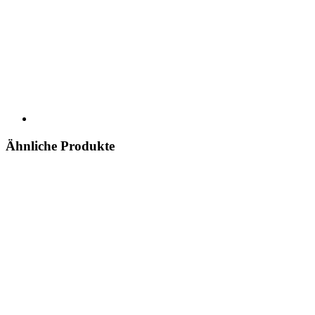
Ähnliche Produkte