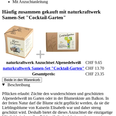
Mit Anzuchtanleitung
Häufig zusammen gekauft mit naturkraftwerk
Samen-Set "Cocktail-Garten"
naturkraftwerk Anzuchtset Alpenedelweiß
CHF 9.65
naturkraftwerk Samen-Set "Cocktail-Garten"
CHF 13.70
Gesamtpreis:
CHF 23.35
Beide in den Warenkorb
Beschreibung
Pflücken erlaubt: Züchte den wunderschönen und geschützten
Alpenedelweiß im Garten oder in der Blumenkiste am Balkon. In
der freien Natur darf die Blume nicht gepflückt werden, da sie die
Lieblingsblume von Kaiserin Elisabeth war und daher streng
geschützt wird. Deshalb bietet dir dieses Anzuchtset die einzigartige