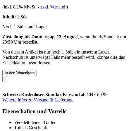
(inkl. 8,1% MwSt.
-
zzgl. Versand
)
Inhalt:
1 Stk
Noch 1 Stück auf Lager
Zustellung bis Donnerstag, 13. August
, wenn du bis
Sonntag um
23:59 Uhr
bestellst.
Von diesem Artikel ist nur noch 1 Stück in unserem Lager.
Nachschub ist unterwegs! Falls mehr bestellt wird, könnte dies das
Zustelldatum beeinflussen.
In den Warenkorb
Schweiz: Kostenloser Standardversand
ab CHF 69.90
Weitere Infos zu Versand & Lieferung
Eigenschaften und Vorteile
Veredelt deinen Garten
Toll als Geschenk