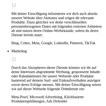
Mit deiner Einwilligung informieren wir dich auch abseits
unserer Website über Aktionen und zeigen dir relevante
Produkte. Dazu gleichen wir deine verschlüsselten
personenbezogenen Daten mit folgenden externen Anbietern
ab und nutzen deren Online-Werbekanäle, sofern du deren
Dienste bereits nutzt:
Bing, Criteo, Meta, Google, LinkedIn, Pinterest, TikTok
Marketing
Durch das Akzeptieren dieser Dienste können wir dir auf
deine Interessen abgestimmte Werbung, gesponserte Inhalte
oder Rabattaktionen für unsere Webseite oder Produkte
basierend auf deinem Surf- und Einkaufsverhalten anzeigen
sowie deren Erfolge messen. Mit deiner Einwilligung setzen
wir auf dieser Webseite folgende Drittdienste ein:
Meta-Pixel, Microsoft Advertising, Klickbasierte
Produktempfehlungen, Ads Defender