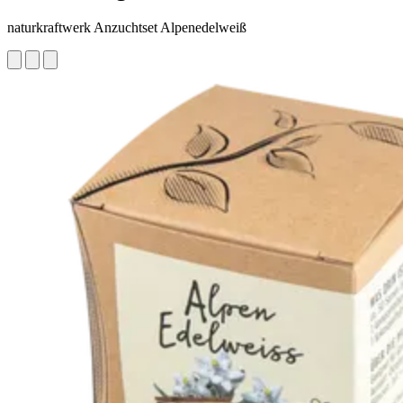
naturkraftwerk Anzuchtset Alpenedelweiß