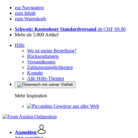
zur Navigation
zum Inhalt
zum Warenkorb
Schweiz: Kostenloser Standardversand
ab CHF 69.90
Mehr als 5.800 Artikel
Hilfe
Wo ist meine Bestellung?
Rücksendungen
Versandkosten
Zahlungsmöglichkeiten
Kontakt
Alle Hilfe-Themen
Mehr Inspiration
Gewürze aus aller Welt
Anmelden
Jetzt anmelden