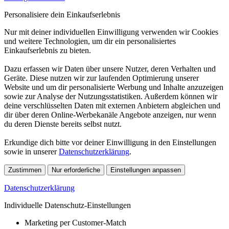
Personalisiere dein Einkaufserlebnis
Nur mit deiner individuellen Einwilligung verwenden wir Cookies
und weitere Technologien, um dir ein personalisiertes
Einkaufserlebnis zu bieten.
Dazu erfassen wir Daten über unsere Nutzer, deren Verhalten und
Geräte. Diese nutzen wir zur laufenden Optimierung unserer
Website und um dir personalisierte Werbung und Inhalte anzuzeigen
sowie zur Analyse der Nutzungsstatistiken. Außerdem können wir
deine verschlüsselten Daten mit externen Anbietern abgleichen und
dir über deren Online-Werbekanäle Angebote anzeigen, nur wenn
du deren Dienste bereits selbst nutzt.
Erkundige dich bitte vor deiner Einwilligung in den Einstellungen
sowie in unserer
Datenschutzerklärung
.
Zustimmen
Nur erforderliche
Einstellungen anpassen
Datenschutzerklärung
Individuelle Datenschutz-Einstellungen
Marketing per Customer-Match