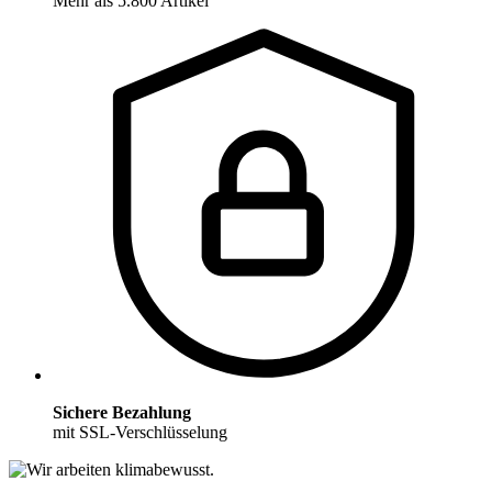
Mehr als 5.800 Artikel
Sichere Bezahlung
mit SSL-Verschlüsselung