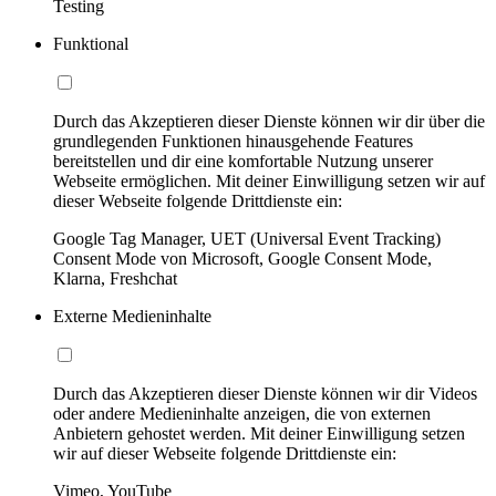
Testing
Funktional
Durch das Akzeptieren dieser Dienste können wir dir über die
grundlegenden Funktionen hinausgehende Features
bereitstellen und dir eine komfortable Nutzung unserer
Webseite ermöglichen. Mit deiner Einwilligung setzen wir auf
dieser Webseite folgende Drittdienste ein:
Google Tag Manager, UET (Universal Event Tracking)
Consent Mode von Microsoft, Google Consent Mode,
Klarna, Freshchat
Externe Medieninhalte
Durch das Akzeptieren dieser Dienste können wir dir Videos
oder andere Medieninhalte anzeigen, die von externen
Anbietern gehostet werden. Mit deiner Einwilligung setzen
wir auf dieser Webseite folgende Drittdienste ein:
Vimeo, YouTube