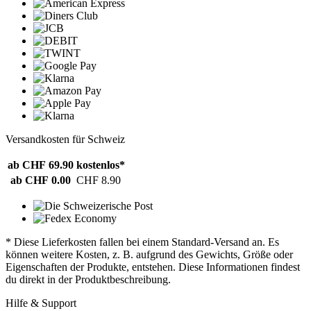
Versandkosten für Schweiz
ab CHF 69.90
kostenlos*
ab CHF 0.00
CHF 8.90
* Diese Lieferkosten fallen bei einem Standard-Versand an. Es
können weitere Kosten, z. B. aufgrund des Gewichts, Größe oder
Eigenschaften der Produkte, entstehen. Diese Informationen findest
du direkt in der Produktbeschreibung.
Hilfe & Support