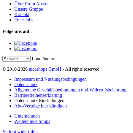
Über From Austria
Unsere Gruppe
Kontakt
Freie Jobs
Folge uns auf
Land ändern
© 2010-2026
niceshops GmbH
- All rights reserved.
Impressum und Nutzungsbedingungen
Datenschutz
Allgemeine Geschäftsbedingungen und Widerrufsbelehrung
Barrierefreiheitserklärung
Datenschutz-Einstellungen
Abo-Verträge hier kündigen
Unternehmen
Weitere nice Shops
Vertrag widerrufen