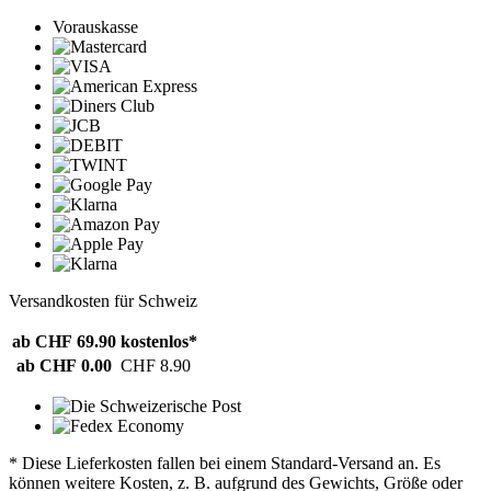
Vorauskasse
Versandkosten für Schweiz
ab CHF 69.90
kostenlos*
ab CHF 0.00
CHF 8.90
* Diese Lieferkosten fallen bei einem Standard-Versand an. Es
können weitere Kosten, z. B. aufgrund des Gewichts, Größe oder