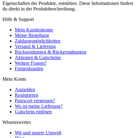
Eigenschaften der Produkte, entstehen. Diese Informationen findest
du direkt in der Produktbeschreibung.
Hilfe & Support
Mein Kundenkonto
Meine Bestellung
Zahlungsmöglichkeiten
Versand & Lieferung
Rücksendungen & Rückerstattungen
Aktionen & Gutscheine
Weitere Fragen?
Firmenkunden
Mein Konto
Anmelden
Registrieren
Passwort vergessen?
Wo ist meine Lieferung?
Gutschein einlösen
Wissenswertes
Wir und unsere Umwelt