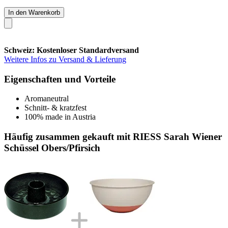
In den Warenkorb
Schweiz: Kostenloser Standardversand
Weitere Infos zu Versand & Lieferung
Eigenschaften und Vorteile
Aromaneutral
Schnitt- & kratzfest
100% made in Austria
Häufig zusammen gekauft mit RIESS Sarah Wiener
Schüssel Obers/Pfirsich