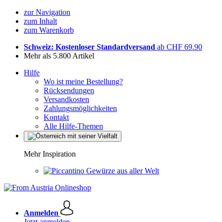
zur Navigation
zum Inhalt
zum Warenkorb
Schweiz: Kostenloser Standardversand
ab CHF 69.90
Mehr als 5.800 Artikel
Hilfe
Wo ist meine Bestellung?
Rücksendungen
Versandkosten
Zahlungsmöglichkeiten
Kontakt
Alle Hilfe-Themen
Mehr Inspiration
Gewürze aus aller Welt
Anmelden
Jetzt anmelden