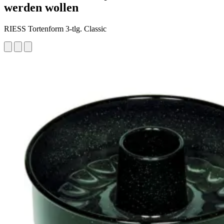
werden wollen
RIESS Tortenform 3-tlg. Classic