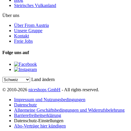
Blog
Steirisches Vulkanland
Über uns
Über From Austria
Unsere Gruppe
Kontakt
Freie Jobs
Folge uns auf
Land ändern
© 2010-2026
niceshops GmbH
- All rights reserved.
Impressum und Nutzungsbedingungen
Datenschutz
Allgemeine Geschäftsbedingungen und Widerrufsbelehrung
Barrierefreiheitserklärung
Datenschutz-Einstellungen
Abo-Verträge hier kündigen