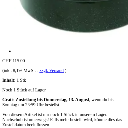
CHF 115.00
(inkl. 8,1% MwSt.
-
zzgl. Versand
)
Inhalt:
1 Stk
Noch 1 Stück auf Lager
Gratis Zustellung bis Donnerstag, 13. August
, wenn du bis
Sonntag um 23:59 Uhr
bestellst.
Von diesem Artikel ist nur noch 1 Stück in unserem Lager.
Nachschub ist unterwegs! Falls mehr bestellt wird, könnte dies das
Zustelldatum beeinflussen.