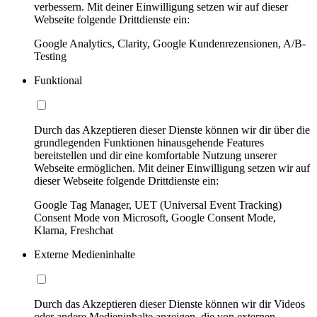
verbessern. Mit deiner Einwilligung setzen wir auf dieser
Webseite folgende Drittdienste ein:
Google Analytics, Clarity, Google Kundenrezensionen, A/B-
Testing
Funktional
Durch das Akzeptieren dieser Dienste können wir dir über die
grundlegenden Funktionen hinausgehende Features
bereitstellen und dir eine komfortable Nutzung unserer
Webseite ermöglichen. Mit deiner Einwilligung setzen wir auf
dieser Webseite folgende Drittdienste ein:
Google Tag Manager, UET (Universal Event Tracking)
Consent Mode von Microsoft, Google Consent Mode,
Klarna, Freshchat
Externe Medieninhalte
Durch das Akzeptieren dieser Dienste können wir dir Videos
oder andere Medieninhalte anzeigen, die von externen