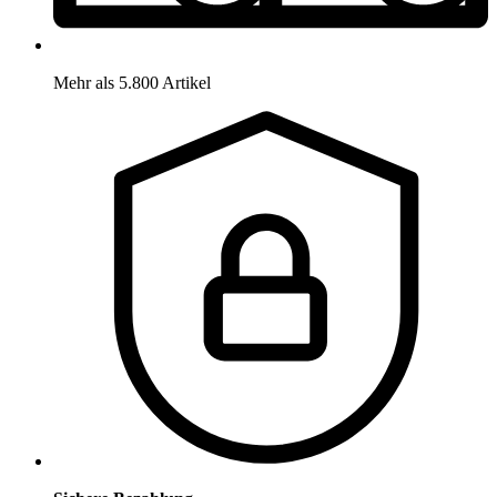
Mehr als 5.800 Artikel