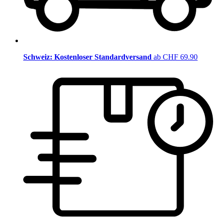
Schweiz: Kostenloser Standardversand
ab CHF 69.90