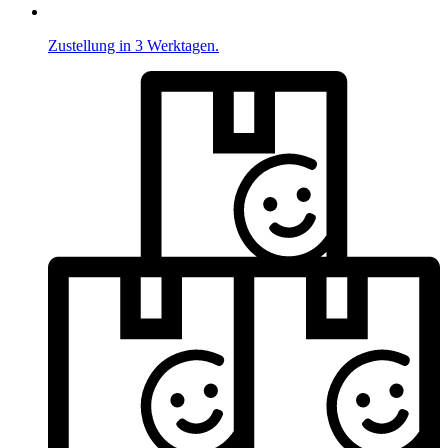
Zustellung in 3 Werktagen.