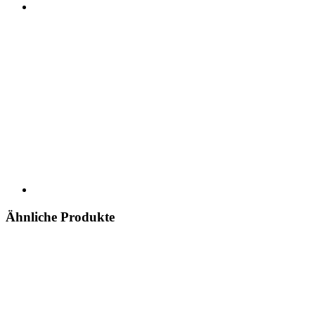
Ähnliche Produkte