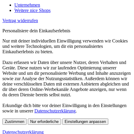
Unternehmen
Weitere nice Shops
Vertrag widerrufen
Personalisiere dein Einkaufserlebnis
Nur mit deiner individuellen Einwilligung verwenden wir Cookies
und weitere Technologien, um dir ein personalisiertes
Einkaufserlebnis zu bieten.
Dazu erfassen wir Daten über unsere Nutzer, deren Verhalten und
Geräte. Diese nutzen wir zur laufenden Optimierung unserer
Website und um dir personalisierte Werbung und Inhalte anzuzeigen
sowie zur Analyse der Nutzungsstatistiken. Außerdem können wir
deine verschlüsselten Daten mit externen Anbietern abgleichen und
dir über deren Online-Werbekanäle Angebote anzeigen, nur wenn
du deren Dienste bereits selbst nutzt.
Erkundige dich bitte vor deiner Einwilligung in den Einstellungen
sowie in unserer
Datenschutzerklärung
.
Zustimmen
Nur erforderliche
Einstellungen anpassen
Datenschutzerklärung