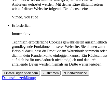
Anbietern gehostet werden. Mit deiner Einwilligung setzen
wir auf dieser Webseite folgende Drittdienste ein:
Vimeo, YouTube
Erforderlich
Immer aktiv
Technisch erforderliche Cookies gewährleisten ausschließlich
grundlegende Funktionen unserer Webseite. Sie dienen zum
Beispiel dazu, dass du Produkte im Warenkorb sammeln oder
dich in dein Kundenkonto einloggen kannst. Ein Rückschluss
auf dich ist für uns dadurch nicht möglich und dadurch
anfallende Daten werden niemals an Dritte weitergegeben.
Einstellungen speichern
Zustimmen
Nur erforderliche
Datenschutzerklärung