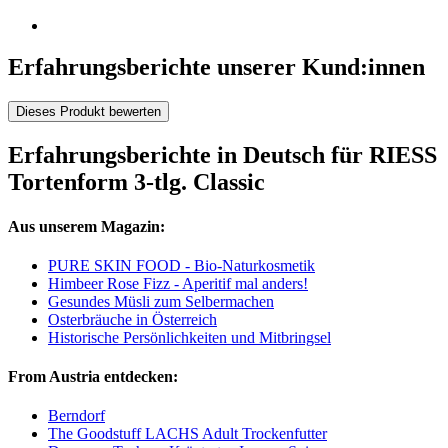
Erfahrungsberichte unserer Kund:innen
Dieses Produkt bewerten
Erfahrungsberichte in Deutsch für RIESS
Tortenform 3-tlg. Classic
Aus unserem Magazin:
PURE SKIN FOOD - Bio-Naturkosmetik
Himbeer Rose Fizz - Aperitif mal anders!
Gesundes Müsli zum Selbermachen
Osterbräuche in Österreich
Historische Persönlichkeiten und Mitbringsel
From Austria entdecken:
Berndorf
The Goodstuff LACHS Adult Trockenfutter