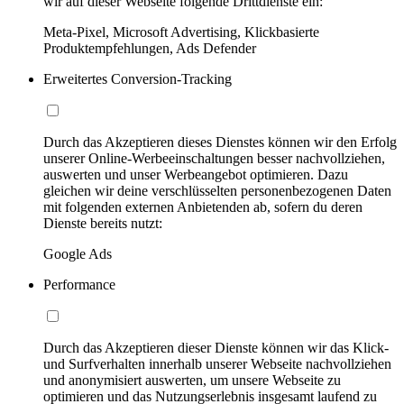
wir auf dieser Webseite folgende Drittdienste ein:
Meta-Pixel, Microsoft Advertising, Klickbasierte
Produktempfehlungen, Ads Defender
Erweitertes Conversion-Tracking
Durch das Akzeptieren dieses Dienstes können wir den Erfolg
unserer Online-Werbeeinschaltungen besser nachvollziehen,
auswerten und unser Werbeangebot optimieren. Dazu
gleichen wir deine verschlüsselten personenbezogenen Daten
mit folgenden externen Anbietenden ab, sofern du deren
Dienste bereits nutzt:
Google Ads
Performance
Durch das Akzeptieren dieser Dienste können wir das Klick-
und Surfverhalten innerhalb unserer Webseite nachvollziehen
und anonymisiert auswerten, um unsere Webseite zu
optimieren und das Nutzungserlebnis insgesamt laufend zu