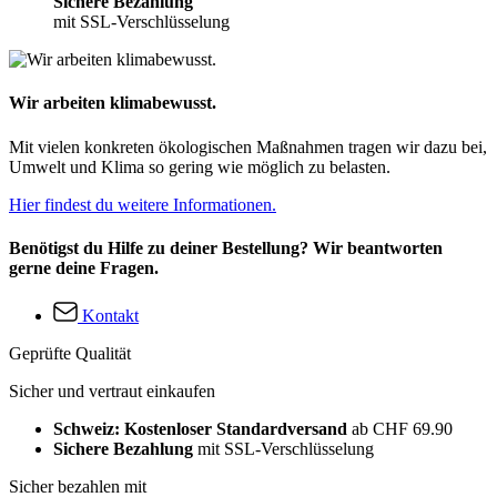
Sichere Bezahlung
mit SSL-Verschlüsselung
Wir arbeiten klimabewusst.
Mit vielen konkreten ökologischen Maßnahmen tragen wir dazu bei,
Umwelt und Klima so gering wie möglich zu belasten.
Hier findest du weitere Informationen.
Benötigst du Hilfe zu deiner Bestellung? Wir beantworten
gerne deine Fragen.
Kontakt
Geprüfte Qualität
Sicher und vertraut einkaufen
Schweiz: Kostenloser Standardversand
ab CHF 69.90
Sichere Bezahlung
mit SSL-Verschlüsselung
Sicher bezahlen mit