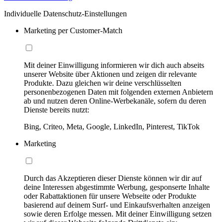
Individuelle Datenschutz-Einstellungen
Marketing per Customer-Match
Mit deiner Einwilligung informieren wir dich auch abseits
unserer Website über Aktionen und zeigen dir relevante
Produkte. Dazu gleichen wir deine verschlüsselten
personenbezogenen Daten mit folgenden externen Anbietern
ab und nutzen deren Online-Werbekanäle, sofern du deren
Dienste bereits nutzt:
Bing, Criteo, Meta, Google, LinkedIn, Pinterest, TikTok
Marketing
Durch das Akzeptieren dieser Dienste können wir dir auf
deine Interessen abgestimmte Werbung, gesponserte Inhalte
oder Rabattaktionen für unsere Webseite oder Produkte
basierend auf deinem Surf- und Einkaufsverhalten anzeigen
sowie deren Erfolge messen. Mit deiner Einwilligung setzen