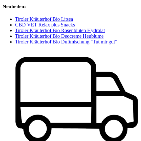
Neuheiten:
Tiroler Kräuterhof Bio Litsea
CBD VET Relax plus Snacks
Tiroler Kräuterhof Bio Rosenblüten Hydrolat
Tiroler Kräuterhof Bio Deocreme Heublume
Tiroler Kräuterhof Bio Duftmischung "Tut mir gut"