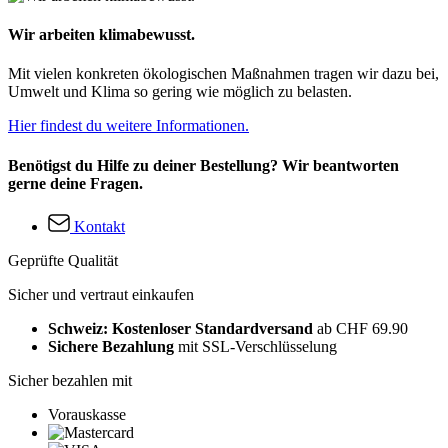
Wir arbeiten klimabewusst.
Mit vielen konkreten ökologischen Maßnahmen tragen wir dazu bei,
Umwelt und Klima so gering wie möglich zu belasten.
Hier findest du weitere Informationen.
Benötigst du Hilfe zu deiner Bestellung? Wir beantworten
gerne deine Fragen.
Kontakt
Geprüfte Qualität
Sicher und vertraut einkaufen
Schweiz: Kostenloser Standardversand
ab CHF 69.90
Sichere Bezahlung
mit SSL-Verschlüsselung
Sicher bezahlen mit
Vorauskasse