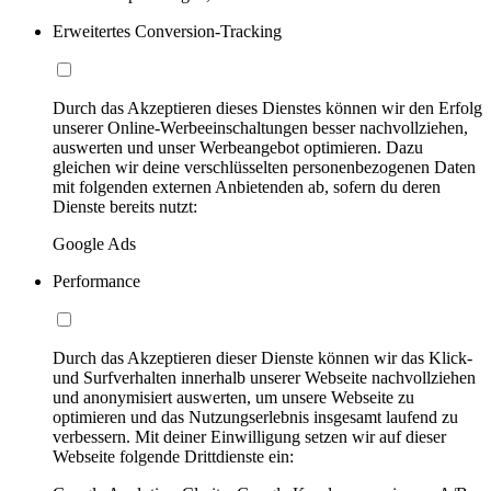
Erweitertes Conversion-Tracking
Durch das Akzeptieren dieses Dienstes können wir den Erfolg
unserer Online-Werbeeinschaltungen besser nachvollziehen,
auswerten und unser Werbeangebot optimieren. Dazu
gleichen wir deine verschlüsselten personenbezogenen Daten
mit folgenden externen Anbietenden ab, sofern du deren
Dienste bereits nutzt:
Google Ads
Performance
Durch das Akzeptieren dieser Dienste können wir das Klick-
und Surfverhalten innerhalb unserer Webseite nachvollziehen
und anonymisiert auswerten, um unsere Webseite zu
optimieren und das Nutzungserlebnis insgesamt laufend zu
verbessern. Mit deiner Einwilligung setzen wir auf dieser
Webseite folgende Drittdienste ein: