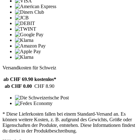
Versandkosten für Schweiz
ab CHF 69.90
kostenlos*
ab CHF 0.00
CHF 8.90
* Diese Lieferkosten fallen bei einem Standard-Versand an. Es
können weitere Kosten, z. B. aufgrund des Gewichts, Größe oder
Eigenschaften der Produkte, entstehen. Diese Informationen findest
du direkt in der Produktbeschreibung.