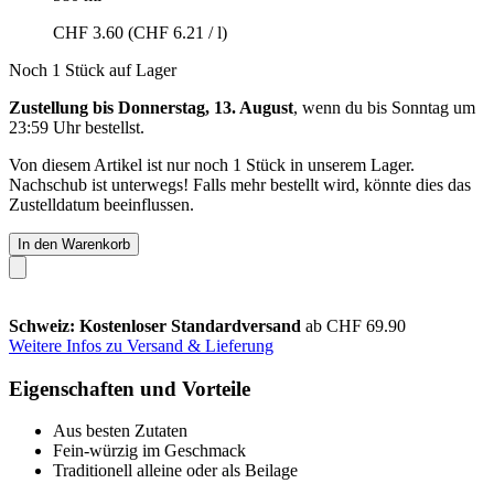
CHF 3.60
(CHF 6.21 / l)
Noch 1 Stück auf Lager
Zustellung bis Donnerstag, 13. August
, wenn du bis
Sonntag um
23:59 Uhr
bestellst.
Von diesem Artikel ist nur noch 1 Stück in unserem Lager.
Nachschub ist unterwegs! Falls mehr bestellt wird, könnte dies das
Zustelldatum beeinflussen.
In den Warenkorb
Schweiz: Kostenloser Standardversand
ab CHF 69.90
Weitere Infos zu Versand & Lieferung
Eigenschaften und Vorteile
Aus besten Zutaten
Fein-würzig im Geschmack
Traditionell alleine oder als Beilage