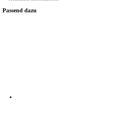
Passend dazu