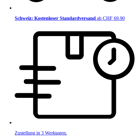
Schweiz: Kostenloser Standardversand
ab CHF 69.90
Zustellung in 3 Werktagen.