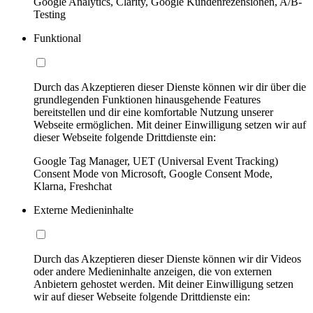
Google Analytics, Clarity, Google Kundenrezensionen, A/B-
Testing
Funktional
Durch das Akzeptieren dieser Dienste können wir dir über die
grundlegenden Funktionen hinausgehende Features
bereitstellen und dir eine komfortable Nutzung unserer
Webseite ermöglichen. Mit deiner Einwilligung setzen wir auf
dieser Webseite folgende Drittdienste ein:
Google Tag Manager, UET (Universal Event Tracking)
Consent Mode von Microsoft, Google Consent Mode,
Klarna, Freshchat
Externe Medieninhalte
Durch das Akzeptieren dieser Dienste können wir dir Videos
oder andere Medieninhalte anzeigen, die von externen
Anbietern gehostet werden. Mit deiner Einwilligung setzen
wir auf dieser Webseite folgende Drittdienste ein: