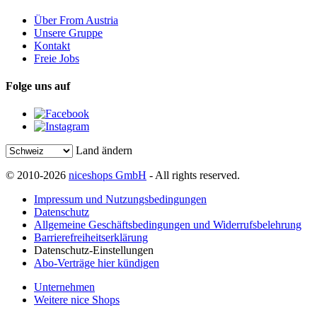
Über From Austria
Unsere Gruppe
Kontakt
Freie Jobs
Folge uns auf
Land ändern
© 2010-2026
niceshops GmbH
- All rights reserved.
Impressum und Nutzungsbedingungen
Datenschutz
Allgemeine Geschäftsbedingungen und Widerrufsbelehrung
Barrierefreiheitserklärung
Datenschutz-Einstellungen
Abo-Verträge hier kündigen
Unternehmen
Weitere nice Shops