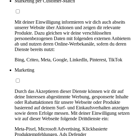
Marketing per Customer-Match
Mit deiner Einwilligung informieren wir dich auch abseits
unserer Website über Aktionen und zeigen dir relevante
Produkte. Dazu gleichen wir deine verschlüsselten
personenbezogenen Daten mit folgenden externen Anbietern
ab und nutzen deren Online-Werbekanäle, sofern du deren
Dienste bereits nutzt:
Bing, Criteo, Meta, Google, LinkedIn, Pinterest, TikTok
Marketing
Durch das Akzeptieren dieser Dienste können wir dir auf
deine Interessen abgestimmte Werbung, gesponserte Inhalte
oder Rabattaktionen für unsere Webseite oder Produkte
basierend auf deinem Surf- und Einkaufsverhalten anzeigen
sowie deren Erfolge messen. Mit deiner Einwilligung setzen
wir auf dieser Webseite folgende Drittdienste ein:
Meta-Pixel, Microsoft Advertising, Klickbasierte
Produktempfehlungen, Ads Defender