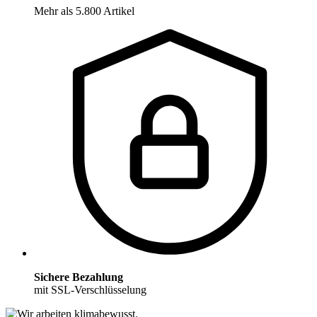
Mehr als 5.800 Artikel
Sichere Bezahlung
mit SSL-Verschlüsselung