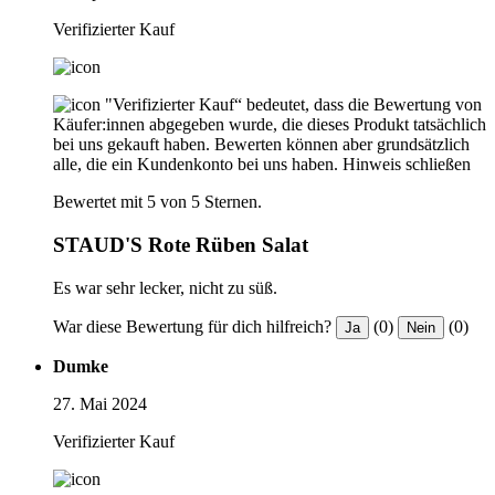
Verifizierter Kauf
"Verifizierter Kauf“ bedeutet, dass die Bewertung von
Käufer:innen abgegeben wurde, die dieses Produkt tatsächlich
bei uns gekauft haben. Bewerten können aber grundsätzlich
alle, die ein Kundenkonto bei uns haben.
Hinweis schließen
Bewertet mit 5 von 5 Sternen.
STAUD'S Rote Rüben Salat
Es war sehr lecker, nicht zu süß.
War diese Bewertung für dich hilfreich?
(0)
(0)
Ja
Nein
Dumke
27. Mai 2024
Verifizierter Kauf