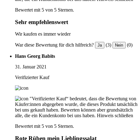
Bewertet mit 5 von 5 Sternen.
Sehr empfehlenswert
Wir kaufen es immer wieder
War diese Bewertung für dich hilfreich?
(3)
(0)
Ja
Nein
Hans Georg Babits
31. Januar 2021
Verifizierter Kauf
"Verifizierter Kauf“ bedeutet, dass die Bewertung von
Käufer:innen abgegeben wurde, die dieses Produkt tatsächlich
bei uns gekauft haben. Bewerten können aber grundsätzlich
alle, die ein Kundenkonto bei uns haben.
Hinweis schließen
Bewertet mit 5 von 5 Sternen.
Rote Rüben mein Lieblingssalat