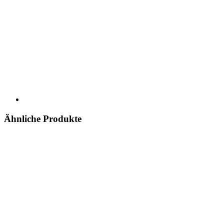
Ähnliche Produkte