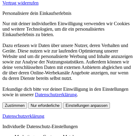
Vertrag widerrufen
Personalisiere dein Einkaufserlebnis
Nur mit deiner individuellen Einwilligung verwenden wir Cookies
und weitere Technologien, um dir ein personalisiertes
Einkaufserlebnis zu bieten.
Dazu erfassen wir Daten über unsere Nutzer, deren Verhalten und
Geräte. Diese nutzen wir zur laufenden Optimierung unserer
Website und um dir personalisierte Werbung und Inhalte anzuzeigen
sowie zur Analyse der Nutzungsstatistiken. Außerdem können wir
deine verschlüsselten Daten mit externen Anbietern abgleichen und
dir über deren Online-Werbekanäle Angebote anzeigen, nur wenn
du deren Dienste bereits selbst nutzt.
Erkundige dich bitte vor deiner Einwilligung in den Einstellungen
sowie in unserer
Datenschutzerklärung
.
Zustimmen
Nur erforderliche
Einstellungen anpassen
Datenschutzerklärung
Individuelle Datenschutz-Einstellungen