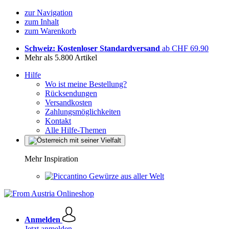
zur Navigation
zum Inhalt
zum Warenkorb
Schweiz: Kostenloser Standardversand
ab CHF 69.90
Mehr als 5.800 Artikel
Hilfe
Wo ist meine Bestellung?
Rücksendungen
Versandkosten
Zahlungsmöglichkeiten
Kontakt
Alle Hilfe-Themen
Mehr Inspiration
Gewürze aus aller Welt
Anmelden
Jetzt anmelden