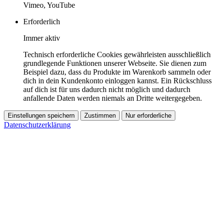
Vimeo, YouTube
Erforderlich
Immer aktiv
Technisch erforderliche Cookies gewährleisten ausschließlich
grundlegende Funktionen unserer Webseite. Sie dienen zum
Beispiel dazu, dass du Produkte im Warenkorb sammeln oder
dich in dein Kundenkonto einloggen kannst. Ein Rückschluss
auf dich ist für uns dadurch nicht möglich und dadurch
anfallende Daten werden niemals an Dritte weitergegeben.
Einstellungen speichern
Zustimmen
Nur erforderliche
Datenschutzerklärung