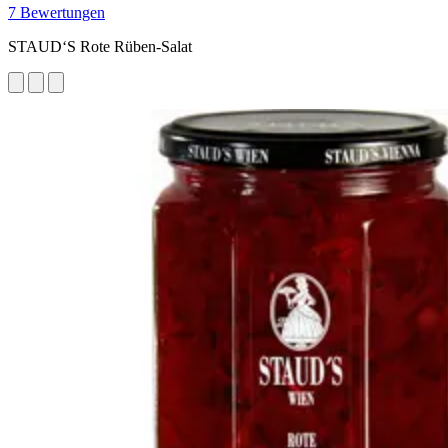
7 Bewertungen
STAUD‘S Rote Rüben-Salat