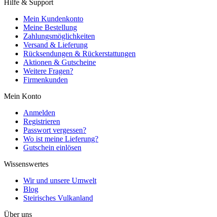
Hilfe & Support
Mein Kundenkonto
Meine Bestellung
Zahlungsmöglichkeiten
Versand & Lieferung
Rücksendungen & Rückerstattungen
Aktionen & Gutscheine
Weitere Fragen?
Firmenkunden
Mein Konto
Anmelden
Registrieren
Passwort vergessen?
Wo ist meine Lieferung?
Gutschein einlösen
Wissenswertes
Wir und unsere Umwelt
Blog
Steirisches Vulkanland
Über uns