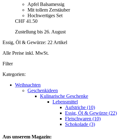
Apfel Balsamessig
Mit tollem Zerstäuber
Hochwertiges Set
CHF 41.50
Zustellung bis 26. August
Essig, Öl & Gewürze: 22 Artikel
Alle Preise inkl. MwSt.
Filter
Kategorien:
Weihnachten
Geschenkideen
Kulinarische Geschenke
Lebensmittel
Aufstriche (10)
Essig, Öl & Gewürze (22)
Fleischwaren (10)
Schokolade (3)
Aus unserem Magazin: