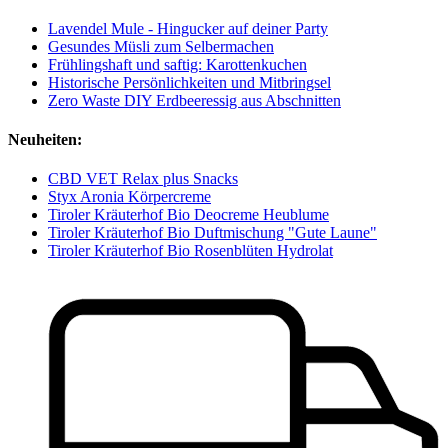
Lavendel Mule - Hingucker auf deiner Party
Gesundes Müsli zum Selbermachen
Frühlingshaft und saftig: Karottenkuchen
Historische Persönlichkeiten und Mitbringsel
Zero Waste DIY Erdbeeressig aus Abschnitten
Neuheiten:
CBD VET Relax plus Snacks
Styx Aronia Körpercreme
Tiroler Kräuterhof Bio Deocreme Heublume
Tiroler Kräuterhof Bio Duftmischung "Gute Laune"
Tiroler Kräuterhof Bio Rosenblüten Hydrolat