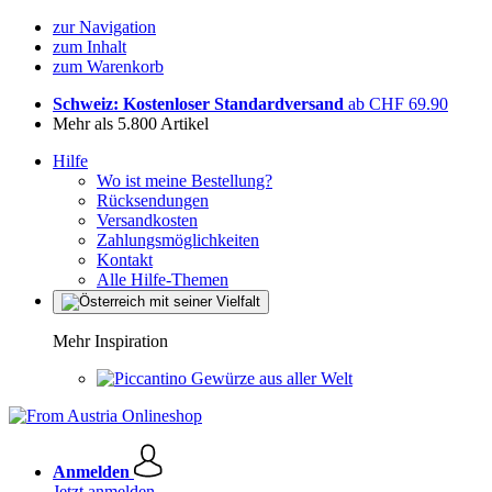
zur Navigation
zum Inhalt
zum Warenkorb
Schweiz: Kostenloser Standardversand
ab CHF 69.90
Mehr als 5.800 Artikel
Hilfe
Wo ist meine Bestellung?
Rücksendungen
Versandkosten
Zahlungsmöglichkeiten
Kontakt
Alle Hilfe-Themen
Mehr Inspiration
Gewürze aus aller Welt
Anmelden
Jetzt anmelden