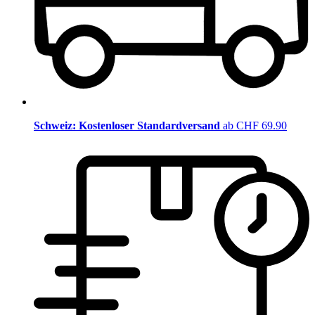
Schweiz: Kostenloser Standardversand
ab CHF 69.90