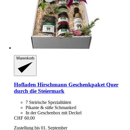
Warenkorb
Hofladen Hirschmann
Geschenkpaket Quer
durch die Steiermark
7 Steirische Spezialitäten
Pikante & süße Schmankerl
In der Geschenbox mit Deckel
CHF 60.00
Zustellung bis 01. September