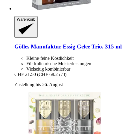
Warenkorb
Gölles Manufaktur
Essig Gelee Trio, 315 ml
Kleine-feine Köstlichkeit
Für kulinarische Meisterleistungen
Vielseitig kombinierbar
CHF 21.50
(CHF 68.25 / l)
Zustellung bis 26. August