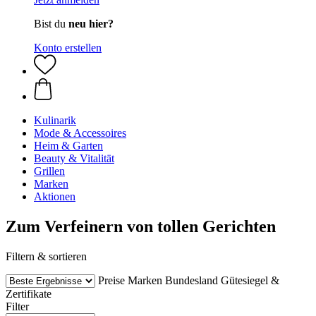
Bist du
neu hier?
Konto erstellen
Kulinarik
Mode & Accessoires
Heim & Garten
Beauty & Vitalität
Grillen
Marken
Aktionen
Zum Verfeinern von tollen Gerichten
Filtern & sortieren
Preise
Marken
Bundesland
Gütesiegel &
Zertifikate
Filter