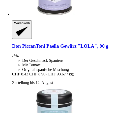
Warenkorb
Don PiccanToni
Paella Gewürz "LOLA", 90 g
-5%
Der Geschmack Spaniens
Mit Tomate
Original-spanische Mischung
CHF 8.43
CHF 8.90
(CHF 93.67 / kg)
Zustellung bis 12. August