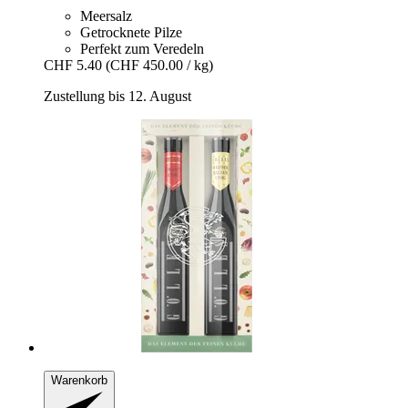
Meersalz
Getrocknete Pilze
Perfekt zum Veredeln
CHF 5.40
(CHF 450.00 / kg)
Zustellung bis 12. August
Warenkorb