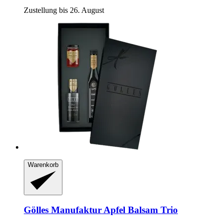
Zustellung bis 26. August
Warenkorb
Gölles Manufaktur
Apfel Balsam Trio