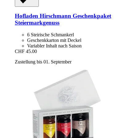
Hofladen Hirschmann
Geschenkpaket
Steiermarkgenuss
6 Steirische Schmankerl
Geschenkkarton mit Deckel
Variabler Inhalt nach Saison
CHF 45.00
Zustellung bis 01. September