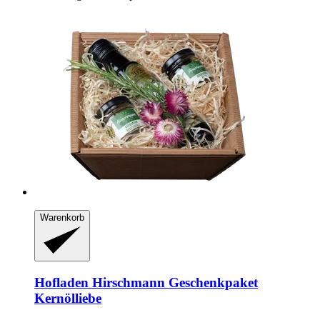
Warenkorb
Hofladen Hirschmann
Geschenkpaket
Kernölliebe