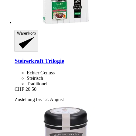
Warenkorb
Steirerkraft
Trilogie
Echter Genuss
Steirisch
Traditionell
CHF 20.50
Zustellung bis 12. August