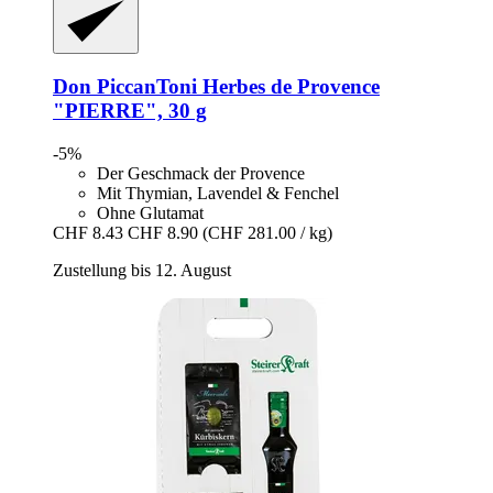
Don PiccanToni
Herbes de Provence
"PIERRE", 30 g
-5%
Der Geschmack der Provence
Mit Thymian, Lavendel & Fenchel
Ohne Glutamat
CHF 8.43
CHF 8.90
(CHF 281.00 / kg)
Zustellung bis 12. August