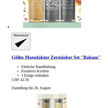
Warenkorb
Gölles Manufaktur
Zerstäuber Set "Balsam"
Einfache Handhabung
Kreatives Kochen
3 Essige enthalten
CHF 42.50
Zustellung bis 26. August