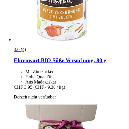
3.0 (4)
Ehrenwort
BIO Süße Versuchung, 80 g
Mit Zimtzucker
Hohe Qualität
Aus Madagaskar
CHF 3.95
(CHF 49.38 / kg)
Derzeit nicht verfügbar