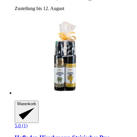
Zustellung bis 12. August
Warenkorb
5.0 (1)