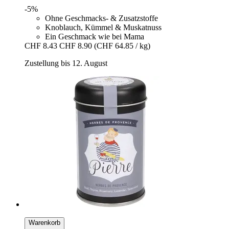
-5%
Ohne Geschmacks- & Zusatzstoffe
Knoblauch, Kümmel & Muskatnuss
Ein Geschmack wie bei Mama
CHF 8.43
CHF 8.90
(CHF 64.85 / kg)
Zustellung bis 12. August
Warenkorb