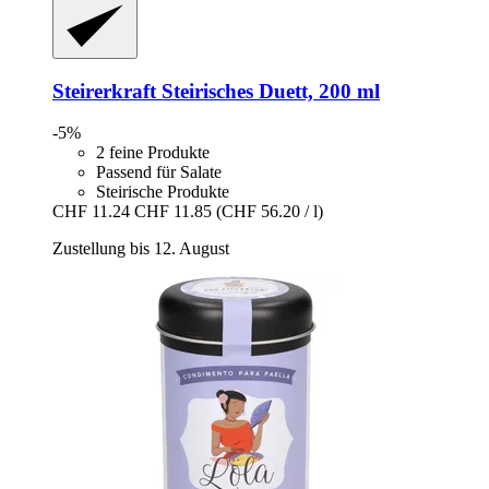
Steirerkraft
Steirisches Duett, 200 ml
-5%
2 feine Produkte
Passend für Salate
Steirische Produkte
CHF 11.24
CHF 11.85
(CHF 56.20 / l)
Zustellung bis 12. August