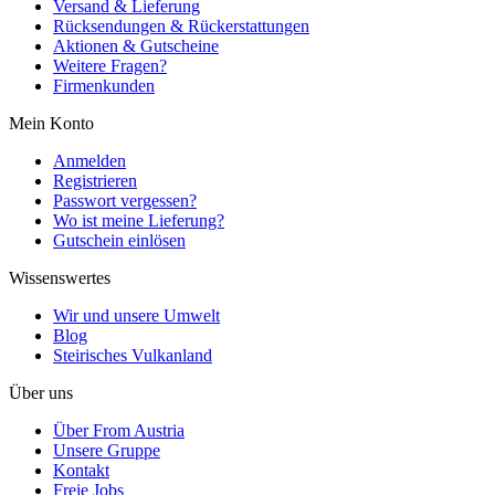
Versand & Lieferung
Rücksendungen & Rückerstattungen
Aktionen & Gutscheine
Weitere Fragen?
Firmenkunden
Mein Konto
Anmelden
Registrieren
Passwort vergessen?
Wo ist meine Lieferung?
Gutschein einlösen
Wissenswertes
Wir und unsere Umwelt
Blog
Steirisches Vulkanland
Über uns
Über From Austria
Unsere Gruppe
Kontakt
Freie Jobs