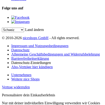
Folge uns auf
Land ändern
© 2010-2026
niceshops GmbH
- All rights reserved.
Impressum und Nutzungsbedingungen
Datenschutz
Allgemeine Geschäftsbedingungen und Widerrufsbelehrung
Barrierefreiheitserklärung
Datenschutz-Einstellungen
Abo-Verträge hier kündigen
Unternehmen
Weitere nice Shops
Vertrag widerrufen
Personalisiere dein Einkaufserlebnis
Nur mit deiner individuellen Einwilligung verwenden wir Cookies