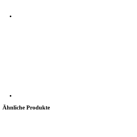
Ähnliche Produkte