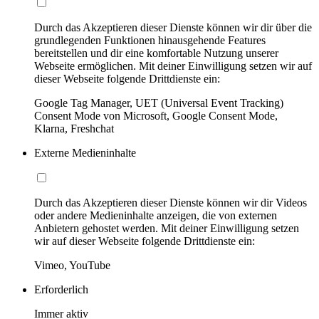
Durch das Akzeptieren dieser Dienste können wir dir über die
grundlegenden Funktionen hinausgehende Features
bereitstellen und dir eine komfortable Nutzung unserer
Webseite ermöglichen. Mit deiner Einwilligung setzen wir auf
dieser Webseite folgende Drittdienste ein:
Google Tag Manager, UET (Universal Event Tracking)
Consent Mode von Microsoft, Google Consent Mode,
Klarna, Freshchat
Externe Medieninhalte
Durch das Akzeptieren dieser Dienste können wir dir Videos
oder andere Medieninhalte anzeigen, die von externen
Anbietern gehostet werden. Mit deiner Einwilligung setzen
wir auf dieser Webseite folgende Drittdienste ein:
Vimeo, YouTube
Erforderlich
Immer aktiv