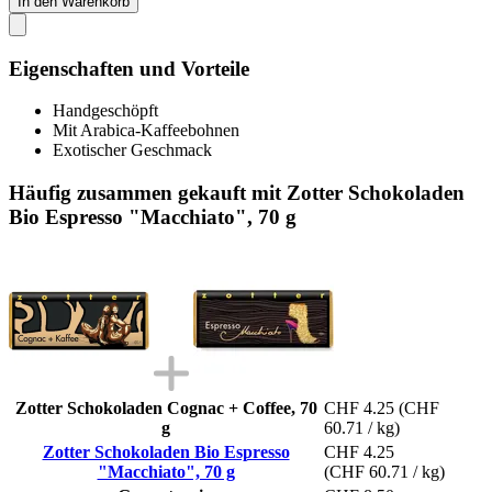
In den Warenkorb
Eigenschaften und Vorteile
Handgeschöpft
Mit Arabica-Kaffeebohnen
Exotischer Geschmack
Häufig zusammen gekauft mit Zotter Schokoladen
Bio Espresso "Macchiato", 70 g
Zotter Schokoladen Cognac + Coffee, 70
CHF 4.25
(CHF
g
60.71 / kg)
Zotter Schokoladen Bio Espresso
CHF 4.25
"Macchiato", 70 g
(CHF 60.71 / kg)