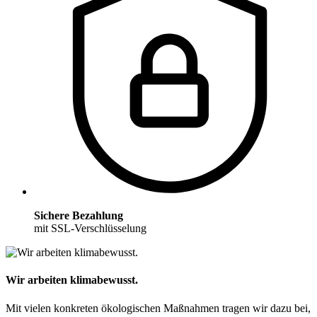
Sichere Bezahlung
mit SSL-Verschlüsselung
Wir arbeiten klimabewusst.
Mit vielen konkreten ökologischen Maßnahmen tragen wir dazu bei,