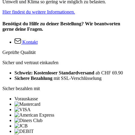
Umwelt und Klima so gering wie möglich zu belasten.
Hier findest du weitere Informationen.
Benötigst du Hilfe zu deiner Bestellung? Wir beantworten
gerne deine Fragen.
Kontakt
Geprüfte Qualität
Sicher und vertraut einkaufen
Schweiz: Kostenloser Standardversand
ab CHF 69.90
Sichere Bezahlung
mit SSL-Verschlüsselung
Sicher bezahlen mit
Vorauskasse