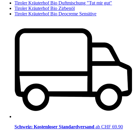
Tiroler Kräuterhof Bio Duftmischung "Tut mir gut"
Tiroler Kräuterhof Bio Zirbenöl
Tiroler Kräuterhof Bio Deocreme Sensitive
Schweiz: Kostenloser Standardversand
ab CHF 69.90