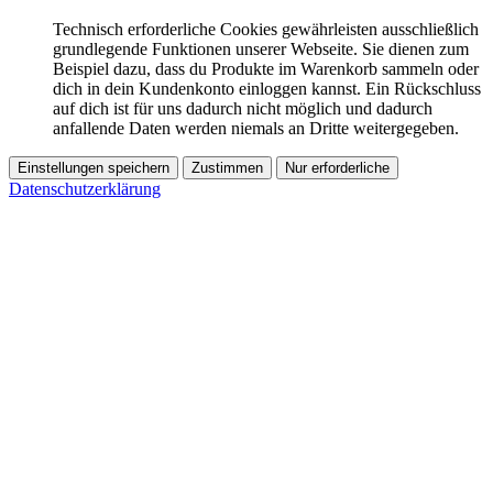
Technisch erforderliche Cookies gewährleisten ausschließlich
grundlegende Funktionen unserer Webseite. Sie dienen zum
Beispiel dazu, dass du Produkte im Warenkorb sammeln oder
dich in dein Kundenkonto einloggen kannst. Ein Rückschluss
auf dich ist für uns dadurch nicht möglich und dadurch
anfallende Daten werden niemals an Dritte weitergegeben.
Einstellungen speichern
Zustimmen
Nur erforderliche
Datenschutzerklärung