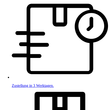
Zustellung in 3 Werktagen.