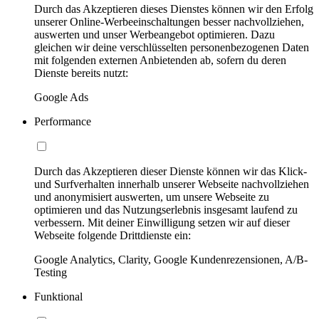
Durch das Akzeptieren dieses Dienstes können wir den Erfolg
unserer Online-Werbeeinschaltungen besser nachvollziehen,
auswerten und unser Werbeangebot optimieren. Dazu
gleichen wir deine verschlüsselten personenbezogenen Daten
mit folgenden externen Anbietenden ab, sofern du deren
Dienste bereits nutzt:
Google Ads
Performance
Durch das Akzeptieren dieser Dienste können wir das Klick-
und Surfverhalten innerhalb unserer Webseite nachvollziehen
und anonymisiert auswerten, um unsere Webseite zu
optimieren und das Nutzungserlebnis insgesamt laufend zu
verbessern. Mit deiner Einwilligung setzen wir auf dieser
Webseite folgende Drittdienste ein:
Google Analytics, Clarity, Google Kundenrezensionen, A/B-
Testing
Funktional