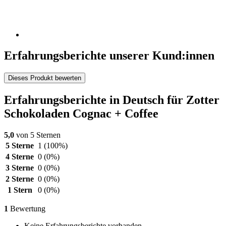
Erfahrungsberichte unserer Kund:innen
Dieses Produkt bewerten
Erfahrungsberichte in Deutsch für Zotter
Schokoladen Cognac + Coffee
5,0
von 5 Sternen
5 Sterne
1
(100%)
4 Sterne
0
(0%)
3 Sterne
0
(0%)
2 Sterne
0
(0%)
1 Stern
0
(0%)
1
Bewertung
Keine Erfahrungsberichte vorhanden.