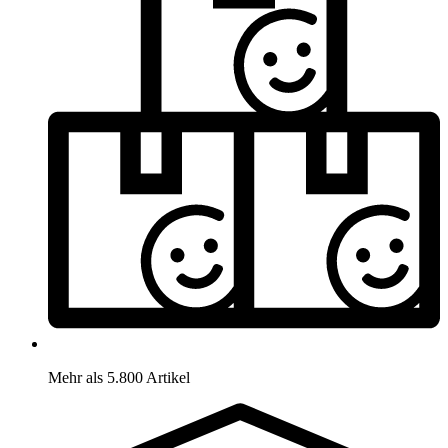
Mehr als 5.800 Artikel