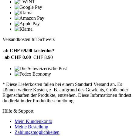
Versandkosten für Schweiz
ab CHF 69.90
kostenlos*
ab CHF 0.00
CHF 8.90
* Diese Lieferkosten fallen bei einem Standard-Versand an. Es
können weitere Kosten, z. B. aufgrund des Gewichts, Größe oder
Eigenschaften der Produkte, entstehen. Diese Informationen findest
du direkt in der Produktbeschreibung.
Hilfe & Support
Mein Kundenkonto
Meine Bestellung
Zahlungsmöglichkeiten