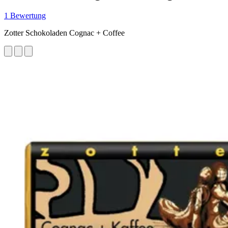
1 Bewertung
Zotter Schokoladen Cognac + Coffee