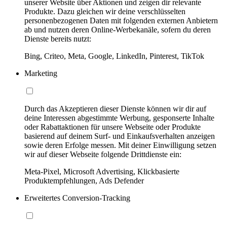
unserer Website über Aktionen und zeigen dir relevante
Produkte. Dazu gleichen wir deine verschlüsselten
personenbezogenen Daten mit folgenden externen Anbietern
ab und nutzen deren Online-Werbekanäle, sofern du deren
Dienste bereits nutzt:
Bing, Criteo, Meta, Google, LinkedIn, Pinterest, TikTok
Marketing
Durch das Akzeptieren dieser Dienste können wir dir auf
deine Interessen abgestimmte Werbung, gesponserte Inhalte
oder Rabattaktionen für unsere Webseite oder Produkte
basierend auf deinem Surf- und Einkaufsverhalten anzeigen
sowie deren Erfolge messen. Mit deiner Einwilligung setzen
wir auf dieser Webseite folgende Drittdienste ein:
Meta-Pixel, Microsoft Advertising, Klickbasierte
Produktempfehlungen, Ads Defender
Erweitertes Conversion-Tracking