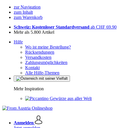
zur Navigation
zum Inhalt
zum Warenkorb
Schweiz: Kostenloser Standardversand
ab CHF 69.90
Mehr als 5.800 Artikel
Hilfe
Wo ist meine Bestellung?
Rücksendungen
Versandkosten
Zahlungsmöglichkeiten
Kontakt
Alle Hilfe-Themen
Mehr Inspiration
Gewürze aus aller Welt
Anmelden
Jetzt anmelden