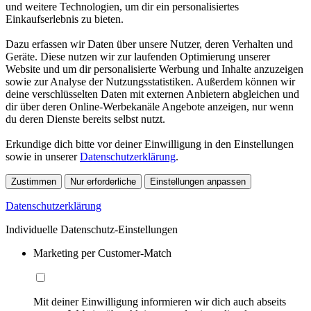
und weitere Technologien, um dir ein personalisiertes
Einkaufserlebnis zu bieten.
Dazu erfassen wir Daten über unsere Nutzer, deren Verhalten und
Geräte. Diese nutzen wir zur laufenden Optimierung unserer
Website und um dir personalisierte Werbung und Inhalte anzuzeigen
sowie zur Analyse der Nutzungsstatistiken. Außerdem können wir
deine verschlüsselten Daten mit externen Anbietern abgleichen und
dir über deren Online-Werbekanäle Angebote anzeigen, nur wenn
du deren Dienste bereits selbst nutzt.
Erkundige dich bitte vor deiner Einwilligung in den Einstellungen
sowie in unserer
Datenschutzerklärung
.
Zustimmen
Nur erforderliche
Einstellungen anpassen
Datenschutzerklärung
Individuelle Datenschutz-Einstellungen
Marketing per Customer-Match
Mit deiner Einwilligung informieren wir dich auch abseits