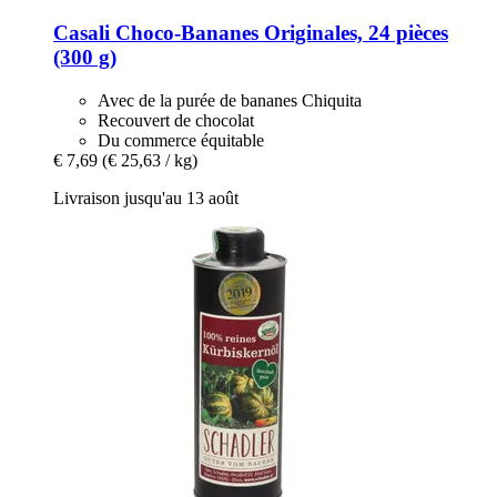
Casali
Choco-​Bananes Originales, 24 pièces
(300 g)
Avec de la purée de bananes Chiquita
Recouvert de chocolat
Du commerce équitable
€ 7,69
(€ 25,63 / kg)
Livraison jusqu'au 13 août