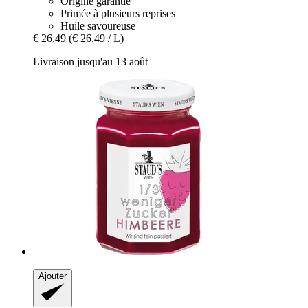
Origine garantie
Primée à plusieurs reprises
Huile savoureuse
€ 26,49
(€ 26,49 / L)
Livraison jusqu'au 13 août
Ajouter