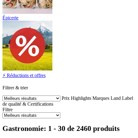
Épicerie
⚡ Réductions et offres
Filtrer & trier
Prix
Highlights
Marques
Land
Label
de qualité & Certifications
Filtre
Gastronomie: 1 - 30 de 2460 produits