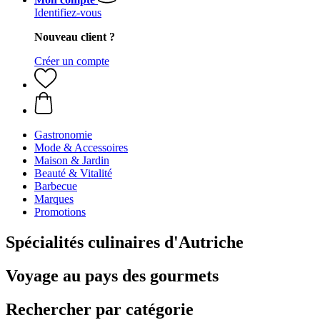
Identifiez-vous
Nouveau client ?
Créer un compte
Gastronomie
Mode & Accessoires
Maison & Jardin
Beauté & Vitalité
Barbecue
Marques
Promotions
Spécialités culinaires d'Autriche
Voyage au pays des gourmets
Rechercher par catégorie