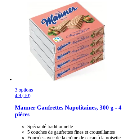
3 options
4.9 (10)
Manner
Gaufrettes Napolitaines, 300 g -​ 4
pièces
Spécialité traditionnelle
5 couches de gaufrettes fines et croustillantes
Fourrées avec de la crème de cacao à la noisette