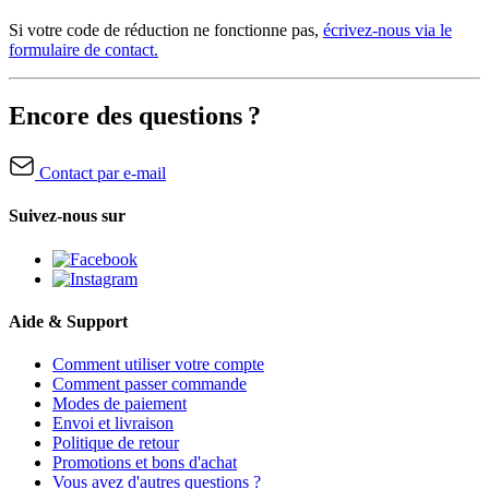
Si votre code de réduction ne fonctionne pas,
écrivez-nous via le
formulaire de contact.
Encore des questions ?
Contact par e-mail
Suivez-nous sur
Aide & Support
Comment utiliser votre compte
Comment passer commande
Modes de paiement
Envoi et livraison
Politique de retour
Promotions et bons d'achat
Vous avez d'autres questions ?