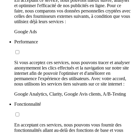
En acceptant ce service, nous pouvons mieux suivre, analyser
et optimiser l'efficacité de nos publicités en ligne. Pour ce
faire, nous comparons vos données personnelles cryptées avec
celles des fournisseurs externes suivants, à condition que vous
utilisiez déjà leurs services :
Google Ads
Performance
Si vous acceptez ces services, nous pouvons tracer et analyser
anonymement les clics effectués et la navigation sur notre site
internet afin de pouvoir l'optimiser et d'améliorer en
permanence l'expérience des utilisateurs. Avec votre accord,
nous utilisons les services tiers suivants sur ce site internet :
Google Analytics, Clarity, Google Avis clients, A/B-Testing
Fonctionnalité
En acceptant ces services, nous pouvons vous fournir des
fonctionnalités allant au-delà des fonctions de base et vous