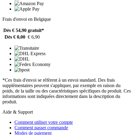
Frais d'envoi en Belgique
Dès € 54,90
gratuit*
Dès € 0,00
€ 6,90
*Ces frais d'envoi se réfèrent à un envoi standard. Des frais
supplémentaires peuvent s'appliquer, par exemple en raison du
poids, de la taille ou des caractéristiques spécifiques du produit. Ces
informations sont indiquées directement dans la description du
produit.
Aide & Support
Comment utiliser votre compte
Comment passer commande
Modes de paiement