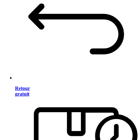
Retour
gratuit