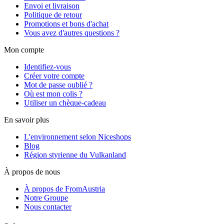
Envoi et livraison
Politique de retour
Promotions et bons d'achat
Vous avez d'autres questions ?
Mon compte
Identifiez-vous
Créer votre compte
Mot de passe oublié ?
Où est mon colis ?
Utiliser un chèque-cadeau
En savoir plus
L'environnement selon Niceshops
Blog
Région styrienne du Vulkanland
À propos de nous
À propos de FromAustria
Notre Groupe
Nous contacter