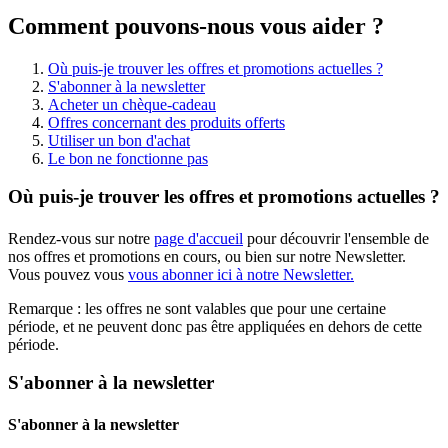
Comment pouvons-nous vous aider ?
Où puis-je trouver les offres et promotions actuelles ?
S'abonner à la newsletter
Acheter un chèque-cadeau
Offres concernant des produits offerts
Utiliser un bon d'achat
Le bon ne fonctionne pas
Où puis-je trouver les offres et promotions actuelles ?
Rendez-vous sur notre
page d'accueil
pour découvrir l'ensemble de
nos offres et promotions en cours, ou bien sur notre Newsletter.
Vous pouvez vous
vous abonner ici à notre Newsletter.
Remarque : les offres ne sont valables que pour une certaine
période, et ne peuvent donc pas être appliquées en dehors de cette
période.
S'abonner à la newsletter
S'abonner à la newsletter