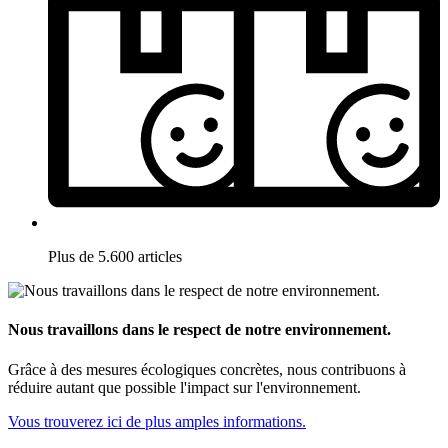
Plus de 5.600 articles
Nous travaillons dans le respect de notre environnement.
Grâce à des mesures écologiques concrètes, nous contribuons à
réduire autant que possible l'impact sur l'environnement.
Vous trouverez ici de plus amples informations.