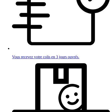
Vous recevez votre colis en 3 jours ouvrés.