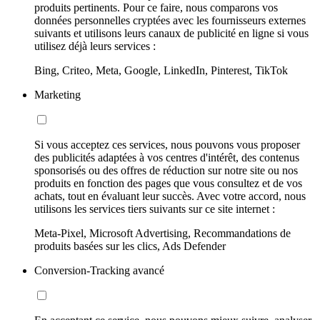
produits pertinents. Pour ce faire, nous comparons vos
données personnelles cryptées avec les fournisseurs externes
suivants et utilisons leurs canaux de publicité en ligne si vous
utilisez déjà leurs services :
Bing, Criteo, Meta, Google, LinkedIn, Pinterest, TikTok
Marketing
Si vous acceptez ces services, nous pouvons vous proposer
des publicités adaptées à vos centres d'intérêt, des contenus
sponsorisés ou des offres de réduction sur notre site ou nos
produits en fonction des pages que vous consultez et de vos
achats, tout en évaluant leur succès. Avec votre accord, nous
utilisons les services tiers suivants sur ce site internet :
Meta-Pixel, Microsoft Advertising, Recommandations de
produits basées sur les clics, Ads Defender
Conversion-Tracking avancé