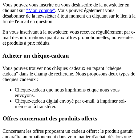
Vous pouvez vous inscrire ou vous désinscrire de la newsletter en
cliquant sur
"Mon compte"
. Vous pouvez également vous
désabonner de la newsletter à tout moment en cliquant sur le lien à la
fin de l'e-mail en question.
En vous inscrivant à la newsletter, vous recevez régulièrement par e-
mail des informations quant aux offres promotionnelles, nouveautés
et produits à prix réduits.
Acheter un chèque-cadeau
Vous pouvez trouver nos chèques-cadeaux en tapant "chèque-
cadeau" dans le champ de recherche. Nous proposons deux types de
chèques-cadeaux :
Chèque-cadeau que nous imprimons et que nous vous
envoyons.
Chèque-cadeau digital envoyé par e-mail, à imprimer soi-
même ou à transférer.
Offres concernant des produits offerts
Concernant les offres proposant un cadeau offert : le produit gratuit
apparaîtra automatiquement dans votre panier d'achat, dès lors que