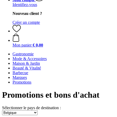
Identifiez-vous
Nouveau client ?
Créer un compte
Mon panier
€ 0,00
Gastronomie
Mode & Accessoires
Maison & Jardin
Beauté & Vitalité
Barbecue
Marques
Promotions
Promotions et bons d'achat
Sélectionner le pays de destination :