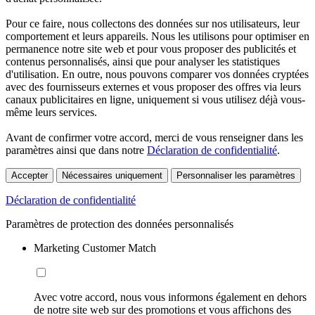
Pour ce faire, nous collectons des données sur nos utilisateurs, leur
comportement et leurs appareils. Nous les utilisons pour optimiser en
permanence notre site web et pour vous proposer des publicités et
contenus personnalisés, ainsi que pour analyser les statistiques
d'utilisation. En outre, nous pouvons comparer vos données cryptées
avec des fournisseurs externes et vous proposer des offres via leurs
canaux publicitaires en ligne, uniquement si vous utilisez déjà vous-
même leurs services.
Avant de confirmer votre accord, merci de vous renseigner dans les
paramètres ainsi que dans notre
Déclaration de confidentialité
.
Accepter
Nécessaires uniquement
Personnaliser les paramètres
Déclaration de confidentialité
Paramètres de protection des données personnalisés
Marketing Customer Match
Avec votre accord, nous vous informons également en dehors
de notre site web sur des promotions et vous affichons des