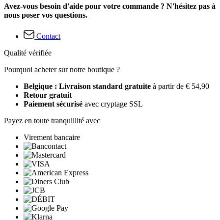
Avez-vous besoin d'aide pour votre commande ? N'hésitez pas à
nous poser vos questions.
Contact
Qualité vérifiée
Pourquoi acheter sur notre boutique ?
Belgique : Livraison standard gratuite
à partir de € 54,90
Retour gratuit
Paiement sécurisé
avec cryptage SSL
Payez en toute tranquillité avec
Virement bancaire