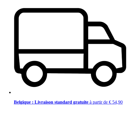
Belgique : Livraison standard gratuite
à partir de € 54,90