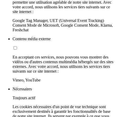
permettre une utilisation agréable de notre site internet. Avec
votre accord, nous utilisons les services tiers suivants sur ce
site internet :
Google Tag Manager, UET (Universal Event Tracking)
Consent Mode de Microsoft, Google Consent Mode, Klarna,
Freshchat
Contenu média externe
En acceptant ces services, nous pouvons vous montrer des
vidéos ou d'autres contenus multimédia hébergés sur des sites
externes. Avec votre accord, nous utilisons les services tiers
suivants sur ce site internet :
Vimeo, YouTube
Nécessaires
Toujours actif
Les cookies nécessaires d'un point de vue technique sont
exclusivement destinés à garantir les fonctionnalités de base
de notre site internet. Ils servent par exemple à ce que vous