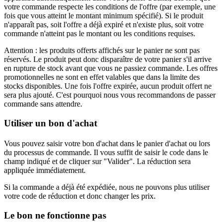
votre commande respecte les conditions de l'offre (par exemple, une
fois que vous atteint le montant minimum spécifié). Si le produit
n'apparaît pas, soit l'offre a déjà expiré et n'existe plus, soit votre
commande n'atteint pas le montant ou les conditions requises.
Attention : les produits offerts affichés sur le panier ne sont pas
réservés. Le produit peut donc disparaître de votre panier s'il arrive
en rupture de stock avant que vous ne passiez commande. Les offres
promotionnelles ne sont en effet valables que dans la limite des
stocks disponibles. Une fois l'offre expirée, aucun produit offert ne
sera plus ajouté. C'est pourquoi nous vous recommandons de passer
commande sans attendre.
Utiliser un bon d'achat
Vous pouvez saisir votre bon d'achat dans le panier d'achat ou lors
du processus de commande. Il vous suffit de saisir le code dans le
champ indiqué et de cliquer sur "Valider". La réduction sera
appliquée immédiatement.
Si la commande a déjà été expédiée, nous ne pouvons plus utiliser
votre code de réduction et donc changer les prix.
Le bon ne fonctionne pas