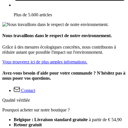
Plus de 5.600 articles
Nous travaillons dans le respect de notre environnement.
Grâce à des mesures écologiques concrètes, nous contribuons à
réduire autant que possible l'impact sur l'environnement.
Vous trouverez ici de plus amples informations.
Avez-vous besoin d'aide pour votre commande ? N'hésitez pas à
nous poser vos questions.
Contact
Qualité vérifiée
Pourquoi acheter sur notre boutique ?
Belgique : Livraison standard gratuite
à partir de € 54,90
Retour gratuit