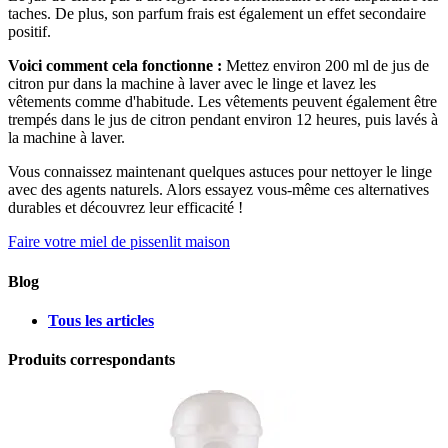
taches. De plus, son parfum frais est également un effet secondaire
positif.
Voici comment cela fonctionne :
Mettez environ 200 ml de jus de
citron pur dans la machine à laver avec le linge et lavez les
vêtements comme d'habitude. Les vêtements peuvent également être
trempés dans le jus de citron pendant environ 12 heures, puis lavés à
la machine à laver.
Vous connaissez maintenant quelques astuces pour nettoyer le linge
avec des agents naturels. Alors essayez vous-même ces alternatives
durables et découvrez leur efficacité !
Faire votre miel de pissenlit maison
Blog
Tous les articles
Produits correspondants