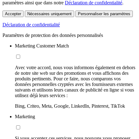
paramètres ainsi que dans notre
Déclaration de confidentialité
.
Accepter
Nécessaires uniquement
Personnaliser les paramètres
Déclaration de confidentialité
Paramètres de protection des données personnalisés
Marketing Customer Match
Avec votre accord, nous vous informons également en dehors
de notre site web sur des promotions et vous affichons des
produits pertinents. Pour ce faire, nous comparons vos
données personnelles cryptées avec les fournisseurs externes
suivants et utilisons leurs canaux de publicité en ligne si vous
utilisez déjà leurs services :
Bing, Criteo, Meta, Google, LinkedIn, Pinterest, TikTok
Marketing
Si vous acceptez ces services, nous pouvons vous proposer