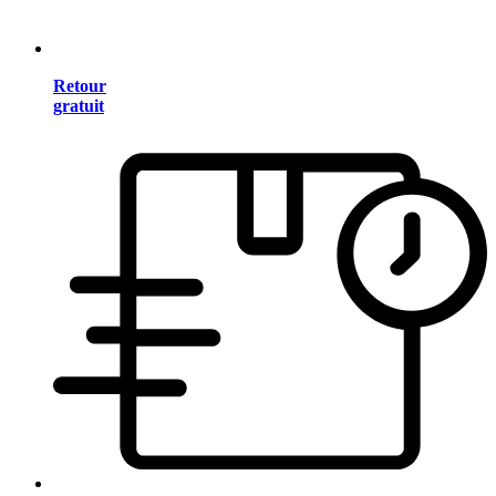
Retour
gratuit