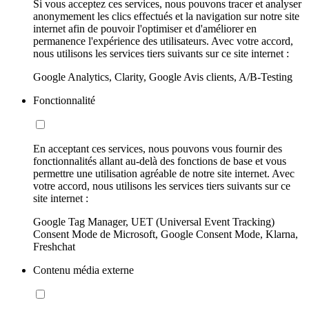
Si vous acceptez ces services, nous pouvons tracer et analyser
anonymement les clics effectués et la navigation sur notre site
internet afin de pouvoir l'optimiser et d'améliorer en
permanence l'expérience des utilisateurs. Avec votre accord,
nous utilisons les services tiers suivants sur ce site internet :
Google Analytics, Clarity, Google Avis clients, A/B-Testing
Fonctionnalité
En acceptant ces services, nous pouvons vous fournir des
fonctionnalités allant au-delà des fonctions de base et vous
permettre une utilisation agréable de notre site internet. Avec
votre accord, nous utilisons les services tiers suivants sur ce
site internet :
Google Tag Manager, UET (Universal Event Tracking)
Consent Mode de Microsoft, Google Consent Mode, Klarna,
Freshchat
Contenu média externe