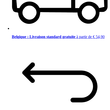
Belgique : Livraison standard gratuite
à partir de € 54,90