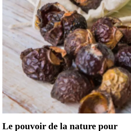
Le pouvoir de la nature pour