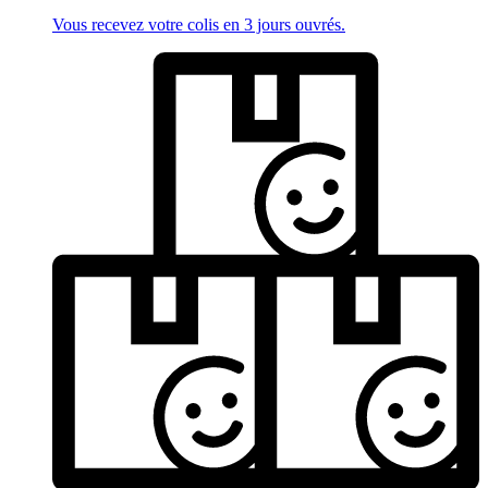
Vous recevez votre colis en 3 jours ouvrés.