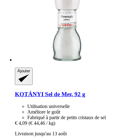
Ajouter
KOTÁNYI
Sel de Mer, 92 g
Utilisation universelle
Améliore le goût
Fabriqué à partir de petits cristaux de sel
€ 4,09
(€ 44,46 / kg)
Livraison jusqu'au 13 août