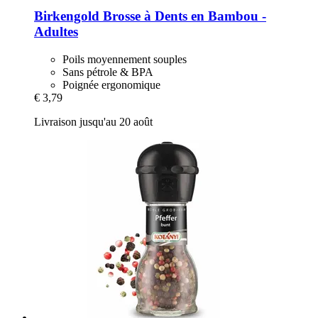
Birkengold
Brosse à Dents en Bambou -​
Adultes
Poils moyennement souples
Sans pétrole & BPA
Poignée ergonomique
€ 3,79
Livraison jusqu'au 20 août