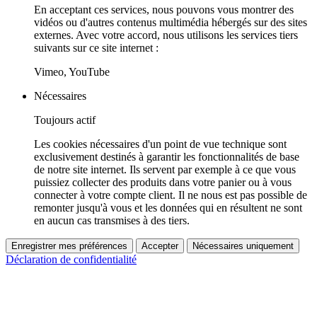
En acceptant ces services, nous pouvons vous montrer des
vidéos ou d'autres contenus multimédia hébergés sur des sites
externes. Avec votre accord, nous utilisons les services tiers
suivants sur ce site internet :
Vimeo, YouTube
Nécessaires
Toujours actif
Les cookies nécessaires d'un point de vue technique sont
exclusivement destinés à garantir les fonctionnalités de base
de notre site internet. Ils servent par exemple à ce que vous
puissiez collecter des produits dans votre panier ou à vous
connecter à votre compte client. Il ne nous est pas possible de
remonter jusqu'à vous et les données qui en résultent ne sont
en aucun cas transmises à des tiers.
Enregistrer mes préférences
Accepter
Nécessaires uniquement
Déclaration de confidentialité