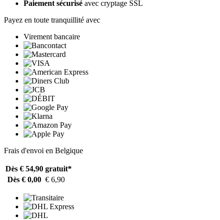
Paiement sécurisé
avec cryptage SSL
Payez en toute tranquillité avec
Virement bancaire
Frais d'envoi en Belgique
Dès € 54,90
gratuit*
Dès € 0,00
€ 6,90