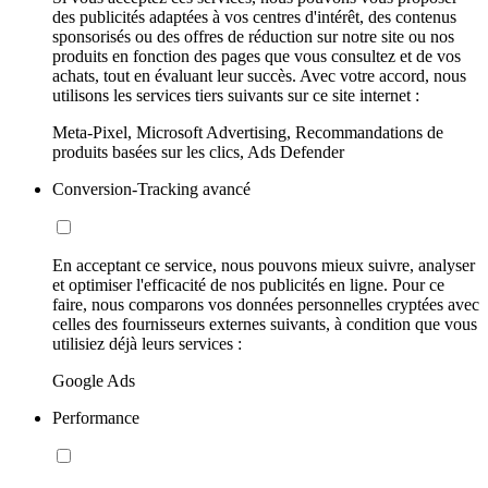
des publicités adaptées à vos centres d'intérêt, des contenus
sponsorisés ou des offres de réduction sur notre site ou nos
produits en fonction des pages que vous consultez et de vos
achats, tout en évaluant leur succès. Avec votre accord, nous
utilisons les services tiers suivants sur ce site internet :
Meta-Pixel, Microsoft Advertising, Recommandations de
produits basées sur les clics, Ads Defender
Conversion-Tracking avancé
En acceptant ce service, nous pouvons mieux suivre, analyser
et optimiser l'efficacité de nos publicités en ligne. Pour ce
faire, nous comparons vos données personnelles cryptées avec
celles des fournisseurs externes suivants, à condition que vous
utilisiez déjà leurs services :
Google Ads
Performance