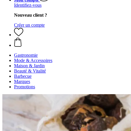
Identifiez-vous
Nouveau client ?
Créer un compte
Gastronomie
Mode & Accessoires
Maison & Jardin
Beauté & Vitalité
Barbecue
Marques
Promotions