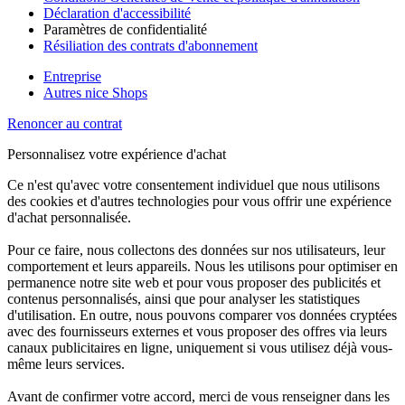
Déclaration d'accessibilité
Paramètres de confidentialité
Résiliation des contrats d'abonnement
Entreprise
Autres nice Shops
Renoncer au contrat
Personnalisez votre expérience d'achat
Ce n'est qu'avec votre consentement individuel que nous utilisons
des cookies et d'autres technologies pour vous offrir une expérience
d'achat personnalisée.
Pour ce faire, nous collectons des données sur nos utilisateurs, leur
comportement et leurs appareils. Nous les utilisons pour optimiser en
permanence notre site web et pour vous proposer des publicités et
contenus personnalisés, ainsi que pour analyser les statistiques
d'utilisation. En outre, nous pouvons comparer vos données cryptées
avec des fournisseurs externes et vous proposer des offres via leurs
canaux publicitaires en ligne, uniquement si vous utilisez déjà vous-
même leurs services.
Avant de confirmer votre accord, merci de vous renseigner dans les