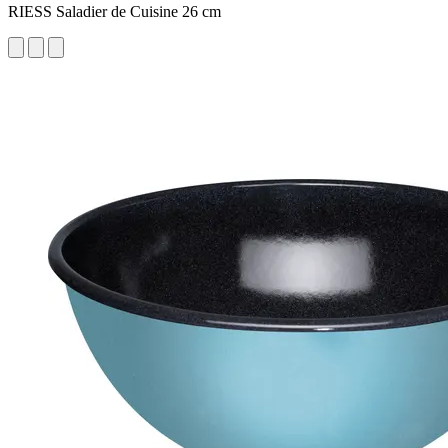
RIESS Saladier de Cuisine 26 cm