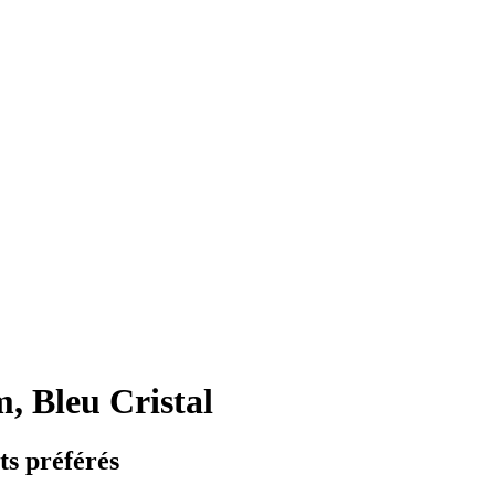
, Bleu Cristal
ts préférés