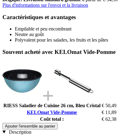
Plus d'informations sur l'envoi et la livraison
Caractéristiques et avantages
Empilable et peu encombrant
Neutre au goût
Polyvalent pour les salades, les fruits et les pâtes
Souvent acheté avec KELOmat Vide-Pomme
RIESS Saladier de Cuisine 26 cm, Bleu Cristal
€ 50,49
KELOmat Vide-Pomme
€ 11,89
Coût total :
€ 62,38
Ajouter l'ensemble au panier
Description