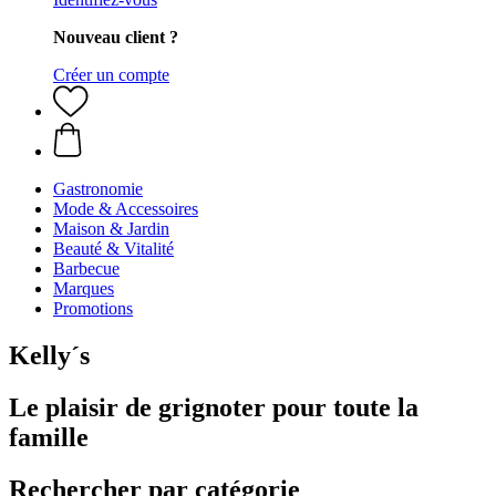
Nouveau client ?
Créer un compte
Gastronomie
Mode & Accessoires
Maison & Jardin
Beauté & Vitalité
Barbecue
Marques
Promotions
Kelly´s
Le plaisir de grignoter pour toute la
famille
Rechercher par catégorie