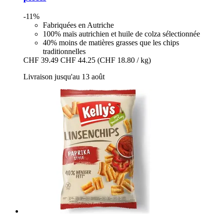
-11%
Fabriquées en Autriche
100% maïs autrichien et huile de colza sélectionnée
40% moins de matières grasses que les chips
traditionnelles
CHF 39.49
CHF 44.25
(CHF 18.80 / kg)
Livraison jusqu'au 13 août