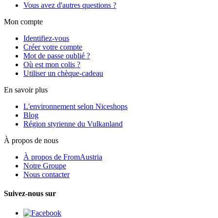
Vous avez d'autres questions ?
Mon compte
Identifiez-vous
Créer votre compte
Mot de passe oublié ?
Où est mon colis ?
Utiliser un chèque-cadeau
En savoir plus
L'environnement selon Niceshops
Blog
Région styrienne du Vulkanland
À propos de nous
À propos de FromAustria
Notre Groupe
Nous contacter
Suivez-nous sur