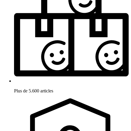
Plus de 5.600 articles