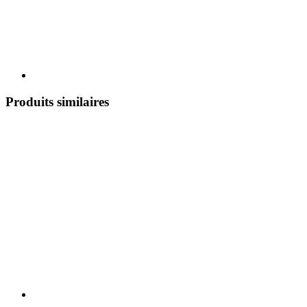
Produits similaires