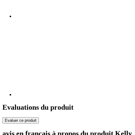
Evaluations du produit
Evaluer ce produit
avis en français à propos du produit Kelly