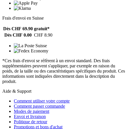
Frais d'envoi en Suisse
Dès CHF 69.90
gratuit*
Dès CHF 0.00
CHF 8.90
*Ces frais d'envoi se réfèrent à un envoi standard. Des frais
supplémentaires peuvent s'appliquer, par exemple en raison du
poids, de la taille ou des caractéristiques spécifiques du produit. Ces
informations sont indiquées directement dans la description du
produit.
Aide & Support
Comment utiliser votre compte
Comment passer commande
Modes de paiement
Envoi et livraison
Politique de retour
Promotions et bons d'achat