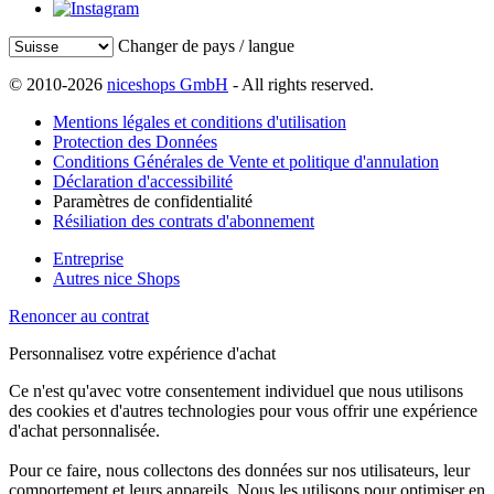
Changer de pays / langue
© 2010-2026
niceshops GmbH
- All rights reserved.
Mentions légales et conditions d'utilisation
Protection des Données
Conditions Générales de Vente et politique d'annulation
Déclaration d'accessibilité
Paramètres de confidentialité
Résiliation des contrats d'abonnement
Entreprise
Autres nice Shops
Renoncer au contrat
Personnalisez votre expérience d'achat
Ce n'est qu'avec votre consentement individuel que nous utilisons
des cookies et d'autres technologies pour vous offrir une expérience
d'achat personnalisée.
Pour ce faire, nous collectons des données sur nos utilisateurs, leur
comportement et leurs appareils. Nous les utilisons pour optimiser en