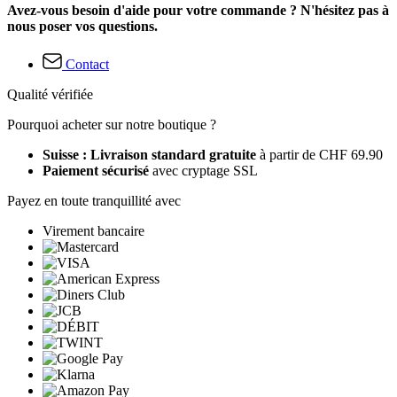
Avez-vous besoin d'aide pour votre commande ? N'hésitez pas à
nous poser vos questions.
Contact
Qualité vérifiée
Pourquoi acheter sur notre boutique ?
Suisse : Livraison standard gratuite
à partir de CHF 69.90
Paiement sécurisé
avec cryptage SSL
Payez en toute tranquillité avec
Virement bancaire