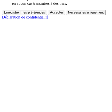
en aucun cas transmises à des tiers.
Enregistrer mes préférences
Accepter
Nécessaires uniquement
Déclaration de confidentialité