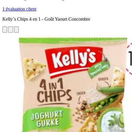
1 évaluation client
Kelly´s Chips 4 en 1 - Goût Yaourt Concombre