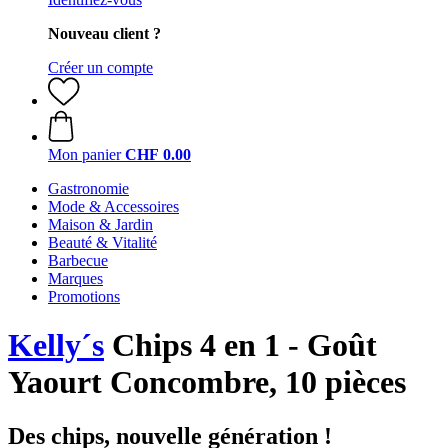
Nouveau client ?
Créer un compte
Mon panier
CHF 0.00
Gastronomie
Mode & Accessoires
Maison & Jardin
Beauté & Vitalité
Barbecue
Marques
Promotions
Kelly´s
Chips 4 en 1 - Goût
Yaourt Concombre, 10 pièces
Des chips, nouvelle génération !