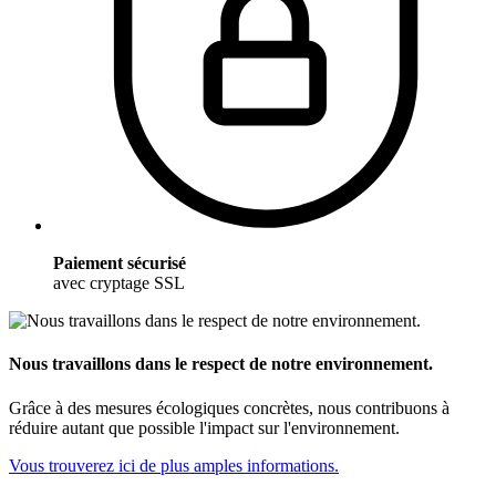
Paiement sécurisé
avec cryptage SSL
Nous travaillons dans le respect de notre environnement.
Grâce à des mesures écologiques concrètes, nous contribuons à
réduire autant que possible l'impact sur l'environnement.
Vous trouverez ici de plus amples informations.