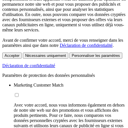
permanence notre site web et pour vous proposer des publicités et
contenus personnalisés, ainsi que pour analyser les statistiques
d'utilisation. En outre, nous pouvons comparer vos données cryptées
avec des fournisseurs externes et vous proposer des offres via leurs
canaux publicitaires en ligne, uniquement si vous utilisez déjà vous-
même leurs services.
Avant de confirmer votre accord, merci de vous renseigner dans les
paramètres ainsi que dans notre
Déclaration de confidentialité
.
Accepter
Nécessaires uniquement
Personnaliser les paramètres
Déclaration de confidentialité
Paramètres de protection des données personnalisés
Marketing Customer Match
Avec votre accord, nous vous informons également en dehors
de notre site web sur des promotions et vous affichons des
produits pertinents. Pour ce faire, nous comparons vos
données personnelles cryptées avec les fournisseurs externes
suivants et utilisons leurs canaux de publicité en ligne si vous