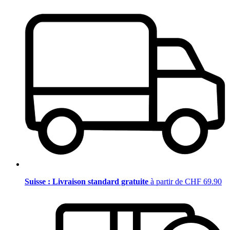
Suisse : Livraison standard gratuite
à partir de CHF 69.90