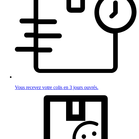
Vous recevez votre colis en 3 jours ouvrés.