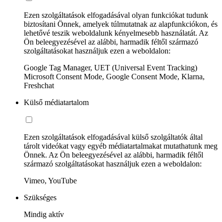
Ezen szolgáltatások elfogadásával olyan funkciókat tudunk
biztosítani Önnek, amelyek túlmutatnak az alapfunkciókon, és
lehetővé teszik weboldalunk kényelmesebb használatát. Az
Ön beleegyezésével az alábbi, harmadik féltől származó
szolgáltatásokat használjuk ezen a weboldalon:
Google Tag Manager, UET (Universal Event Tracking)
Microsoft Consent Mode, Google Consent Mode, Klarna,
Freshchat
Külső médiatartalom
Ezen szolgáltatások elfogadásával külső szolgáltatók által
tárolt videókat vagy egyéb médiatartalmakat mutathatunk meg
Önnek. Az Ön beleegyezésével az alábbi, harmadik féltől
származó szolgáltatásokat használjuk ezen a weboldalon:
Vimeo, YouTube
Szükséges
Mindig aktív