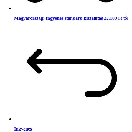
Magyarország: Ingyenes standard kiszállítás
22.000 Ft-tól
Ingyenes