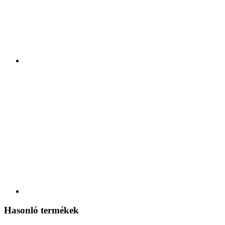
Hasonló termékek