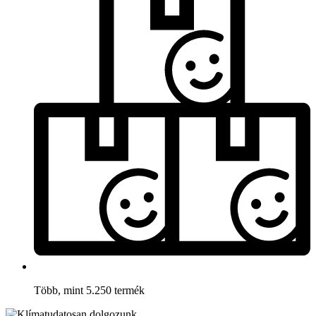
Több, mint 5.250 termék