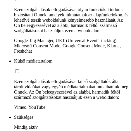
Ezen szolgáltatások elfogadásával olyan funkciókat tudunk
biztosítani Önnek, amelyek túlmutatnak az alapfunkciókon, és
lehetővé teszik weboldalunk kényelmesebb használatát. Az
Ön beleegyezésével az alábbi, harmadik féltől származó
szolgáltatásokat használjuk ezen a weboldalon:
Google Tag Manager, UET (Universal Event Tracking)
Microsoft Consent Mode, Google Consent Mode, Klarna,
Freshchat
Külső médiatartalom
Ezen szolgáltatások elfogadásával külső szolgáltatók által
tárolt videókat vagy egyéb médiatartalmakat mutathatunk meg
Önnek. Az Ön beleegyezésével az alábbi, harmadik féltől
származó szolgáltatásokat használjuk ezen a weboldalon:
Vimeo, YouTube
Szükséges
Mindig aktív