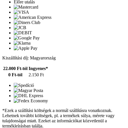
Előre utalás
Kiszállítási díj: Magyarország
22.000 Ft-tól
Ingyenes*
0 Ft-tól
2.150 Ft
*Ezek a szállítási költségek a normál szállításra vonatkoznak.
Lehetnek további költségek, pl. a termékek súlya, mérete vagy
tulajdonságai miatt. Ezeket az információkat közvetlenül a
termékleírásban találja.