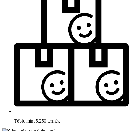
Több, mint 5.250 termék