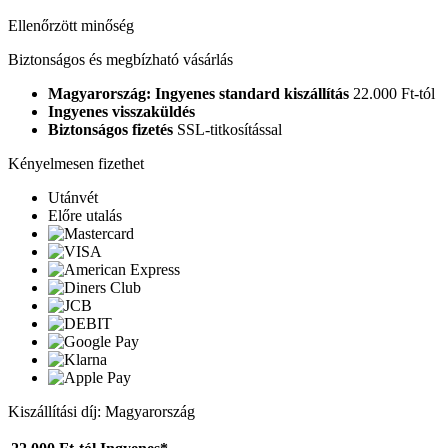
Ellenőrzött minőség
Biztonságos és megbízható vásárlás
Magyarország: Ingyenes standard kiszállítás
22.000 Ft-tól
Ingyenes visszaküldés
Biztonságos fizetés
SSL-titkosítással
Kényelmesen fizethet
Utánvét
Előre utalás
Kiszállítási díj: Magyarország