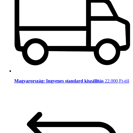
Magyarország: Ingyenes standard kiszállítás
22.000 Ft-tól