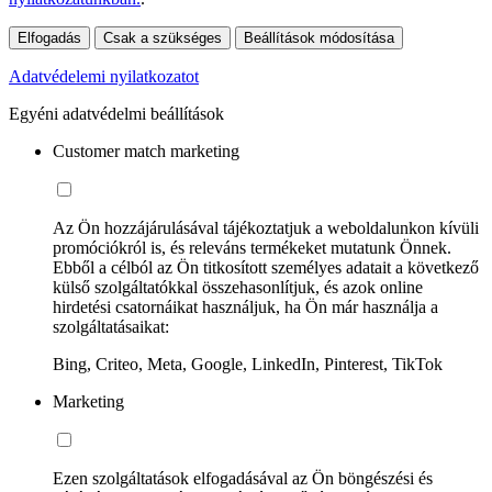
Elfogadás
Csak a szükséges
Beállítások módosítása
Adatvédelemi nyilatkozatot
Egyéni adatvédelmi beállítások
Customer match marketing
Az Ön hozzájárulásával tájékoztatjuk a weboldalunkon kívüli
promóciókról is, és releváns termékeket mutatunk Önnek.
Ebből a célból az Ön titkosított személyes adatait a következő
külső szolgáltatókkal összehasonlítjuk, és azok online
hirdetési csatornáikat használjuk, ha Ön már használja a
szolgáltatásaikat:
Bing, Criteo, Meta, Google, LinkedIn, Pinterest, TikTok
Marketing
Ezen szolgáltatások elfogadásával az Ön böngészési és