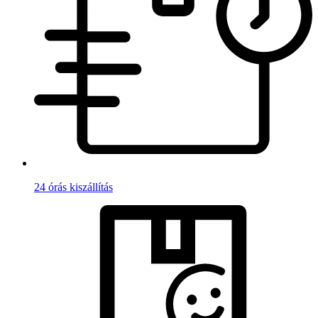
24 órás kiszállítás