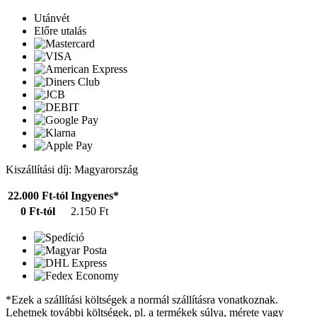
Utánvét
Előre utalás
Kiszállítási díj: Magyarország
22.000 Ft-tól
Ingyenes*
0 Ft-tól
2.150 Ft
*Ezek a szállítási költségek a normál szállításra vonatkoznak.
Lehetnek további költségek, pl. a termékek súlya, mérete vagy