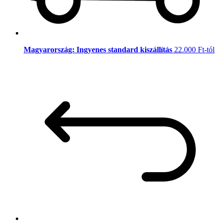
Magyarország: Ingyenes standard kiszállítás
22.000 Ft-tól