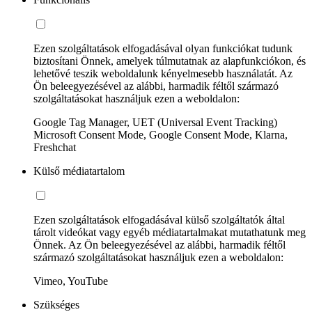
Ezen szolgáltatások elfogadásával olyan funkciókat tudunk
biztosítani Önnek, amelyek túlmutatnak az alapfunkciókon, és
lehetővé teszik weboldalunk kényelmesebb használatát. Az
Ön beleegyezésével az alábbi, harmadik féltől származó
szolgáltatásokat használjuk ezen a weboldalon:
Google Tag Manager, UET (Universal Event Tracking)
Microsoft Consent Mode, Google Consent Mode, Klarna,
Freshchat
Külső médiatartalom
Ezen szolgáltatások elfogadásával külső szolgáltatók által
tárolt videókat vagy egyéb médiatartalmakat mutathatunk meg
Önnek. Az Ön beleegyezésével az alábbi, harmadik féltől
származó szolgáltatásokat használjuk ezen a weboldalon:
Vimeo, YouTube
Szükséges