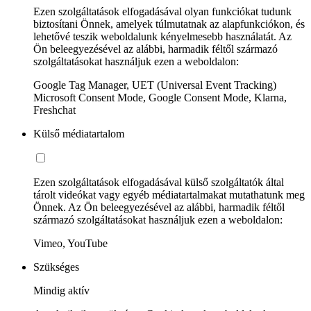
Ezen szolgáltatások elfogadásával olyan funkciókat tudunk
biztosítani Önnek, amelyek túlmutatnak az alapfunkciókon, és
lehetővé teszik weboldalunk kényelmesebb használatát. Az
Ön beleegyezésével az alábbi, harmadik féltől származó
szolgáltatásokat használjuk ezen a weboldalon:
Google Tag Manager, UET (Universal Event Tracking)
Microsoft Consent Mode, Google Consent Mode, Klarna,
Freshchat
Külső médiatartalom
Ezen szolgáltatások elfogadásával külső szolgáltatók által
tárolt videókat vagy egyéb médiatartalmakat mutathatunk meg
Önnek. Az Ön beleegyezésével az alábbi, harmadik féltől
származó szolgáltatásokat használjuk ezen a weboldalon:
Vimeo, YouTube
Szükséges
Mindig aktív