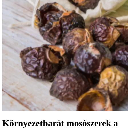
Környezetbarát mosószerek a