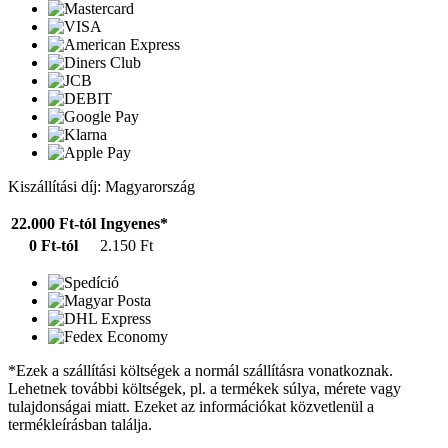
Kiszállítási díj: Magyarország
22.000 Ft-tól
Ingyenes*
0 Ft-tól
2.150 Ft
*Ezek a szállítási költségek a normál szállításra vonatkoznak.
Lehetnek további költségek, pl. a termékek súlya, mérete vagy
tulajdonságai miatt. Ezeket az információkat közvetlenül a
termékleírásban találja.