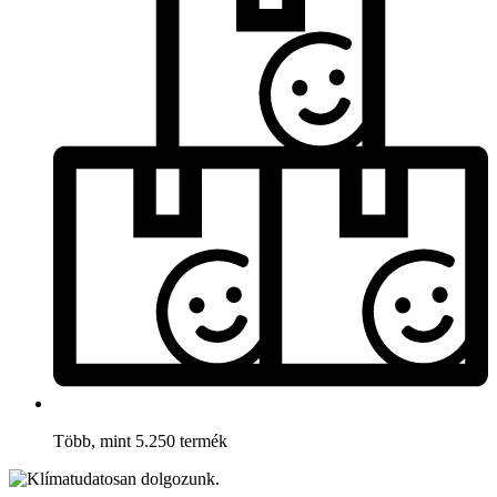
Több, mint 5.250 termék