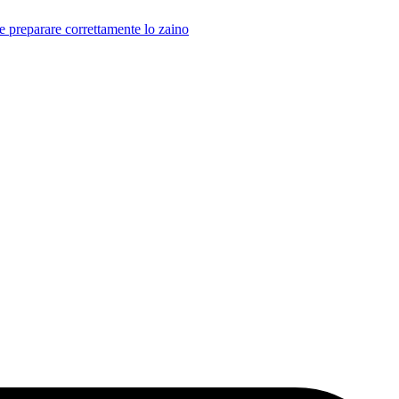
e preparare correttamente lo zaino