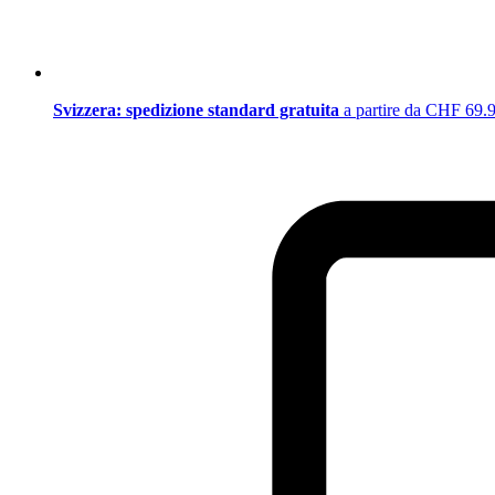
Svizzera: spedizione standard gratuita
a partire da CHF 69.