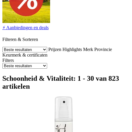
⚡ Aanbiedingen en deals
Filteren & Sorteren
Prijzen
Highlights
Merk
Provincie
Keurmerk & certificaten
Filters
Schoonheid & Vitaliteit: 1 - 30 van 823
artikelen