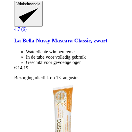
Winkelmandje
4.7 (6)
La Bella Nussy
Mascara Classic, zwart
Waterdichte wimpercrème
In de tube voor volledig gebruik
Geschikt voor gevoelige ogen
€ 14,19
Bezorging uiterlijk op 13. augustus