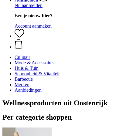
Nu aanmelden
Ben je
nieuw hier?
Account aanmaken
Culinair
Mode & Accessoires
Huis & Tuin
Schoonheid & Vitaliteit
Barbecue
Merken
Aanbiedingen
Wellnessproducten uit Oostenrijk
Per categorie shoppen