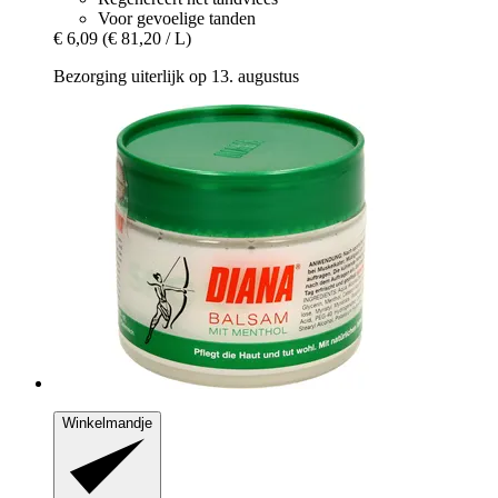
Voor gevoelige tanden
€ 6,09
(€ 81,20 / L)
Bezorging uiterlijk op 13. augustus
Winkelmandje