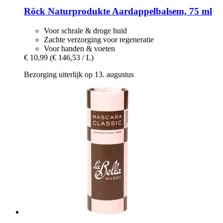
Röck Naturprodukte
Aardappelbalsem, 75 ml
Voor schrale & droge huid
Zachte verzorging voor regeneratie
Voor handen & voeten
€ 10,99
(€ 146,53 / L)
Bezorging uiterlijk op 13. augustus