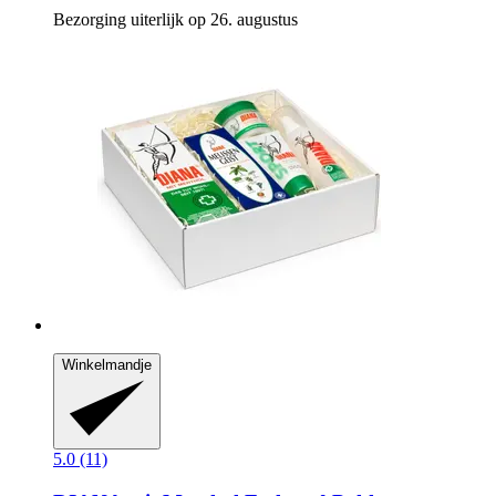
Bezorging uiterlijk op 26. augustus
Winkelmandje
5.0 (11)