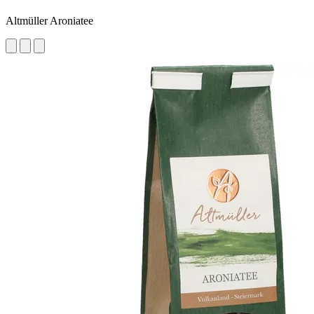
Altmüller Aroniatee