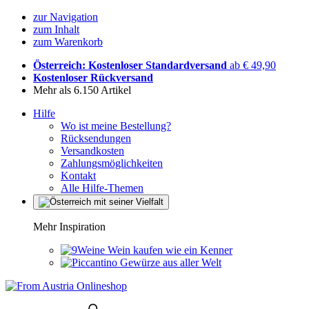
zur Navigation
zum Inhalt
zum Warenkorb
Österreich: Kostenloser Standardversand
ab € 49,90
Kostenloser Rückversand
Mehr als 6.150 Artikel
Hilfe
Wo ist meine Bestellung?
Rücksendungen
Versandkosten
Zahlungsmöglichkeiten
Kontakt
Alle Hilfe-Themen
Mehr Inspiration
Wein kaufen wie ein Kenner
Gewürze aus aller Welt