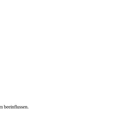
m beeinflussen.