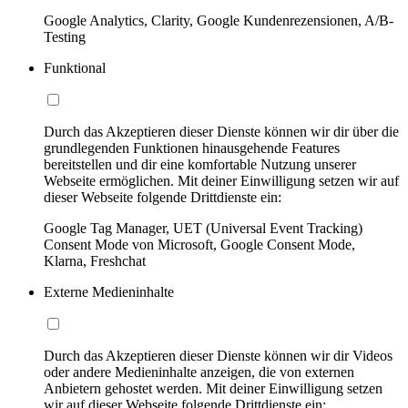
Google Analytics, Clarity, Google Kundenrezensionen, A/B-
Testing
Funktional
Durch das Akzeptieren dieser Dienste können wir dir über die
grundlegenden Funktionen hinausgehende Features
bereitstellen und dir eine komfortable Nutzung unserer
Webseite ermöglichen. Mit deiner Einwilligung setzen wir auf
dieser Webseite folgende Drittdienste ein:
Google Tag Manager, UET (Universal Event Tracking)
Consent Mode von Microsoft, Google Consent Mode,
Klarna, Freshchat
Externe Medieninhalte
Durch das Akzeptieren dieser Dienste können wir dir Videos
oder andere Medieninhalte anzeigen, die von externen
Anbietern gehostet werden. Mit deiner Einwilligung setzen
wir auf dieser Webseite folgende Drittdienste ein: