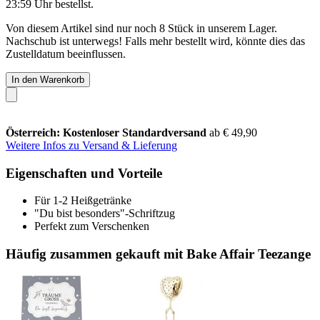
23:59 Uhr
bestellst.
Von diesem Artikel sind nur noch 8 Stück in unserem Lager.
Nachschub ist unterwegs! Falls mehr bestellt wird, könnte dies das
Zustelldatum beeinflussen.
In den Warenkorb
Österreich: Kostenloser Standardversand
ab € 49,90
Weitere Infos zu Versand & Lieferung
Eigenschaften und Vorteile
Für 1-2 Heißgetränke
"Du bist besonders"-Schriftzug
Perfekt zum Verschenken
Häufig zusammen gekauft mit Bake Affair Teezange