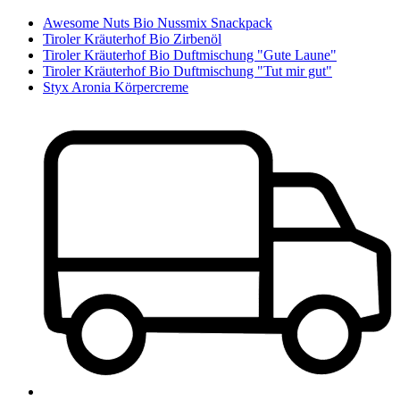
Awesome Nuts Bio Nussmix Snackpack
Tiroler Kräuterhof Bio Zirbenöl
Tiroler Kräuterhof Bio Duftmischung "Gute Laune"
Tiroler Kräuterhof Bio Duftmischung "Tut mir gut"
Styx Aronia Körpercreme