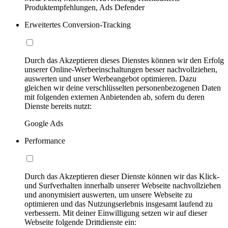
Produktempfehlungen, Ads Defender
Erweitertes Conversion-Tracking
Durch das Akzeptieren dieses Dienstes können wir den Erfolg
unserer Online-Werbeeinschaltungen besser nachvollziehen,
auswerten und unser Werbeangebot optimieren. Dazu
gleichen wir deine verschlüsselten personenbezogenen Daten
mit folgenden externen Anbietenden ab, sofern du deren
Dienste bereits nutzt:
Google Ads
Performance
Durch das Akzeptieren dieser Dienste können wir das Klick-
und Surfverhalten innerhalb unserer Webseite nachvollziehen
und anonymisiert auswerten, um unsere Webseite zu
optimieren und das Nutzungserlebnis insgesamt laufend zu
verbessern. Mit deiner Einwilligung setzen wir auf dieser
Webseite folgende Drittdienste ein: