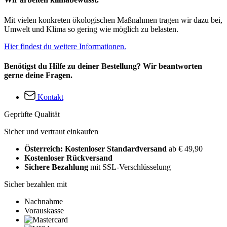
Mit vielen konkreten ökologischen Maßnahmen tragen wir dazu bei,
Umwelt und Klima so gering wie möglich zu belasten.
Hier findest du weitere Informationen.
Benötigst du Hilfe zu deiner Bestellung? Wir beantworten
gerne deine Fragen.
Kontakt
Geprüfte Qualität
Sicher und vertraut einkaufen
Österreich: Kostenloser Standardversand
ab € 49,90
Kostenloser Rückversand
Sichere Bezahlung
mit SSL-Verschlüsselung
Sicher bezahlen mit
Nachnahme
Vorauskasse