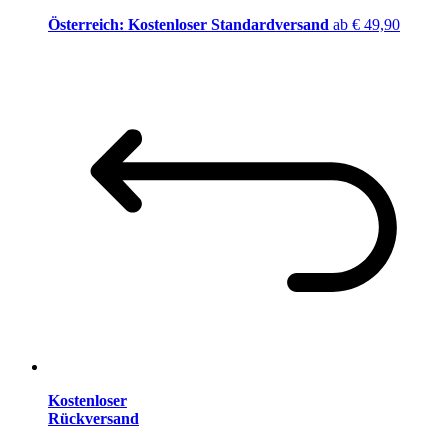
Österreich: Kostenloser Standardversand
ab € 49,90
Kostenloser
Rückversand