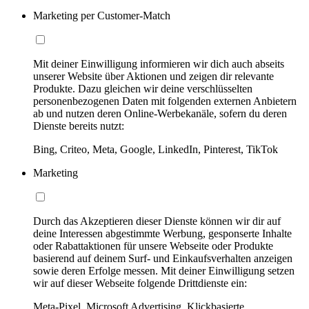
Marketing per Customer-Match
Mit deiner Einwilligung informieren wir dich auch abseits
unserer Website über Aktionen und zeigen dir relevante
Produkte. Dazu gleichen wir deine verschlüsselten
personenbezogenen Daten mit folgenden externen Anbietern
ab und nutzen deren Online-Werbekanäle, sofern du deren
Dienste bereits nutzt:
Bing, Criteo, Meta, Google, LinkedIn, Pinterest, TikTok
Marketing
Durch das Akzeptieren dieser Dienste können wir dir auf
deine Interessen abgestimmte Werbung, gesponserte Inhalte
oder Rabattaktionen für unsere Webseite oder Produkte
basierend auf deinem Surf- und Einkaufsverhalten anzeigen
sowie deren Erfolge messen. Mit deiner Einwilligung setzen
wir auf dieser Webseite folgende Drittdienste ein:
Meta-Pixel, Microsoft Advertising, Klickbasierte