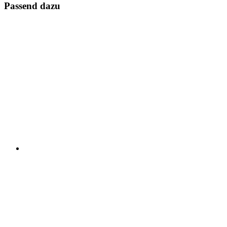
Passend dazu