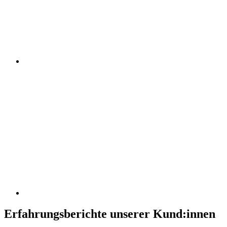
Erfahrungsberichte unserer Kund:innen