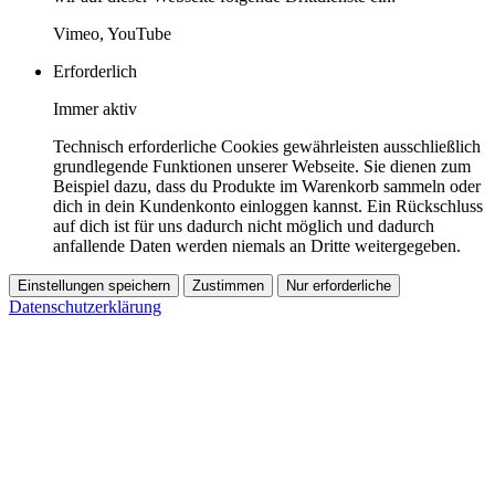
Vimeo, YouTube
Erforderlich
Immer aktiv
Technisch erforderliche Cookies gewährleisten ausschließlich
grundlegende Funktionen unserer Webseite. Sie dienen zum
Beispiel dazu, dass du Produkte im Warenkorb sammeln oder
dich in dein Kundenkonto einloggen kannst. Ein Rückschluss
auf dich ist für uns dadurch nicht möglich und dadurch
anfallende Daten werden niemals an Dritte weitergegeben.
Einstellungen speichern
Zustimmen
Nur erforderliche
Datenschutzerklärung