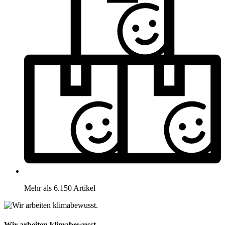
Mehr als 6.150 Artikel
Wir arbeiten klimabewusst.