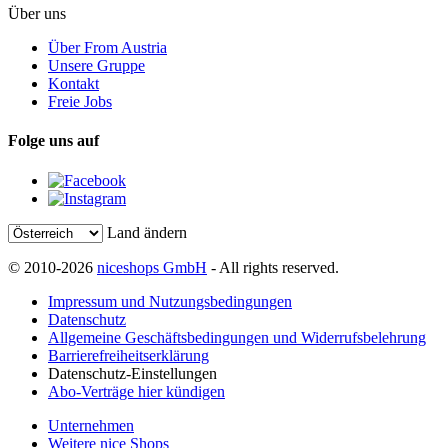
Über uns
Über From Austria
Unsere Gruppe
Kontakt
Freie Jobs
Folge uns auf
Land ändern
© 2010-2026
niceshops GmbH
- All rights reserved.
Impressum und Nutzungsbedingungen
Datenschutz
Allgemeine Geschäftsbedingungen und Widerrufsbelehrung
Barrierefreiheitserklärung
Datenschutz-Einstellungen
Abo-Verträge hier kündigen
Unternehmen
Weitere nice Shops