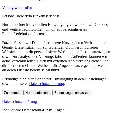
Vertrag widerrufen
Personalisiere dein Einkaufserlebnis
Nur mit deiner individuellen Einwilligung verwenden wir Cookies
und weitere Technologien, um dir ein personalisiertes
Einkaufserlebnis zu bieten.
Dazu erfassen wir Daten über unsere Nutzer, deren Verhalten und
Geräte. Diese nutzen wir zur laufenden Optimierung unserer
Website und um dir personalisierte Werbung und Inhalte anzuzeigen
sowie zur Analyse der Nutzungsstatistiken. Außerdem können wir
deine verschlüsselten Daten mit externen Anbietern abgleichen und
dir über deren Online-Werbekanäle Angebote anzeigen, nur wenn
du deren Dienste bereits selbst nutzt.
Erkundige dich bitte vor deiner Einwilligung in den Einstellungen
sowie in unserer
Datenschutzerklärung
.
Zustimmen
Nur erforderliche
Einstellungen anpassen
Datenschutzerklärung
Individuelle Datenschutz-Einstellungen