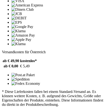
Versandkosten für Österreich
ab € 49,90
kostenlos*
ab € 0,00
€ 5,49
* Diese Lieferkosten fallen bei einem Standard-Versand an. Es
können weitere Kosten, z. B. aufgrund des Gewichts, Größe oder
Eigenschaften der Produkte, entstehen. Diese Informationen findest
du direkt in der Produktbeschreibung.