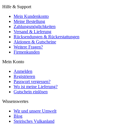
Hilfe & Support
Mein Kundenkonto
Meine Bestellung
Zahlungsmöglichkeiten
Versand & Lieferung
Rücksendungen & Rückerstattungen
Aktionen & Gutscheine
Weitere Fragen?
Firmenkunden
Mein Konto
Anmelden
Registrieren
Passwort vergessen?
Wo ist meine Lieferung?
Gutschein einlösen
Wissenswertes
Wir und unsere Umwelt
Blog
Steirisches Vulkanland