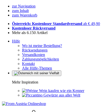
zur Navigation
zum Inhalt
zum Warenkorb
Österreich: Kostenloser Standardversand
ab € 49,90
Kostenloser Rückversand
Mehr als 6.150 Artikel
Hilfe
Wo ist meine Bestellung?
Rücksendungen
Versandkosten
Zahlungsmöglichkeiten
Kontakt
Alle Hilfe-Themen
Mehr Inspiration
Wein kaufen wie ein Kenner
Gewürze aus aller Welt