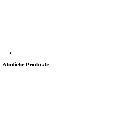
Ähnliche Produkte