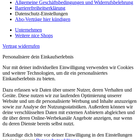
Allgemeine Geschäftsbedingungen und Widerrufsbelehrung
Barrierefreiheitserklärung
Datenschutz-Einstellungen
Abo-Verträge hier kündigen
Unternehmen
Weitere nice Shops
Vertrag widerrufen
Personalisiere dein Einkaufserlebnis
Nur mit deiner individuellen Einwilligung verwenden wir Cookies
und weitere Technologien, um dir ein personalisiertes
Einkaufserlebnis zu bieten.
Dazu erfassen wir Daten über unsere Nutzer, deren Verhalten und
Geräte. Diese nutzen wir zur laufenden Optimierung unserer
Website und um dir personalisierte Werbung und Inhalte anzuzeigen
sowie zur Analyse der Nutzungsstatistiken. Außerdem können wir
deine verschlüsselten Daten mit externen Anbietern abgleichen und
dir über deren Online-Werbekanäle Angebote anzeigen, nur wenn
du deren Dienste bereits selbst nutzt.
Erkundige dich bitte vor deiner Einwilligung in den Einstellungen