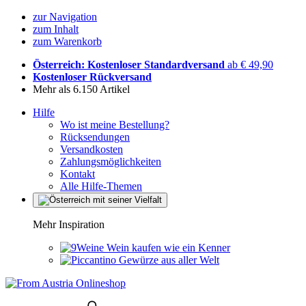
zur Navigation
zum Inhalt
zum Warenkorb
Österreich: Kostenloser Standardversand
ab € 49,90
Kostenloser Rückversand
Mehr als 6.150 Artikel
Hilfe
Wo ist meine Bestellung?
Rücksendungen
Versandkosten
Zahlungsmöglichkeiten
Kontakt
Alle Hilfe-Themen
Mehr Inspiration
Wein kaufen wie ein Kenner
Gewürze aus aller Welt