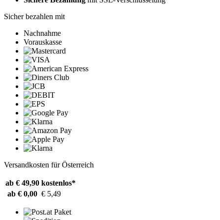
Sicher bezahlen mit
Nachnahme
Vorauskasse
Versandkosten für Österreich
ab € 49,90
kostenlos*
ab € 0,00
€ 5,49