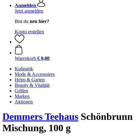
Anmelden
Jetzt anmelden
Bist du
neu hier?
Konto erstellen
Warenkorb
€ 0,00
Kulinarik
Mode & Accessoires
Heim & Garten
Beauty & Vitalität
Grillen
Marken
Aktionen
Demmers Teehaus
Schönbrunn
Mischung, 100 g