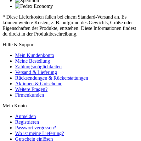
* Diese Lieferkosten fallen bei einem Standard-Versand an. Es
können weitere Kosten, z. B. aufgrund des Gewichts, Größe oder
Eigenschaften der Produkte, entstehen. Diese Informationen findest
du direkt in der Produktbeschreibung.
Hilfe & Support
Mein Kundenkonto
Meine Bestellung
Zahlungsmöglichkeiten
Versand & Lieferung
Rücksendungen & Rückerstattungen
Aktionen & Gutscheine
Weitere Fragen?
Firmenkunden
Mein Konto
Anmelden
Registrieren
Passwort vergessen?
Wo ist meine Lieferung?
Gutschein einlösen