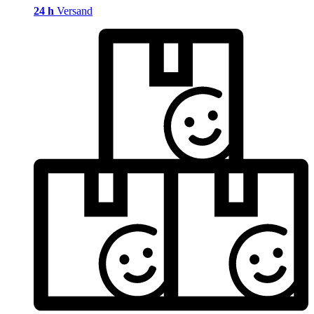
24 h
Versand