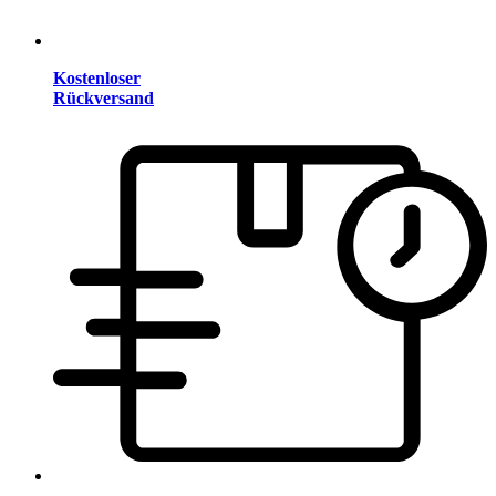
Kostenloser
Rückversand