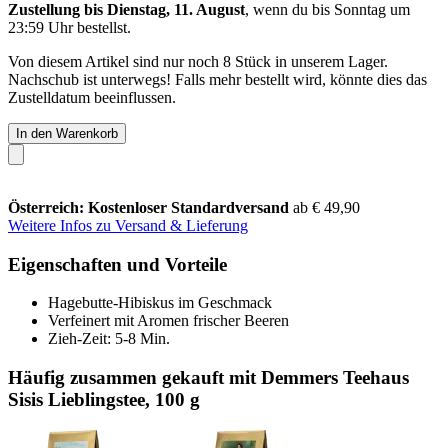
Zustellung bis Dienstag, 11. August
, wenn du bis
Sonntag um
23:59 Uhr
bestellst.
Von diesem Artikel sind nur noch 8 Stück in unserem Lager.
Nachschub ist unterwegs! Falls mehr bestellt wird, könnte dies das
Zustelldatum beeinflussen.
In den Warenkorb
Österreich: Kostenloser Standardversand
ab € 49,90
Weitere Infos zu Versand & Lieferung
Eigenschaften und Vorteile
Hagebutte-Hibiskus im Geschmack
Verfeinert mit Aromen frischer Beeren
Zieh-Zeit: 5-8 Min.
Häufig zusammen gekauft mit Demmers Teehaus
Sisis Lieblingstee, 100 g