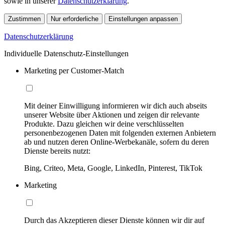
sowie in unserer
Datenschutzerklärung
.
Zustimmen
Nur erforderliche
Einstellungen anpassen
Datenschutzerklärung
Individuelle Datenschutz-Einstellungen
Marketing per Customer-Match
Mit deiner Einwilligung informieren wir dich auch abseits
unserer Website über Aktionen und zeigen dir relevante
Produkte. Dazu gleichen wir deine verschlüsselten
personenbezogenen Daten mit folgenden externen Anbietern
ab und nutzen deren Online-Werbekanäle, sofern du deren
Dienste bereits nutzt:
Bing, Criteo, Meta, Google, LinkedIn, Pinterest, TikTok
Marketing
Durch das Akzeptieren dieser Dienste können wir dir auf