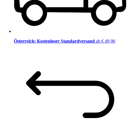
Österreich: Kostenloser Standardversand
ab € 49,90