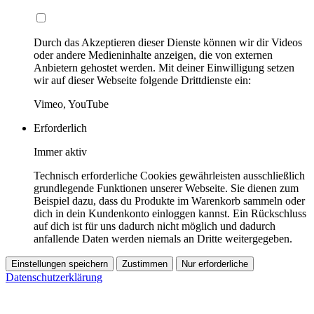
Durch das Akzeptieren dieser Dienste können wir dir Videos
oder andere Medieninhalte anzeigen, die von externen
Anbietern gehostet werden. Mit deiner Einwilligung setzen
wir auf dieser Webseite folgende Drittdienste ein:
Vimeo, YouTube
Erforderlich
Immer aktiv
Technisch erforderliche Cookies gewährleisten ausschließlich
grundlegende Funktionen unserer Webseite. Sie dienen zum
Beispiel dazu, dass du Produkte im Warenkorb sammeln oder
dich in dein Kundenkonto einloggen kannst. Ein Rückschluss
auf dich ist für uns dadurch nicht möglich und dadurch
anfallende Daten werden niemals an Dritte weitergegeben.
Einstellungen speichern
Zustimmen
Nur erforderliche
Datenschutzerklärung