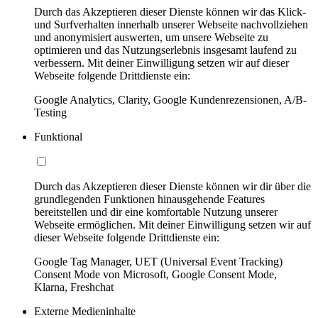
Durch das Akzeptieren dieser Dienste können wir das Klick-
und Surfverhalten innerhalb unserer Webseite nachvollziehen
und anonymisiert auswerten, um unsere Webseite zu
optimieren und das Nutzungserlebnis insgesamt laufend zu
verbessern. Mit deiner Einwilligung setzen wir auf dieser
Webseite folgende Drittdienste ein:
Google Analytics, Clarity, Google Kundenrezensionen, A/B-
Testing
Funktional
Durch das Akzeptieren dieser Dienste können wir dir über die
grundlegenden Funktionen hinausgehende Features
bereitstellen und dir eine komfortable Nutzung unserer
Webseite ermöglichen. Mit deiner Einwilligung setzen wir auf
dieser Webseite folgende Drittdienste ein:
Google Tag Manager, UET (Universal Event Tracking)
Consent Mode von Microsoft, Google Consent Mode,
Klarna, Freshchat
Externe Medieninhalte