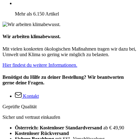
Mehr als 6.150 Artikel
Wir arbeiten klimabewusst.
Mit vielen konkreten ökologischen Maßnahmen tragen wir dazu bei,
Umwelt und Klima so gering wie möglich zu belasten.
Hier findest du weitere Informationen.
Benötigst du Hilfe zu deiner Bestellung? Wir beantworten
gerne deine Fragen.
Kontakt
Geprüfte Qualität
Sicher und vertraut einkaufen
Österreich: Kostenloser Standardversand
ab € 49,90
Kostenloser Rückversand
Sichere Bezahlung
mit SSL-Verschlüsselung