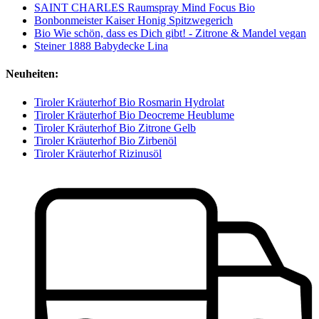
SAINT CHARLES Raumspray Mind Focus Bio
Bonbonmeister Kaiser Honig Spitzwegerich
Bio Wie schön, dass es Dich gibt! - Zitrone & Mandel vegan
Steiner 1888 Babydecke Lina
Neuheiten:
Tiroler Kräuterhof Bio Rosmarin Hydrolat
Tiroler Kräuterhof Bio Deocreme Heublume
Tiroler Kräuterhof Bio Zitrone Gelb
Tiroler Kräuterhof Bio Zirbenöl
Tiroler Kräuterhof Rizinusöl