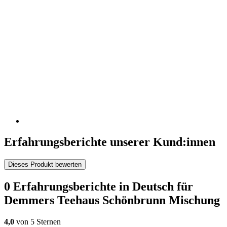
Erfahrungsberichte unserer Kund:innen
Dieses Produkt bewerten
0 Erfahrungsberichte in Deutsch für
Demmers Teehaus Schönbrunn Mischung
4,0
von 5 Sternen