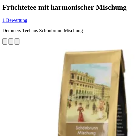
Früchtetee mit harmonischer Mischung
1 Bewertung
Demmers Teehaus Schönbrunn Mischung