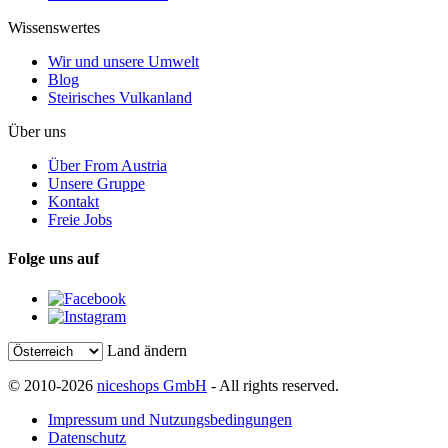
Wissenswertes
Wir und unsere Umwelt
Blog
Steirisches Vulkanland
Über uns
Über From Austria
Unsere Gruppe
Kontakt
Freie Jobs
Folge uns auf
Land ändern
© 2010-2026
niceshops GmbH
- All rights reserved.
Impressum und Nutzungsbedingungen
Datenschutz