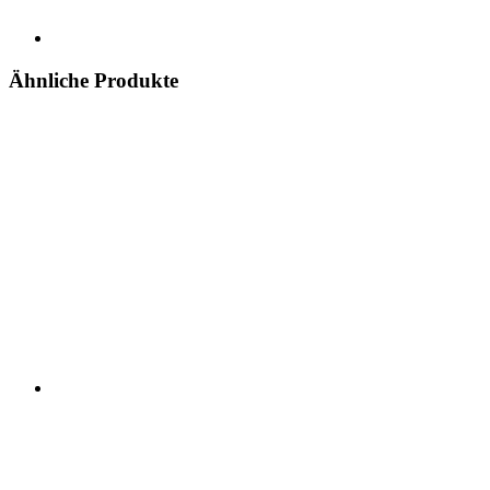
Ähnliche Produkte