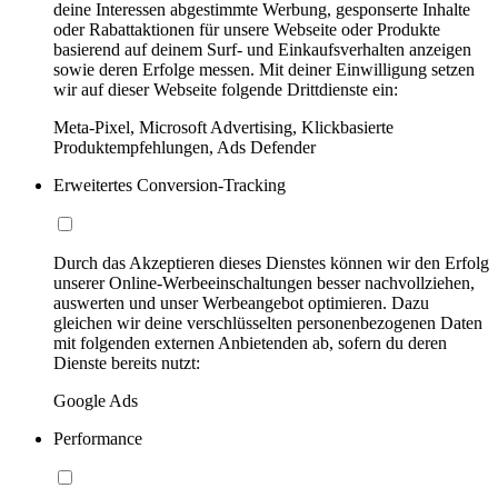
deine Interessen abgestimmte Werbung, gesponserte Inhalte
oder Rabattaktionen für unsere Webseite oder Produkte
basierend auf deinem Surf- und Einkaufsverhalten anzeigen
sowie deren Erfolge messen. Mit deiner Einwilligung setzen
wir auf dieser Webseite folgende Drittdienste ein:
Meta-Pixel, Microsoft Advertising, Klickbasierte
Produktempfehlungen, Ads Defender
Erweitertes Conversion-Tracking
Durch das Akzeptieren dieses Dienstes können wir den Erfolg
unserer Online-Werbeeinschaltungen besser nachvollziehen,
auswerten und unser Werbeangebot optimieren. Dazu
gleichen wir deine verschlüsselten personenbezogenen Daten
mit folgenden externen Anbietenden ab, sofern du deren
Dienste bereits nutzt:
Google Ads
Performance