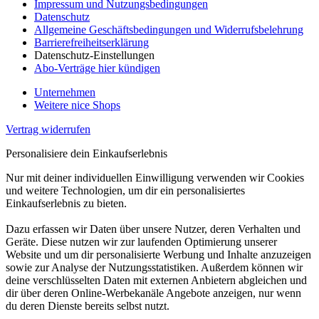
Impressum und Nutzungsbedingungen
Datenschutz
Allgemeine Geschäftsbedingungen und Widerrufsbelehrung
Barrierefreiheitserklärung
Datenschutz-Einstellungen
Abo-Verträge hier kündigen
Unternehmen
Weitere nice Shops
Vertrag widerrufen
Personalisiere dein Einkaufserlebnis
Nur mit deiner individuellen Einwilligung verwenden wir Cookies
und weitere Technologien, um dir ein personalisiertes
Einkaufserlebnis zu bieten.
Dazu erfassen wir Daten über unsere Nutzer, deren Verhalten und
Geräte. Diese nutzen wir zur laufenden Optimierung unserer
Website und um dir personalisierte Werbung und Inhalte anzuzeigen
sowie zur Analyse der Nutzungsstatistiken. Außerdem können wir
deine verschlüsselten Daten mit externen Anbietern abgleichen und
dir über deren Online-Werbekanäle Angebote anzeigen, nur wenn
du deren Dienste bereits selbst nutzt.