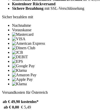
Kostenloser Rückversand
Sichere Bezahlung
mit SSL-Verschlüsselung
Sicher bezahlen mit
Nachnahme
Vorauskasse
Versandkosten für Österreich
ab € 49,90
kostenlos*
ab € 0,00
€ 5,49