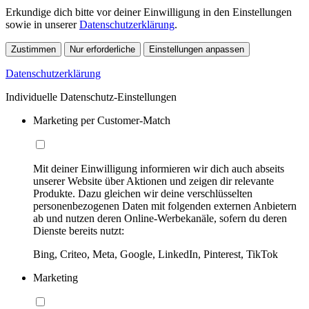
Erkundige dich bitte vor deiner Einwilligung in den Einstellungen
sowie in unserer
Datenschutzerklärung
.
Zustimmen
Nur erforderliche
Einstellungen anpassen
Datenschutzerklärung
Individuelle Datenschutz-Einstellungen
Marketing per Customer-Match
Mit deiner Einwilligung informieren wir dich auch abseits
unserer Website über Aktionen und zeigen dir relevante
Produkte. Dazu gleichen wir deine verschlüsselten
personenbezogenen Daten mit folgenden externen Anbietern
ab und nutzen deren Online-Werbekanäle, sofern du deren
Dienste bereits nutzt:
Bing, Criteo, Meta, Google, LinkedIn, Pinterest, TikTok
Marketing