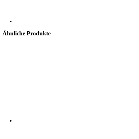
Ähnliche Produkte