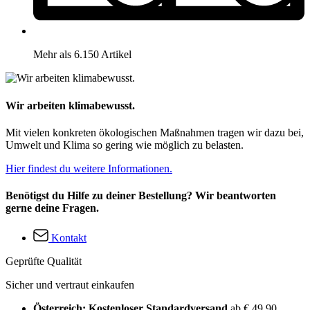
Mehr als 6.150 Artikel
Wir arbeiten klimabewusst.
Mit vielen konkreten ökologischen Maßnahmen tragen wir dazu bei,
Umwelt und Klima so gering wie möglich zu belasten.
Hier findest du weitere Informationen.
Benötigst du Hilfe zu deiner Bestellung? Wir beantworten
gerne deine Fragen.
Kontakt
Geprüfte Qualität
Sicher und vertraut einkaufen
Österreich: Kostenloser Standardversand
ab € 49,90