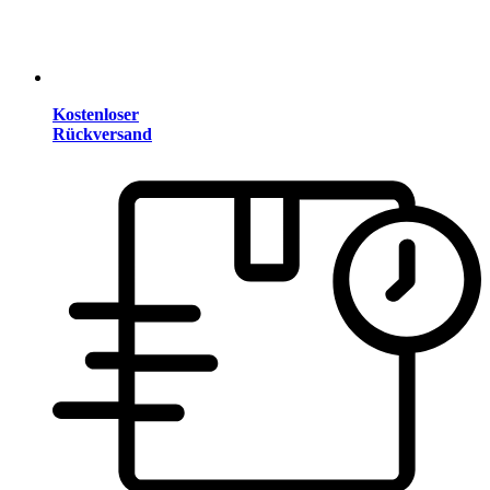
Kostenloser
Rückversand