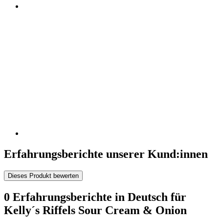
Erfahrungsberichte unserer Kund:innen
Dieses Produkt bewerten
0 Erfahrungsberichte in Deutsch für
Kelly´s Riffels Sour Cream & Onion