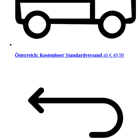
Österreich: Kostenloser Standardversand
ab € 49,90