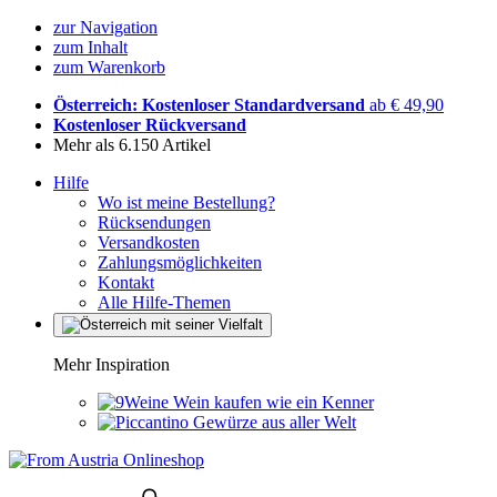
zur Navigation
zum Inhalt
zum Warenkorb
Österreich: Kostenloser Standardversand
ab € 49,90
Kostenloser Rückversand
Mehr als 6.150 Artikel
Hilfe
Wo ist meine Bestellung?
Rücksendungen
Versandkosten
Zahlungsmöglichkeiten
Kontakt
Alle Hilfe-Themen
Mehr Inspiration
Wein kaufen wie ein Kenner
Gewürze aus aller Welt