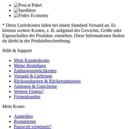
* Diese Lieferkosten fallen bei einem Standard-Versand an. Es
können weitere Kosten, z. B. aufgrund des Gewichts, Größe oder
Eigenschaften der Produkte, entstehen. Diese Informationen findest
du direkt in der Produktbeschreibung.
Hilfe & Support
Mein Kundenkonto
Meine Bestellung
Zahlungsmöglichkeiten
Versand & Lieferung
Rücksendungen & Rückerstattungen
Aktionen & Gutscheine
Weitere Fragen?
Firmenkunden
Mein Konto
Anmelden
Registrieren
Passwort vergessen?