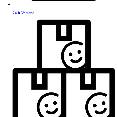
24 h
Versand