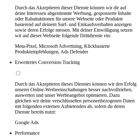
Durch das Akzeptieren dieser Dienste können wir dir auf
deine Interessen abgestimmte Werbung, gesponserte Inhalte
oder Rabattaktionen für unsere Webseite oder Produkte
basierend auf deinem Surf- und Einkaufsverhalten anzeigen
sowie deren Erfolge messen. Mit deiner Einwilligung setzen
wir auf dieser Webseite folgende Drittdienste ein:
Meta-Pixel, Microsoft Advertising, Klickbasierte
Produktempfehlungen, Ads Defender
Erweitertes Conversion-Tracking
Durch das Akzeptieren dieses Dienstes können wir den Erfolg
unserer Online-Werbeeinschaltungen besser nachvollziehen,
auswerten und unser Werbeangebot optimieren. Dazu
gleichen wir deine verschlüsselten personenbezogenen Daten
mit folgenden externen Anbietenden ab, sofern du deren
Dienste bereits nutzt:
Google Ads
Performance