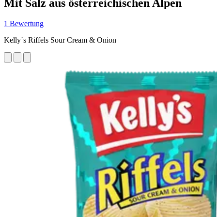
Mit Salz aus österreichischen Alpen
1 Bewertung
Kelly´s Riffels Sour Cream & Onion