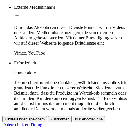
Externe Medieninhalte
Durch das Akzeptieren dieser Dienste können wir dir Videos
oder andere Medieninhalte anzeigen, die von externen
Anbietern gehostet werden. Mit deiner Einwilligung setzen
wir auf dieser Webseite folgende Drittdienste ein:
Vimeo, YouTube
Erforderlich
Immer aktiv
Technisch erforderliche Cookies gewährleisten ausschließlich
grundlegende Funktionen unserer Webseite. Sie dienen zum
Beispiel dazu, dass du Produkte im Warenkorb sammeln oder
dich in dein Kundenkonto einloggen kannst. Ein Rückschluss
auf dich ist für uns dadurch nicht möglich und dadurch
anfallende Daten werden niemals an Dritte weitergegeben.
Einstellungen speichern
Zustimmen
Nur erforderliche
Datenschutzerklärung