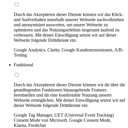
Durch das Akzeptieren dieser Dienste können wir das Klick-
und Surfverhalten innerhalb unserer Webseite nachvollziehen
und anonymisiert auswerten, um unsere Webseite zu
optimieren und das Nutzungserlebnis insgesamt laufend zu
verbessern. Mit deiner Einwilligung setzen wir auf dieser
Webseite folgende Drittdienste ein:
Google Analytics, Clarity, Google Kundenrezensionen, A/B-
Testing
Funktional
Durch das Akzeptieren dieser Dienste können wir dir über die
grundlegenden Funktionen hinausgehende Features
bereitstellen und dir eine komfortable Nutzung unserer
Webseite ermöglichen. Mit deiner Einwilligung setzen wir auf
dieser Webseite folgende Drittdienste ein:
Google Tag Manager, UET (Universal Event Tracking)
Consent Mode von Microsoft, Google Consent Mode,
Klarna, Freshchat