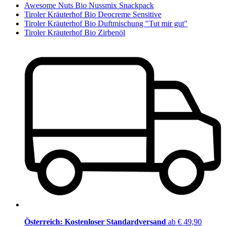
Awesome Nuts Bio Nussmix Snackpack
Tiroler Kräuterhof Bio Deocreme Sensitive
Tiroler Kräuterhof Bio Duftmischung "Tut mir gut"
Tiroler Kräuterhof Bio Zirbenöl
Österreich: Kostenloser Standardversand
ab € 49,90