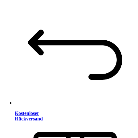
Kostenloser
Rückversand