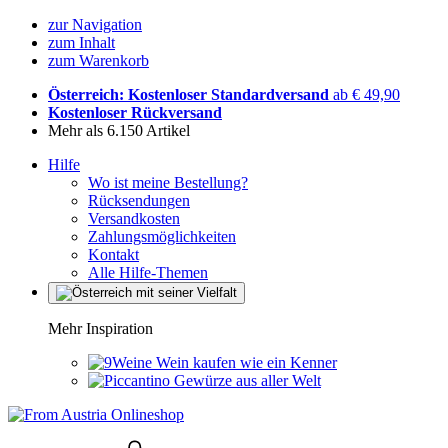
zur Navigation
zum Inhalt
zum Warenkorb
Österreich: Kostenloser Standardversand
ab € 49,90
Kostenloser Rückversand
Mehr als 6.150 Artikel
Hilfe
Wo ist meine Bestellung?
Rücksendungen
Versandkosten
Zahlungsmöglichkeiten
Kontakt
Alle Hilfe-Themen
Mehr Inspiration
Wein kaufen wie ein Kenner
Gewürze aus aller Welt