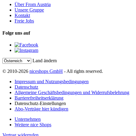
Über From Austria
Unsere Gruppe
Kontakt
Freie Jobs
Folge uns auf
Land ändern
© 2010-2026
niceshops GmbH
- All rights reserved.
Impressum und Nutzungsbedingungen
Datenschutz
Allgemeine Geschäftsbedingungen und Widerrufsbelehrung
Barrierefreiheitserklärung
Datenschutz-Einstellungen
Abo-Verträge hier kündigen
Unternehmen
Weitere nice Shops
Vertrag widerrufen