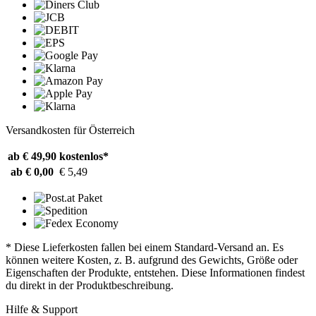
Versandkosten für Österreich
ab € 49,90
kostenlos*
ab € 0,00
€ 5,49
* Diese Lieferkosten fallen bei einem Standard-Versand an. Es
können weitere Kosten, z. B. aufgrund des Gewichts, Größe oder
Eigenschaften der Produkte, entstehen. Diese Informationen findest
du direkt in der Produktbeschreibung.
Hilfe & Support