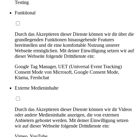
Testing
Funktional
Durch das Akzeptieren dieser Dienste können wir dir über die
grundlegenden Funktionen hinausgehende Features
bereitstellen und dir eine komfortable Nutzung unserer
Webseite ermöglichen. Mit deiner Einwilligung setzen wir auf
dieser Webseite folgende Drittdienste ein:
Google Tag Manager, UET (Universal Event Tracking)
Consent Mode von Microsoft, Google Consent Mode,
Klarna, Freshchat
Externe Medieninhalte
Durch das Akzeptieren dieser Dienste können wir dir Videos
oder andere Medieninhalte anzeigen, die von externen
Anbietern gehostet werden. Mit deiner Einwilligung setzen
wir auf dieser Webseite folgende Drittdienste ein:
Vimeo, YouTube