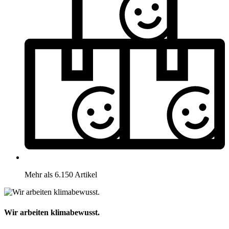
Mehr als 6.150 Artikel
Wir arbeiten klimabewusst.