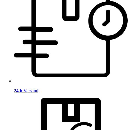
24 h
Versand