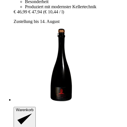
Besonderheit
Produziert mit modernster Kellertechnik
€ 46,99
€ 47,94
(€ 10,44 / l)
Zustellung bis 14. August
Warenkorb