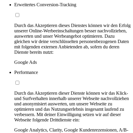
Erweitertes Conversion-Tracking
Durch das Akzeptieren dieses Dienstes können wir den Erfolg
unserer Online-Werbeeinschaltungen besser nachvollziehen,
auswerten und unser Werbeangebot optimieren. Dazu
gleichen wir deine verschlüsselten personenbezogenen Daten
mit folgenden externen Anbietenden ab, sofern du deren
Dienste bereits nutzt:
Google Ads
Performance
Durch das Akzeptieren dieser Dienste können wir das Klick-
und Surfverhalten innerhalb unserer Webseite nachvollziehen
und anonymisiert auswerten, um unsere Webseite zu
optimieren und das Nutzungserlebnis insgesamt laufend zu
verbessern. Mit deiner Einwilligung setzen wir auf dieser
Webseite folgende Drittdienste ein:
Google Analytics, Clarity, Google Kundenrezensionen, A/B-