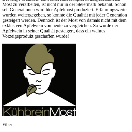
Most zu verarbeiten, ist nicht nur in der Steiermark bekannt. Schon
seit Generationen wird hier Apfelmost produziert. Erfahrungswerte
wurden weitergegeben, so konnte die Qualität mit jeder Generation
gesteigert werden. Dennoch ist der Most von damals nicht mit dem
exklusiven Apfelwein von heute zu vergleichen. So wurde der
Apfelwein in seiner Qualität gesteigert, dass ein wahres
Vorzeigeprodukt geschaffen wurde!
Filter