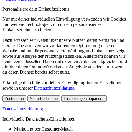
Personalisiere dein Einkaufserlebnis
Nur mit deiner individuellen Einwilligung verwenden wir Cookies
und weitere Technologien, um dir ein personalisiertes
Einkaufserlebnis zu bieten.
Dazu erfassen wir Daten über unsere Nutzer, deren Verhalten und
Geräte. Diese nutzen wir zur laufenden Optimierung unserer
Website und um dir personalisierte Werbung und Inhalte anzuzeigen
sowie zur Analyse der Nutzungsstatistiken. Außerdem können wir
deine verschlüsselten Daten mit externen Anbietern abgleichen und
dir über deren Online-Werbekanäle Angebote anzeigen, nur wenn
du deren Dienste bereits selbst nutzt.
Erkundige dich bitte vor deiner Einwilligung in den Einstellungen
sowie in unserer
Datenschutzerklärung
.
Zustimmen
Nur erforderliche
Einstellungen anpassen
Datenschutzerklärung
Individuelle Datenschutz-Einstellungen
Marketing per Customer-Match