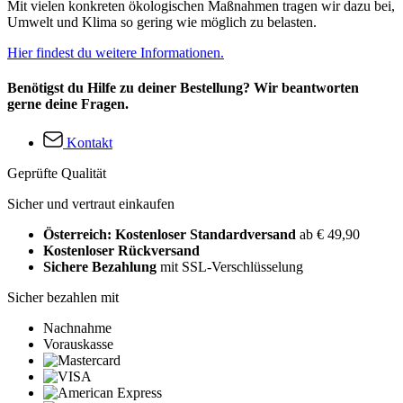
Mit vielen konkreten ökologischen Maßnahmen tragen wir dazu bei,
Umwelt und Klima so gering wie möglich zu belasten.
Hier findest du weitere Informationen.
Benötigst du Hilfe zu deiner Bestellung? Wir beantworten
gerne deine Fragen.
Kontakt
Geprüfte Qualität
Sicher und vertraut einkaufen
Österreich: Kostenloser Standardversand
ab € 49,90
Kostenloser Rückversand
Sichere Bezahlung
mit SSL-Verschlüsselung
Sicher bezahlen mit
Nachnahme
Vorauskasse