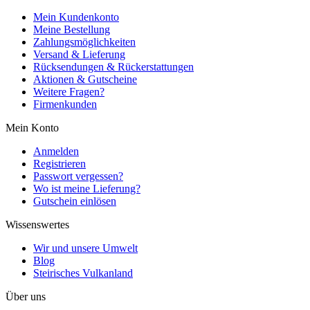
Mein Kundenkonto
Meine Bestellung
Zahlungsmöglichkeiten
Versand & Lieferung
Rücksendungen & Rückerstattungen
Aktionen & Gutscheine
Weitere Fragen?
Firmenkunden
Mein Konto
Anmelden
Registrieren
Passwort vergessen?
Wo ist meine Lieferung?
Gutschein einlösen
Wissenswertes
Wir und unsere Umwelt
Blog
Steirisches Vulkanland
Über uns