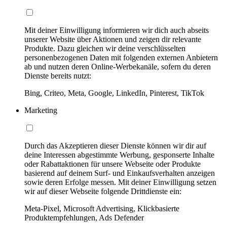
Mit deiner Einwilligung informieren wir dich auch abseits
unserer Website über Aktionen und zeigen dir relevante
Produkte. Dazu gleichen wir deine verschlüsselten
personenbezogenen Daten mit folgenden externen Anbietern
ab und nutzen deren Online-Werbekanäle, sofern du deren
Dienste bereits nutzt:
Bing, Criteo, Meta, Google, LinkedIn, Pinterest, TikTok
Marketing
Durch das Akzeptieren dieser Dienste können wir dir auf
deine Interessen abgestimmte Werbung, gesponserte Inhalte
oder Rabattaktionen für unsere Webseite oder Produkte
basierend auf deinem Surf- und Einkaufsverhalten anzeigen
sowie deren Erfolge messen. Mit deiner Einwilligung setzen
wir auf dieser Webseite folgende Drittdienste ein:
Meta-Pixel, Microsoft Advertising, Klickbasierte
Produktempfehlungen, Ads Defender