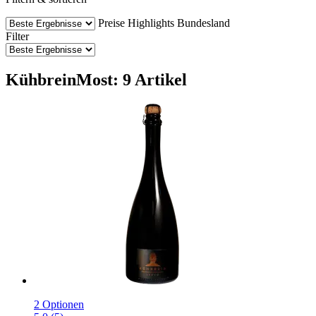
Preise
Highlights
Bundesland
Filter
KühbreinMost: 9 Artikel
2 Optionen