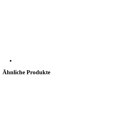
Ähnliche Produkte