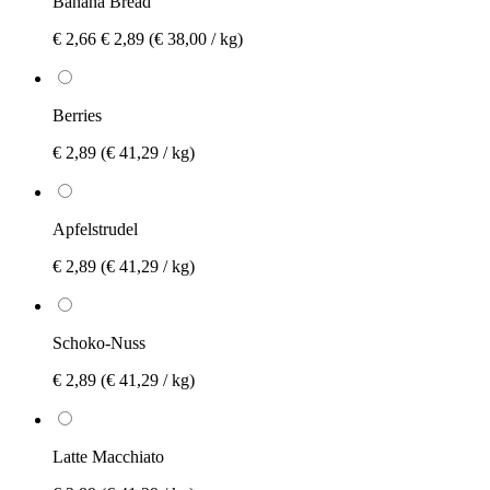
Banana Bread
€ 2,66
€ 2,89
(€ 38,00 / kg)
Berries
€ 2,89
(€ 41,29 / kg)
Apfelstrudel
€ 2,89
(€ 41,29 / kg)
Schoko-Nuss
€ 2,89
(€ 41,29 / kg)
Latte Macchiato