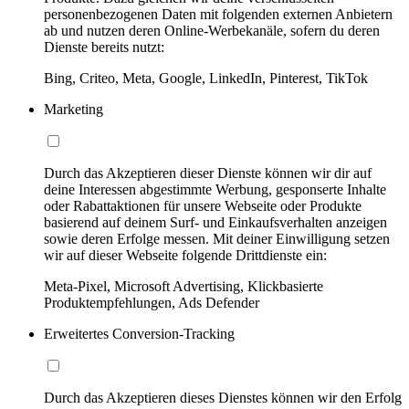
personenbezogenen Daten mit folgenden externen Anbietern
ab und nutzen deren Online-Werbekanäle, sofern du deren
Dienste bereits nutzt:
Bing, Criteo, Meta, Google, LinkedIn, Pinterest, TikTok
Marketing
Durch das Akzeptieren dieser Dienste können wir dir auf
deine Interessen abgestimmte Werbung, gesponserte Inhalte
oder Rabattaktionen für unsere Webseite oder Produkte
basierend auf deinem Surf- und Einkaufsverhalten anzeigen
sowie deren Erfolge messen. Mit deiner Einwilligung setzen
wir auf dieser Webseite folgende Drittdienste ein:
Meta-Pixel, Microsoft Advertising, Klickbasierte
Produktempfehlungen, Ads Defender
Erweitertes Conversion-Tracking
Durch das Akzeptieren dieses Dienstes können wir den Erfolg