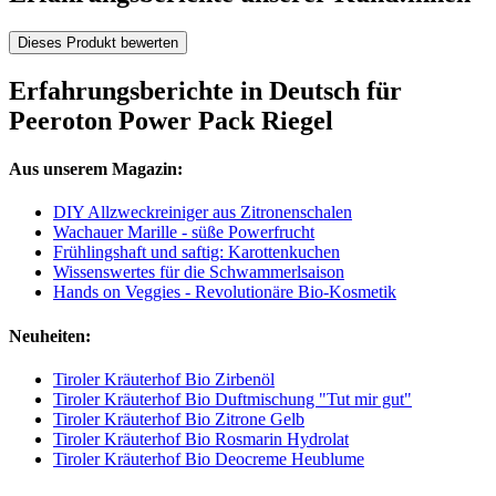
Dieses Produkt bewerten
Erfahrungsberichte in Deutsch für
Peeroton Power Pack Riegel
Aus unserem Magazin:
DIY Allzweckreiniger aus Zitronenschalen
Wachauer Marille - süße Powerfrucht
Frühlingshaft und saftig: Karottenkuchen
Wissenswertes für die Schwammerlsaison
Hands on Veggies - Revolutionäre Bio-Kosmetik
Neuheiten:
Tiroler Kräuterhof Bio Zirbenöl
Tiroler Kräuterhof Bio Duftmischung "Tut mir gut"
Tiroler Kräuterhof Bio Zitrone Gelb
Tiroler Kräuterhof Bio Rosmarin Hydrolat
Tiroler Kräuterhof Bio Deocreme Heublume