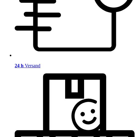
24 h
Versand