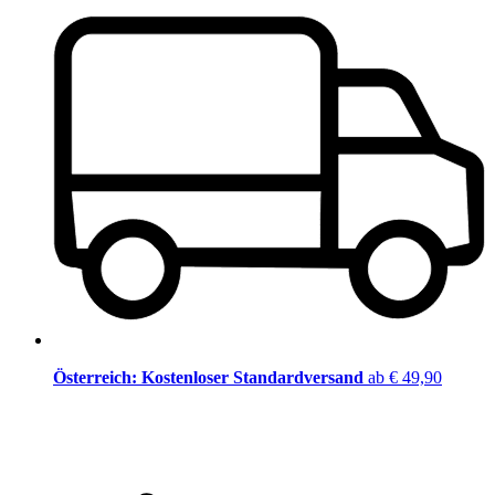
Österreich: Kostenloser Standardversand
ab € 49,90