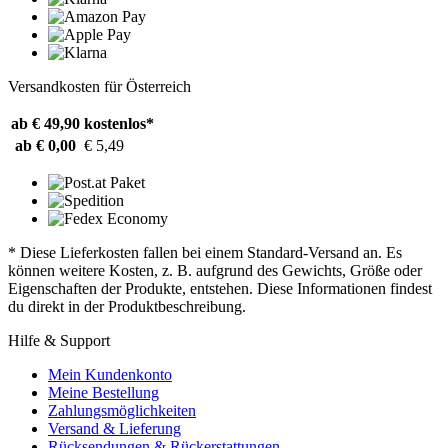
Versandkosten für Österreich
ab € 49,90
kostenlos*
ab € 0,00
€ 5,49
* Diese Lieferkosten fallen bei einem Standard-Versand an. Es
können weitere Kosten, z. B. aufgrund des Gewichts, Größe oder
Eigenschaften der Produkte, entstehen. Diese Informationen findest
du direkt in der Produktbeschreibung.
Hilfe & Support
Mein Kundenkonto
Meine Bestellung
Zahlungsmöglichkeiten
Versand & Lieferung
Rücksendungen & Rückerstattungen