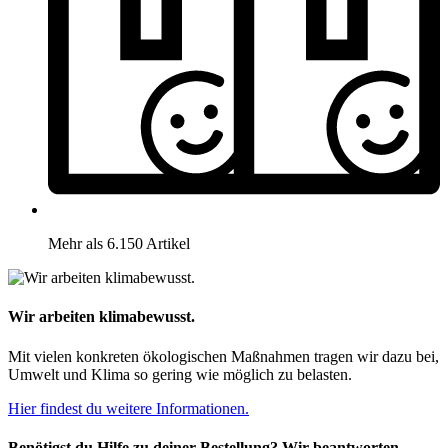
Mehr als 6.150 Artikel
Wir arbeiten klimabewusst.
Mit vielen konkreten ökologischen Maßnahmen tragen wir dazu bei,
Umwelt und Klima so gering wie möglich zu belasten.
Hier findest du weitere Informationen.
Benötigst du Hilfe zu deiner Bestellung? Wir beantworten