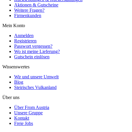
Aktionen & Gutscheine
Weitere Fragen?
Firmenkunden
Mein Konto
Anmelden
Registrieren
Passwort vergessen?
Wo ist meine Lieferung?
Gutschein einlösen
Wissenswertes
Wir und unsere Umwelt
Blog
Steirisches Vulkanland
Über uns
Über From Austria
Unsere Gruppe
Kontakt
Freie Jobs