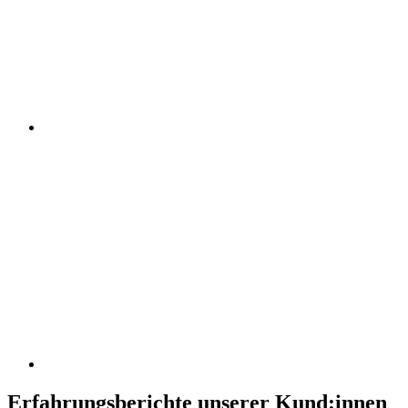
Erfahrungsberichte unserer Kund:innen