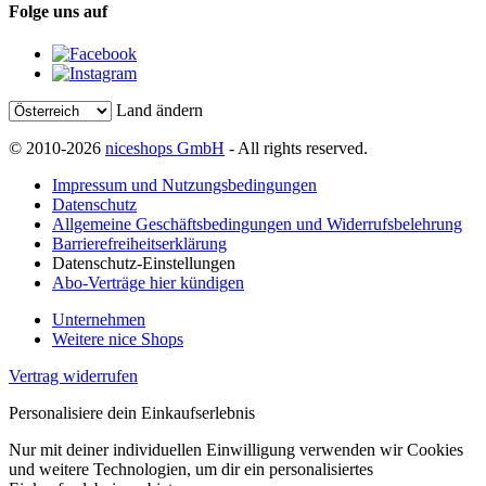
Folge uns auf
Land ändern
© 2010-2026
niceshops GmbH
- All rights reserved.
Impressum und Nutzungsbedingungen
Datenschutz
Allgemeine Geschäftsbedingungen und Widerrufsbelehrung
Barrierefreiheitserklärung
Datenschutz-Einstellungen
Abo-Verträge hier kündigen
Unternehmen
Weitere nice Shops
Vertrag widerrufen
Personalisiere dein Einkaufserlebnis
Nur mit deiner individuellen Einwilligung verwenden wir Cookies
und weitere Technologien, um dir ein personalisiertes