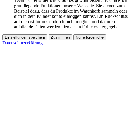
Technisch erforderliche Cookies gewährleisten ausschließlich
grundlegende Funktionen unserer Webseite. Sie dienen zum
Beispiel dazu, dass du Produkte im Warenkorb sammeln oder
dich in dein Kundenkonto einloggen kannst. Ein Rückschluss
auf dich ist für uns dadurch nicht möglich und dadurch
anfallende Daten werden niemals an Dritte weitergegeben.
Einstellungen speichern
Zustimmen
Nur erforderliche
Datenschutzerklärung