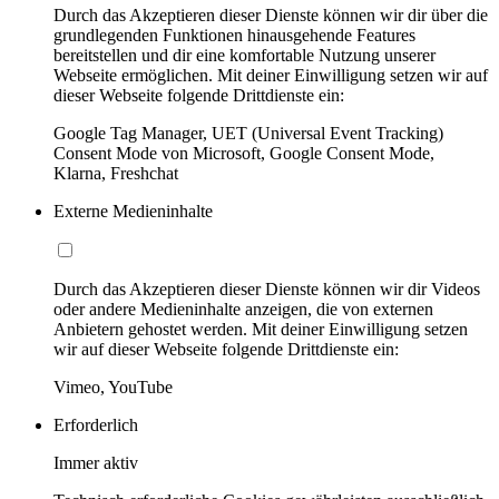
Durch das Akzeptieren dieser Dienste können wir dir über die
grundlegenden Funktionen hinausgehende Features
bereitstellen und dir eine komfortable Nutzung unserer
Webseite ermöglichen. Mit deiner Einwilligung setzen wir auf
dieser Webseite folgende Drittdienste ein:
Google Tag Manager, UET (Universal Event Tracking)
Consent Mode von Microsoft, Google Consent Mode,
Klarna, Freshchat
Externe Medieninhalte
Durch das Akzeptieren dieser Dienste können wir dir Videos
oder andere Medieninhalte anzeigen, die von externen
Anbietern gehostet werden. Mit deiner Einwilligung setzen
wir auf dieser Webseite folgende Drittdienste ein:
Vimeo, YouTube
Erforderlich
Immer aktiv