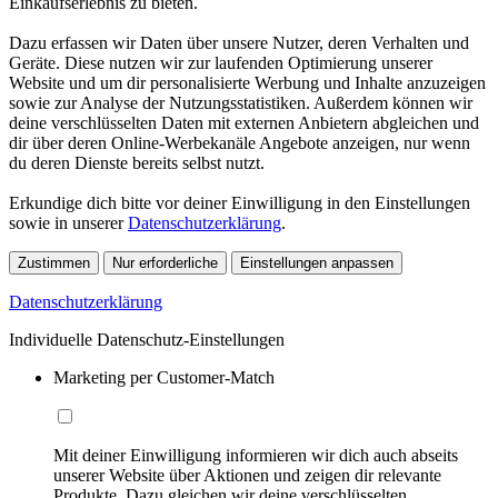
Einkaufserlebnis zu bieten.
Dazu erfassen wir Daten über unsere Nutzer, deren Verhalten und
Geräte. Diese nutzen wir zur laufenden Optimierung unserer
Website und um dir personalisierte Werbung und Inhalte anzuzeigen
sowie zur Analyse der Nutzungsstatistiken. Außerdem können wir
deine verschlüsselten Daten mit externen Anbietern abgleichen und
dir über deren Online-Werbekanäle Angebote anzeigen, nur wenn
du deren Dienste bereits selbst nutzt.
Erkundige dich bitte vor deiner Einwilligung in den Einstellungen
sowie in unserer
Datenschutzerklärung
.
Zustimmen
Nur erforderliche
Einstellungen anpassen
Datenschutzerklärung
Individuelle Datenschutz-Einstellungen
Marketing per Customer-Match
Mit deiner Einwilligung informieren wir dich auch abseits
unserer Website über Aktionen und zeigen dir relevante
Produkte. Dazu gleichen wir deine verschlüsselten