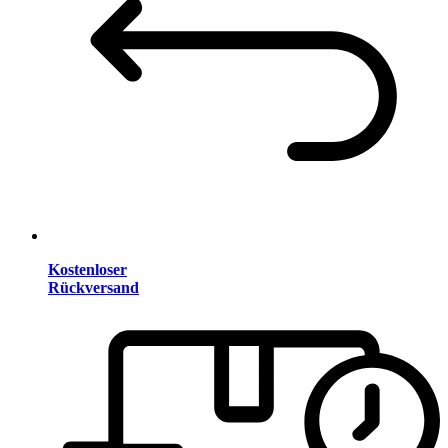
Kostenloser
Rückversand