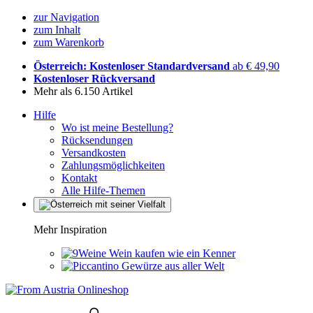
zur Navigation
zum Inhalt
zum Warenkorb
Österreich: Kostenloser Standardversand
ab € 49,90
Kostenloser Rückversand
Mehr als 6.150 Artikel
Hilfe
Wo ist meine Bestellung?
Rücksendungen
Versandkosten
Zahlungsmöglichkeiten
Kontakt
Alle Hilfe-Themen
Mehr Inspiration
Wein kaufen wie ein Kenner
Gewürze aus aller Welt