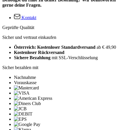
gerne deine Fragen.
Kontakt
Geprüfte Qualität
Sicher und vertraut einkaufen
Österreich: Kostenloser Standardversand
ab € 49,90
Kostenloser Rückversand
Sichere Bezahlung
mit SSL-Verschlüsselung
Sicher bezahlen mit
Nachnahme
Vorauskasse