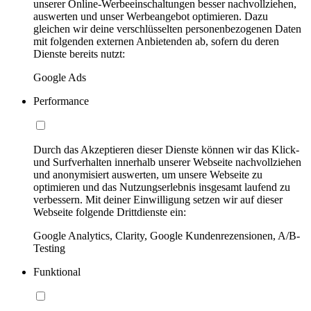
unserer Online-Werbeeinschaltungen besser nachvollziehen,
auswerten und unser Werbeangebot optimieren. Dazu
gleichen wir deine verschlüsselten personenbezogenen Daten
mit folgenden externen Anbietenden ab, sofern du deren
Dienste bereits nutzt:
Google Ads
Performance
Durch das Akzeptieren dieser Dienste können wir das Klick-
und Surfverhalten innerhalb unserer Webseite nachvollziehen
und anonymisiert auswerten, um unsere Webseite zu
optimieren und das Nutzungserlebnis insgesamt laufend zu
verbessern. Mit deiner Einwilligung setzen wir auf dieser
Webseite folgende Drittdienste ein:
Google Analytics, Clarity, Google Kundenrezensionen, A/B-
Testing
Funktional