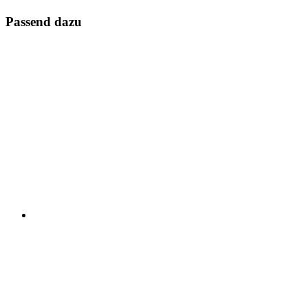
Passend dazu