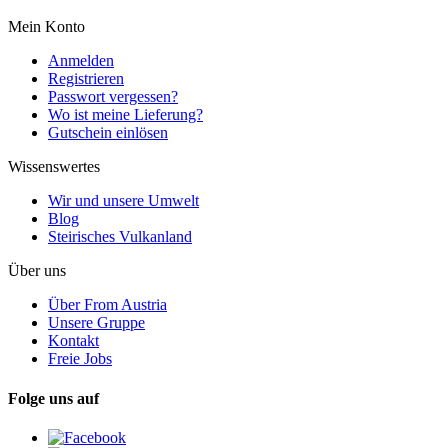
Mein Konto
Anmelden
Registrieren
Passwort vergessen?
Wo ist meine Lieferung?
Gutschein einlösen
Wissenswertes
Wir und unsere Umwelt
Blog
Steirisches Vulkanland
Über uns
Über From Austria
Unsere Gruppe
Kontakt
Freie Jobs
Folge uns auf