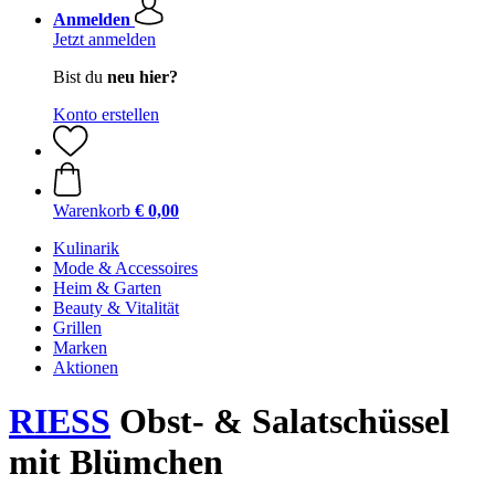
Anmelden
Jetzt anmelden
Bist du
neu hier?
Konto erstellen
Warenkorb
€ 0,00
Kulinarik
Mode & Accessoires
Heim & Garten
Beauty & Vitalität
Grillen
Marken
Aktionen
RIESS
Obst- & Salatschüssel
mit Blümchen