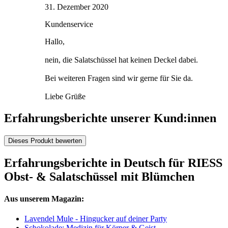
31. Dezember 2020
Kundenservice
Hallo,
nein, die Salatschüssel hat keinen Deckel dabei.
Bei weiteren Fragen sind wir gerne für Sie da.
Liebe Grüße
Erfahrungsberichte unserer Kund:innen
Dieses Produkt bewerten
Erfahrungsberichte in Deutsch für RIESS
Obst- & Salatschüssel mit Blümchen
Aus unserem Magazin:
Lavendel Mule - Hingucker auf deiner Party
Schokolade: Medizin für Körper & Geist