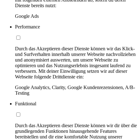
Dienste bereits nutzt:
Google Ads
Performance
Durch das Akzeptieren dieser Dienste können wir das Klick-
und Surfverhalten innerhalb unserer Webseite nachvollziehen
und anonymisiert auswerten, um unsere Webseite zu
optimieren und das Nutzungserlebnis insgesamt laufend zu
verbessern. Mit deiner Einwilligung setzen wir auf dieser
Webseite folgende Drittdienste ein:
Google Analytics, Clarity, Google Kundenrezensionen, A/B-
Testing
Funktional
Durch das Akzeptieren dieser Dienste können wir dir über die
grundlegenden Funktionen hinausgehende Features
bereitstellen und dir eine komfortable Nutzung unserer