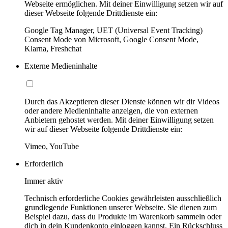
Webseite ermöglichen. Mit deiner Einwilligung setzen wir auf
dieser Webseite folgende Drittdienste ein:
Google Tag Manager, UET (Universal Event Tracking)
Consent Mode von Microsoft, Google Consent Mode,
Klarna, Freshchat
Externe Medieninhalte
Durch das Akzeptieren dieser Dienste können wir dir Videos
oder andere Medieninhalte anzeigen, die von externen
Anbietern gehostet werden. Mit deiner Einwilligung setzen
wir auf dieser Webseite folgende Drittdienste ein:
Vimeo, YouTube
Erforderlich
Immer aktiv
Technisch erforderliche Cookies gewährleisten ausschließlich
grundlegende Funktionen unserer Webseite. Sie dienen zum
Beispiel dazu, dass du Produkte im Warenkorb sammeln oder
dich in dein Kundenkonto einloggen kannst. Ein Rückschluss