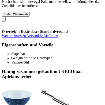
Nachschub ist unterwegs! Falls mehr bestellt wird, könnte dies das
Zustelldatum beeinflussen.
In den Warenkorb
Österreich: Kostenloser Standardversand
Weitere Infos zu Versand & Lieferung
Eigenschaften und Vorteile
Stapelbar
Geeignet für alle Herdtypen
Vintage-Stil
Häufig zusammen gekauft mit KELOmat
Apfelausstecher