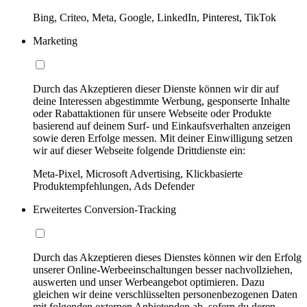
Bing, Criteo, Meta, Google, LinkedIn, Pinterest, TikTok
Marketing
Durch das Akzeptieren dieser Dienste können wir dir auf
deine Interessen abgestimmte Werbung, gesponserte Inhalte
oder Rabattaktionen für unsere Webseite oder Produkte
basierend auf deinem Surf- und Einkaufsverhalten anzeigen
sowie deren Erfolge messen. Mit deiner Einwilligung setzen
wir auf dieser Webseite folgende Drittdienste ein:
Meta-Pixel, Microsoft Advertising, Klickbasierte
Produktempfehlungen, Ads Defender
Erweitertes Conversion-Tracking
Durch das Akzeptieren dieses Dienstes können wir den Erfolg
unserer Online-Werbeeinschaltungen besser nachvollziehen,
auswerten und unser Werbeangebot optimieren. Dazu
gleichen wir deine verschlüsselten personenbezogenen Daten
mit folgenden externen Anbietenden ab, sofern du deren