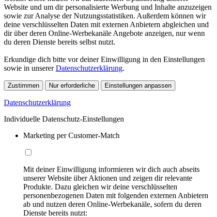
Website und um dir personalisierte Werbung und Inhalte anzuzeigen
sowie zur Analyse der Nutzungsstatistiken. Außerdem können wir
deine verschlüsselten Daten mit externen Anbietern abgleichen und
dir über deren Online-Werbekanäle Angebote anzeigen, nur wenn
du deren Dienste bereits selbst nutzt.
Erkundige dich bitte vor deiner Einwilligung in den Einstellungen
sowie in unserer
Datenschutzerklärung
.
Zustimmen
Nur erforderliche
Einstellungen anpassen
Datenschutzerklärung
Individuelle Datenschutz-Einstellungen
Marketing per Customer-Match
Mit deiner Einwilligung informieren wir dich auch abseits
unserer Website über Aktionen und zeigen dir relevante
Produkte. Dazu gleichen wir deine verschlüsselten
personenbezogenen Daten mit folgenden externen Anbietern
ab und nutzen deren Online-Werbekanäle, sofern du deren
Dienste bereits nutzt: