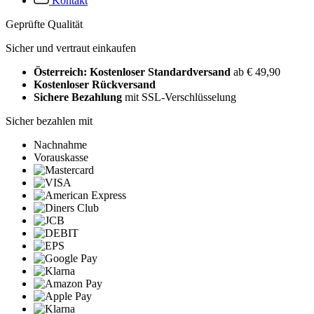
Kontakt
Geprüfte Qualität
Sicher und vertraut einkaufen
Österreich: Kostenloser Standardversand
ab € 49,90
Kostenloser Rückversand
Sichere Bezahlung
mit SSL-Verschlüsselung
Sicher bezahlen mit
Nachnahme
Vorauskasse