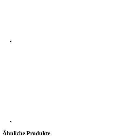
Ähnliche Produkte