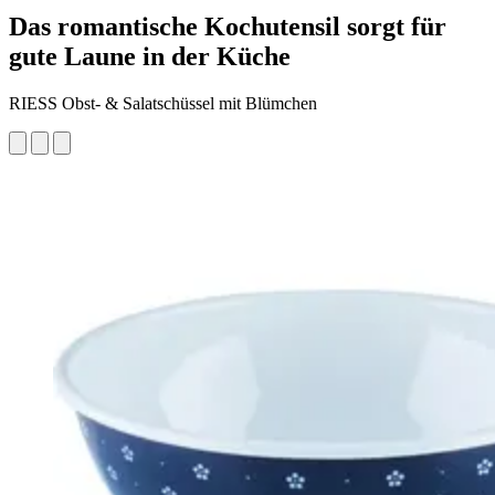
Das romantische Kochutensil sorgt für
gute Laune in der Küche
RIESS Obst- & Salatschüssel mit Blümchen