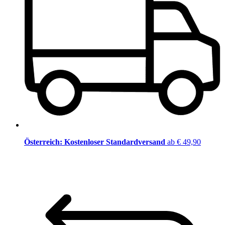
Österreich: Kostenloser Standardversand
ab € 49,90