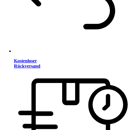
Kostenloser
Rückversand