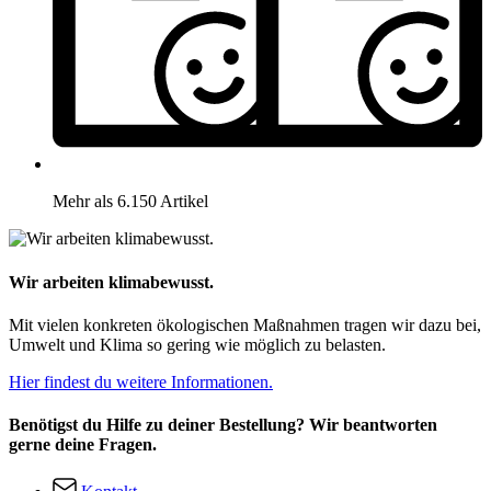
Mehr als 6.150 Artikel
Wir arbeiten klimabewusst.
Mit vielen konkreten ökologischen Maßnahmen tragen wir dazu bei,
Umwelt und Klima so gering wie möglich zu belasten.
Hier findest du weitere Informationen.
Benötigst du Hilfe zu deiner Bestellung? Wir beantworten
gerne deine Fragen.