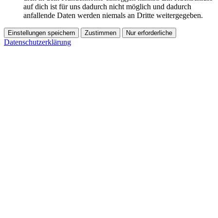
auf dich ist für uns dadurch nicht möglich und dadurch
anfallende Daten werden niemals an Dritte weitergegeben.
Einstellungen speichern
Zustimmen
Nur erforderliche
Datenschutzerklärung