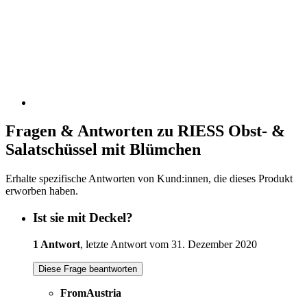
Fragen & Antworten zu RIESS Obst- &
Salatschüssel mit Blümchen
Erhalte spezifische Antworten von Kund:innen, die dieses Produkt
erworben haben.
Ist sie mit Deckel?
1 Antwort
, letzte Antwort vom 31. Dezember 2020
Diese Frage beantworten
FromAustria