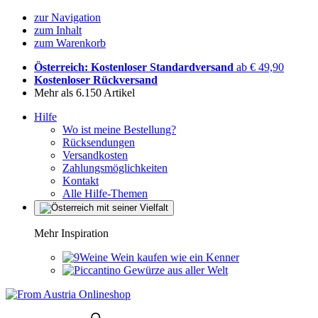
zur Navigation
zum Inhalt
zum Warenkorb
Österreich: Kostenloser Standardversand
ab € 49,90
Kostenloser Rückversand
Mehr als 6.150 Artikel
Hilfe
Wo ist meine Bestellung?
Rücksendungen
Versandkosten
Zahlungsmöglichkeiten
Kontakt
Alle Hilfe-Themen
Mehr Inspiration
Wein kaufen wie ein Kenner
Gewürze aus aller Welt