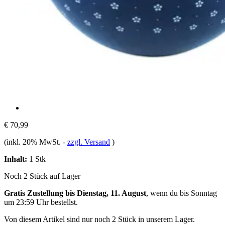
€ 70,99
(inkl. 20% MwSt.
-
zzgl. Versand
)
Inhalt:
1 Stk
Noch 2 Stück auf Lager
Gratis Zustellung bis Dienstag, 11. August
, wenn du bis
Sonntag
um 23:59 Uhr
bestellst.
Von diesem Artikel sind nur noch 2 Stück in unserem Lager.