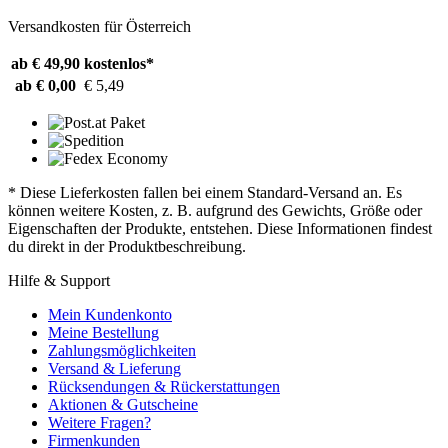
Versandkosten für Österreich
ab € 49,90
kostenlos*
ab € 0,00
€ 5,49
* Diese Lieferkosten fallen bei einem Standard-Versand an. Es
können weitere Kosten, z. B. aufgrund des Gewichts, Größe oder
Eigenschaften der Produkte, entstehen. Diese Informationen findest
du direkt in der Produktbeschreibung.
Hilfe & Support
Mein Kundenkonto
Meine Bestellung
Zahlungsmöglichkeiten
Versand & Lieferung
Rücksendungen & Rückerstattungen
Aktionen & Gutscheine
Weitere Fragen?
Firmenkunden