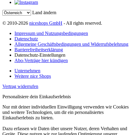
Land ändern
© 2010-2026
niceshops GmbH
- All rights reserved.
Impressum und Nutzungsbedingungen
Datenschutz
Allgemeine Geschäftsbedingungen und Widerrufsbelehrung
Barrierefreiheitserklärung
Datenschutz-Einstellungen
Abo-Verträge hier kündigen
Unternehmen
Weitere nice Shops
Vertrag widerrufen
Personalisiere dein Einkaufserlebnis
Nur mit deiner individuellen Einwilligung verwenden wir Cookies
und weitere Technologien, um dir ein personalisiertes
Einkaufserlebnis zu bieten.
Dazu erfassen wir Daten über unsere Nutzer, deren Verhalten und
Geräte. Diese nutzen wir zur laufenden Optimierung unserer