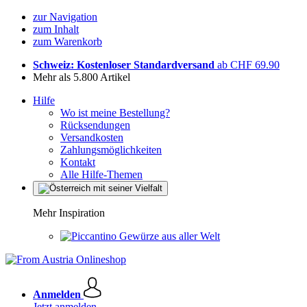
zur Navigation
zum Inhalt
zum Warenkorb
Schweiz: Kostenloser Standardversand
ab CHF 69.90
Mehr als 5.800 Artikel
Hilfe
Wo ist meine Bestellung?
Rücksendungen
Versandkosten
Zahlungsmöglichkeiten
Kontakt
Alle Hilfe-Themen
Mehr Inspiration
Gewürze aus aller Welt
Anmelden
Jetzt anmelden