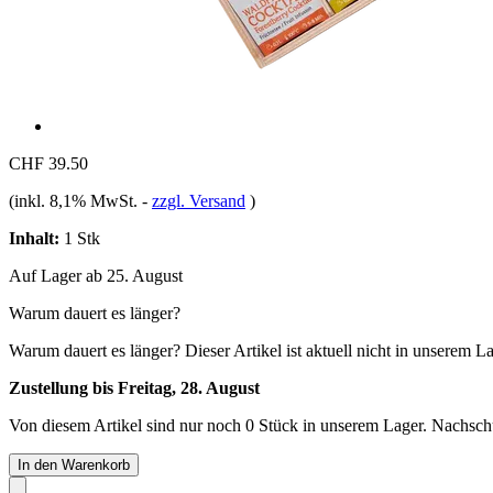
CHF 39.50
(inkl. 8,1% MwSt.
-
zzgl. Versand
)
Inhalt:
1 Stk
Auf Lager ab 25. August
Warum dauert es länger?
Warum dauert es länger?
Dieser Artikel ist aktuell nicht in unserem L
Zustellung bis Freitag, 28. August
Von diesem Artikel sind nur noch 0 Stück in unserem Lager. Nachschub
In den Warenkorb