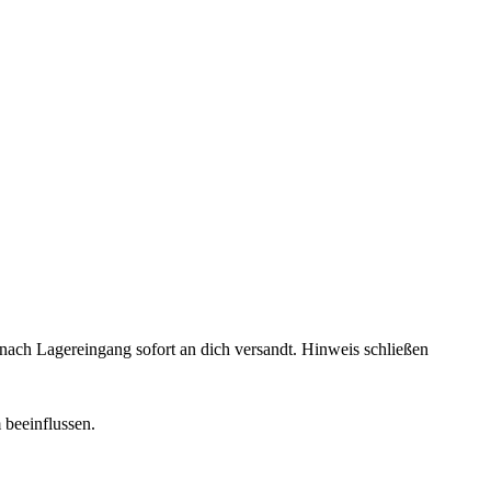
rd nach Lagereingang sofort an dich versandt.
Hinweis schließen
 beeinflussen.