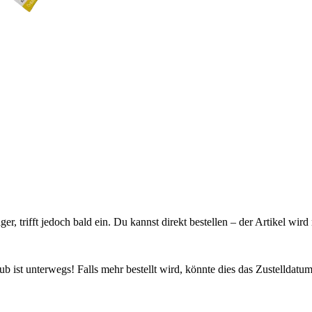
ager, trifft jedoch bald ein. Du kannst direkt bestellen – der Artikel wi
 ist unterwegs! Falls mehr bestellt wird, könnte dies das Zustelldatum