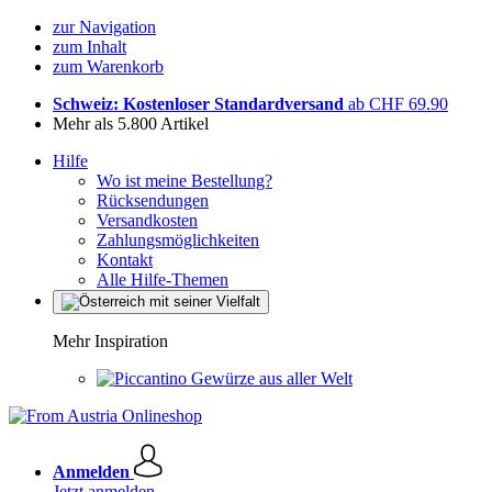
zur Navigation
zum Inhalt
zum Warenkorb
Schweiz: Kostenloser Standardversand
ab CHF 69.90
Mehr als 5.800 Artikel
Hilfe
Wo ist meine Bestellung?
Rücksendungen
Versandkosten
Zahlungsmöglichkeiten
Kontakt
Alle Hilfe-Themen
Mehr Inspiration
Gewürze aus aller Welt
Anmelden
Jetzt anmelden