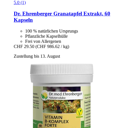
5.0 (1)
Dr. Ehrenberger
Granatapfel Extrakt, 60
Kapseln
100 % natürlichen Ursprungs
Pflanzliche Kapselhülle
Frei von Allergenen
CHF 29.50
(CHF 986.62 / kg)
Zustellung bis 13. August