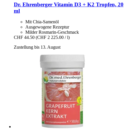
Dr. Ehrenberger
Vitamin D3 + K2 Tropfen, 20
ml
Mit Chia-Samenöl
Ausgewogene Rezeptur
Milder Rosmarin-Geschmack
CHF 44.50
(CHF 2 225.00 / l)
Zustellung bis 13. August