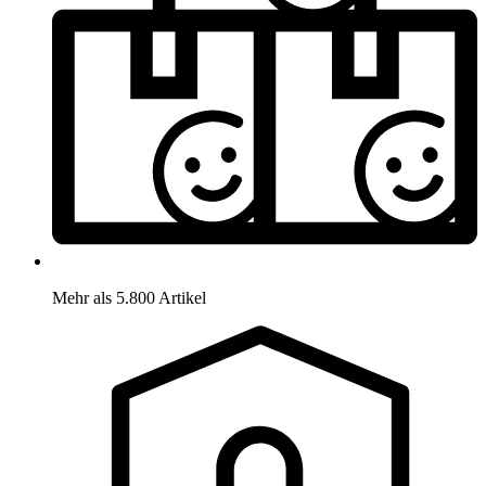
Mehr als 5.800 Artikel