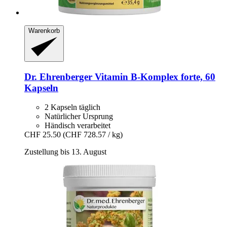
Warenkorb
Dr. Ehrenberger
Vitamin B-​Komplex forte, 60
Kapseln
2 Kapseln täglich
Natürlicher Ursprung
Händisch verarbeitet
CHF 25.50
(CHF 728.57 / kg)
Zustellung bis 13. August