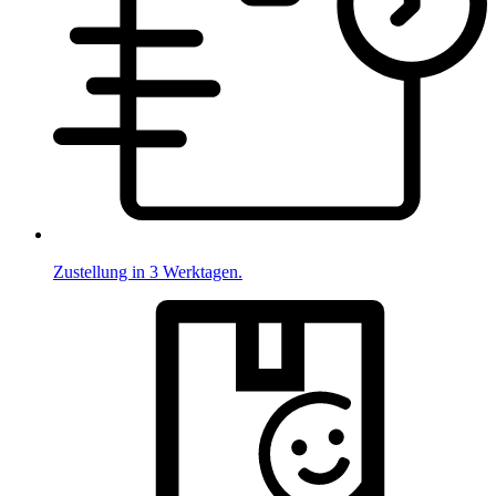
Zustellung in 3 Werktagen.