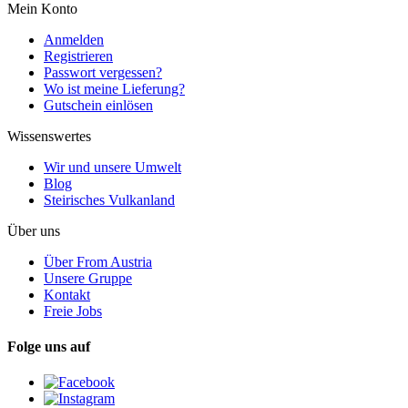
Mein Konto
Anmelden
Registrieren
Passwort vergessen?
Wo ist meine Lieferung?
Gutschein einlösen
Wissenswertes
Wir und unsere Umwelt
Blog
Steirisches Vulkanland
Über uns
Über From Austria
Unsere Gruppe
Kontakt
Freie Jobs
Folge uns auf