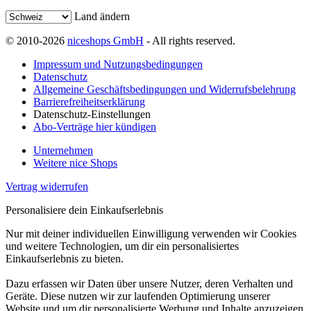
Land ändern
© 2010-2026
niceshops GmbH
- All rights reserved.
Impressum und Nutzungsbedingungen
Datenschutz
Allgemeine Geschäftsbedingungen und Widerrufsbelehrung
Barrierefreiheitserklärung
Datenschutz-Einstellungen
Abo-Verträge hier kündigen
Unternehmen
Weitere nice Shops
Vertrag widerrufen
Personalisiere dein Einkaufserlebnis
Nur mit deiner individuellen Einwilligung verwenden wir Cookies
und weitere Technologien, um dir ein personalisiertes
Einkaufserlebnis zu bieten.
Dazu erfassen wir Daten über unsere Nutzer, deren Verhalten und
Geräte. Diese nutzen wir zur laufenden Optimierung unserer
Website und um dir personalisierte Werbung und Inhalte anzuzeigen