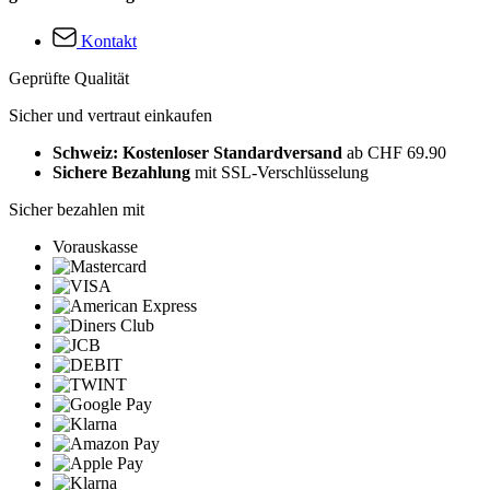
Kontakt
Geprüfte Qualität
Sicher und vertraut einkaufen
Schweiz: Kostenloser Standardversand
ab CHF 69.90
Sichere Bezahlung
mit SSL-Verschlüsselung
Sicher bezahlen mit
Vorauskasse