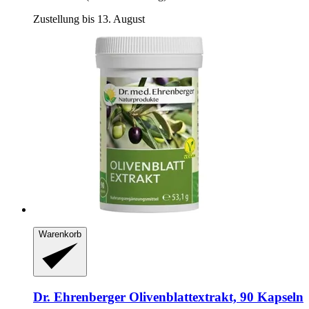
Zustellung bis 13. August
Warenkorb
Dr. Ehrenberger
Olivenblattextrakt, 90 Kapseln