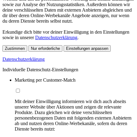
sowie zur Analyse der Nutzungsstatistiken. Außerdem können wir
deine verschlüsselten Daten mit externen Anbietern abgleichen und
dir über deren Online-Werbekanäle Angebote anzeigen, nur wenn
du deren Dienste bereits selbst nutzt.
Erkundige dich bitte vor deiner Einwilligung in den Einstellungen
sowie in unserer
Datenschutzerklärung
.
Zustimmen
Nur erforderliche
Einstellungen anpassen
Datenschutzerklärung
Individuelle Datenschutz-Einstellungen
Marketing per Customer-Match
Mit deiner Einwilligung informieren wir dich auch abseits
unserer Website über Aktionen und zeigen dir relevante
Produkte. Dazu gleichen wir deine verschlüsselten
personenbezogenen Daten mit folgenden externen Anbietern
ab und nutzen deren Online-Werbekanäle, sofern du deren
Dienste bereits nutzt: