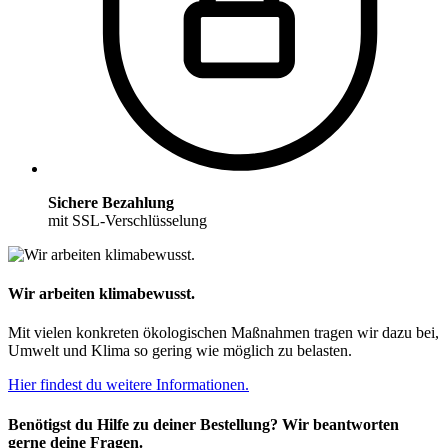
Sichere Bezahlung
mit SSL-Verschlüsselung
Wir arbeiten klimabewusst.
Mit vielen konkreten ökologischen Maßnahmen tragen wir dazu bei,
Umwelt und Klima so gering wie möglich zu belasten.
Hier findest du weitere Informationen.
Benötigst du Hilfe zu deiner Bestellung? Wir beantworten
gerne deine Fragen.