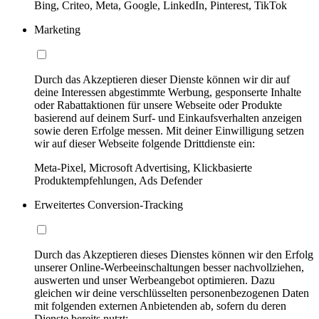
Bing, Criteo, Meta, Google, LinkedIn, Pinterest, TikTok
Marketing
Durch das Akzeptieren dieser Dienste können wir dir auf
deine Interessen abgestimmte Werbung, gesponserte Inhalte
oder Rabattaktionen für unsere Webseite oder Produkte
basierend auf deinem Surf- und Einkaufsverhalten anzeigen
sowie deren Erfolge messen. Mit deiner Einwilligung setzen
wir auf dieser Webseite folgende Drittdienste ein:
Meta-Pixel, Microsoft Advertising, Klickbasierte
Produktempfehlungen, Ads Defender
Erweitertes Conversion-Tracking
Durch das Akzeptieren dieses Dienstes können wir den Erfolg
unserer Online-Werbeeinschaltungen besser nachvollziehen,
auswerten und unser Werbeangebot optimieren. Dazu
gleichen wir deine verschlüsselten personenbezogenen Daten
mit folgenden externen Anbietenden ab, sofern du deren
Dienste bereits nutzt: