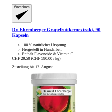
Warenkorb
Dr. Ehrenberger
Grapefruitkernextrakt, 90
Kapseln
100 % natürlicher Ursprung
Hergestellt in Handarbeit
Enthält Flavonoide & Vitamin C
CHF 29.50
(CHF 590.00 / kg)
Zustellung bis 13. August