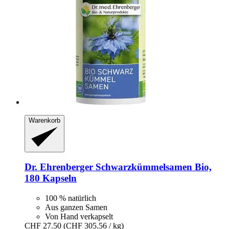
Warenkorb
Dr. Ehrenberger
Schwarzkümmelsamen Bio,
180 Kapseln
100 % natürlich
Aus ganzen Samen
Von Hand verkapselt
CHF 27.50
(CHF 305.56 / kg)