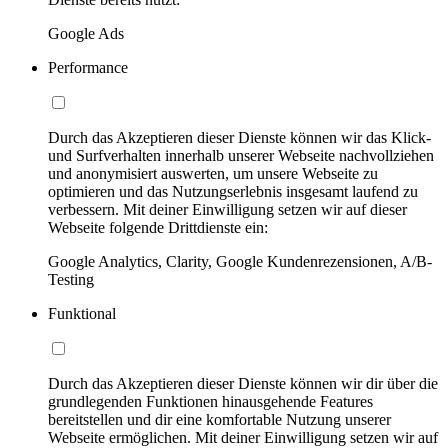
Google Ads
Performance
Durch das Akzeptieren dieser Dienste können wir das Klick-
und Surfverhalten innerhalb unserer Webseite nachvollziehen
und anonymisiert auswerten, um unsere Webseite zu
optimieren und das Nutzungserlebnis insgesamt laufend zu
verbessern. Mit deiner Einwilligung setzen wir auf dieser
Webseite folgende Drittdienste ein:
Google Analytics, Clarity, Google Kundenrezensionen, A/B-
Testing
Funktional
Durch das Akzeptieren dieser Dienste können wir dir über die
grundlegenden Funktionen hinausgehende Features
bereitstellen und dir eine komfortable Nutzung unserer
Webseite ermöglichen. Mit deiner Einwilligung setzen wir auf