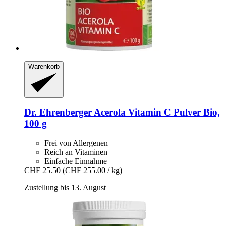
Warenkorb
Dr. Ehrenberger
Acerola Vitamin C Pulver Bio,
100 g
Frei von Allergenen
Reich an Vitaminen
Einfache Einnahme
CHF 25.50
(CHF 255.00 / kg)
Zustellung bis 13. August