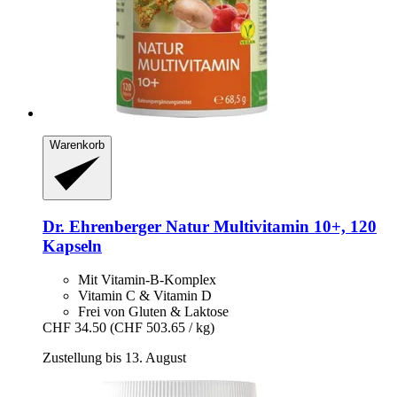
Warenkorb
Dr. Ehrenberger
Natur Multivitamin 10+, 120
Kapseln
Mit Vitamin-B-Komplex
Vitamin C & Vitamin D
Frei von Gluten & Laktose
CHF 34.50
(CHF 503.65 / kg)
Zustellung bis 13. August