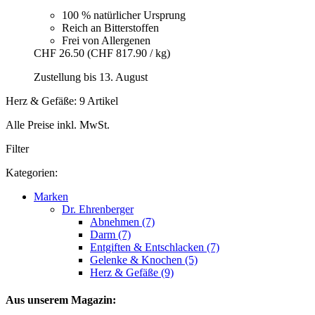
100 % natürlicher Ursprung
Reich an Bitterstoffen
Frei von Allergenen
CHF 26.50
(CHF 817.90 / kg)
Zustellung bis 13. August
Herz & Gefäße: 9 Artikel
Alle Preise inkl. MwSt.
Filter
Kategorien:
Marken
Dr. Ehrenberger
Abnehmen (7)
Darm (7)
Entgiften & Entschlacken (7)
Gelenke & Knochen (5)
Herz & Gefäße (9)
Aus unserem Magazin: