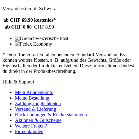
Versandkosten für Schweiz
ab CHF 69.90
kostenlos*
ab CHF 0.00
CHF 8.90
* Diese Lieferkosten fallen bei einem Standard-Versand an. Es
können weitere Kosten, z. B. aufgrund des Gewichts, Größe oder
Eigenschaften der Produkte, entstehen. Diese Informationen findest
du direkt in der Produktbeschreibung.
Hilfe & Support
Mein Kundenkonto
Meine Bestellung
Zahlungsmöglichkeiten
Versand & Lieferung
Rücksendungen & Rückerstattungen
Aktionen & Gutscheine
Weitere Fragen?
Firmenkunden