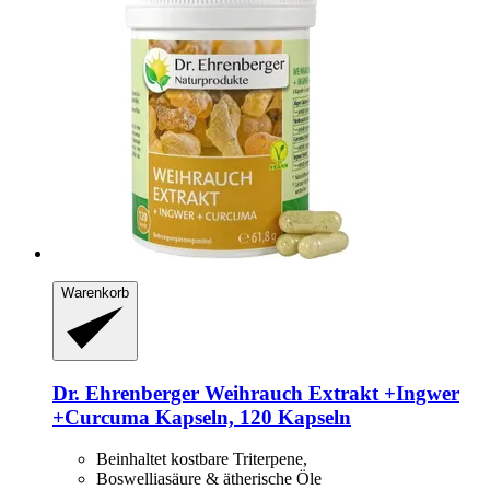
Warenkorb
Dr. Ehrenberger
Weihrauch Extrakt +Ingwer
+Curcuma Kapseln, 120 Kapseln
Beinhaltet kostbare Triterpene,
Boswelliasäure & ätherische Öle