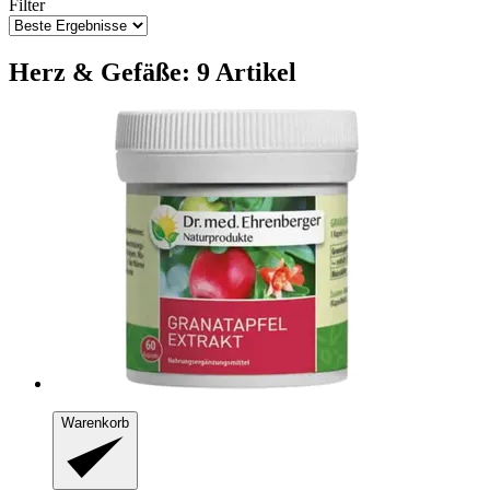
Filter
Herz & Gefäße: 9 Artikel
Warenkorb