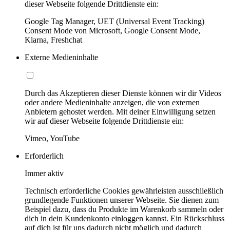
dieser Webseite folgende Drittdienste ein:
Google Tag Manager, UET (Universal Event Tracking)
Consent Mode von Microsoft, Google Consent Mode,
Klarna, Freshchat
Externe Medieninhalte
Durch das Akzeptieren dieser Dienste können wir dir Videos
oder andere Medieninhalte anzeigen, die von externen
Anbietern gehostet werden. Mit deiner Einwilligung setzen
wir auf dieser Webseite folgende Drittdienste ein:
Vimeo, YouTube
Erforderlich
Immer aktiv
Technisch erforderliche Cookies gewährleisten ausschließlich
grundlegende Funktionen unserer Webseite. Sie dienen zum
Beispiel dazu, dass du Produkte im Warenkorb sammeln oder
dich in dein Kundenkonto einloggen kannst. Ein Rückschluss
auf dich ist für uns dadurch nicht möglich und dadurch