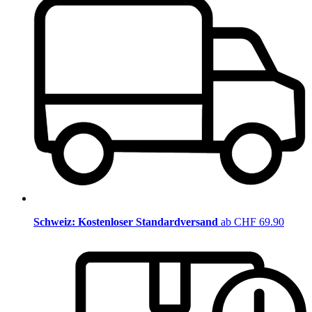
Schweiz: Kostenloser Standardversand
ab CHF 69.90