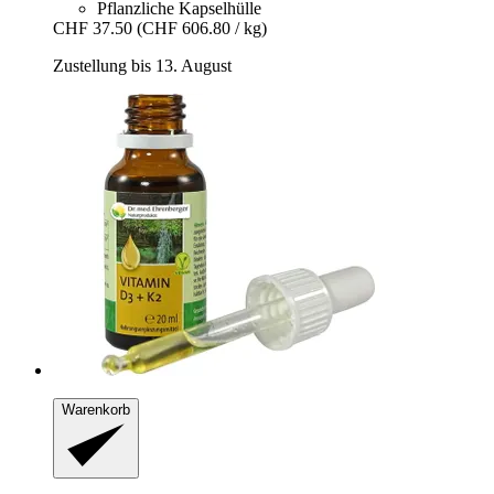
Pflanzliche Kapselhülle
CHF 37.50
(CHF 606.80 / kg)
Zustellung bis 13. August
Warenkorb