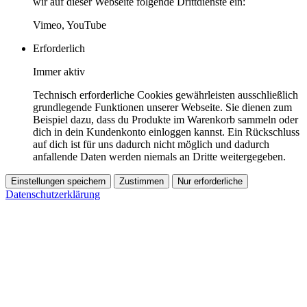
wir auf dieser Webseite folgende Drittdienste ein:
Vimeo, YouTube
Erforderlich
Immer aktiv
Technisch erforderliche Cookies gewährleisten ausschließlich
grundlegende Funktionen unserer Webseite. Sie dienen zum
Beispiel dazu, dass du Produkte im Warenkorb sammeln oder
dich in dein Kundenkonto einloggen kannst. Ein Rückschluss
auf dich ist für uns dadurch nicht möglich und dadurch
anfallende Daten werden niemals an Dritte weitergegeben.
Einstellungen speichern
Zustimmen
Nur erforderliche
Datenschutzerklärung