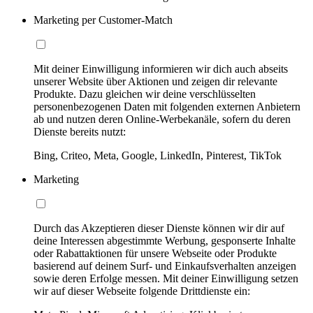
Marketing per Customer-Match
Mit deiner Einwilligung informieren wir dich auch abseits
unserer Website über Aktionen und zeigen dir relevante
Produkte. Dazu gleichen wir deine verschlüsselten
personenbezogenen Daten mit folgenden externen Anbietern
ab und nutzen deren Online-Werbekanäle, sofern du deren
Dienste bereits nutzt:
Bing, Criteo, Meta, Google, LinkedIn, Pinterest, TikTok
Marketing
Durch das Akzeptieren dieser Dienste können wir dir auf
deine Interessen abgestimmte Werbung, gesponserte Inhalte
oder Rabattaktionen für unsere Webseite oder Produkte
basierend auf deinem Surf- und Einkaufsverhalten anzeigen
sowie deren Erfolge messen. Mit deiner Einwilligung setzen
wir auf dieser Webseite folgende Drittdienste ein: