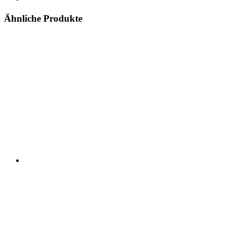
Ähnliche Produkte