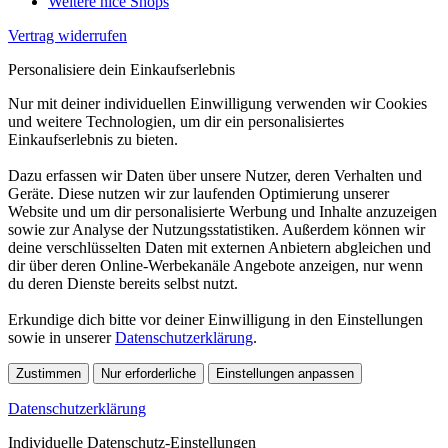
Weitere nice Shops
Vertrag widerrufen
Personalisiere dein Einkaufserlebnis
Nur mit deiner individuellen Einwilligung verwenden wir Cookies
und weitere Technologien, um dir ein personalisiertes
Einkaufserlebnis zu bieten.
Dazu erfassen wir Daten über unsere Nutzer, deren Verhalten und
Geräte. Diese nutzen wir zur laufenden Optimierung unserer
Website und um dir personalisierte Werbung und Inhalte anzuzeigen
sowie zur Analyse der Nutzungsstatistiken. Außerdem können wir
deine verschlüsselten Daten mit externen Anbietern abgleichen und
dir über deren Online-Werbekanäle Angebote anzeigen, nur wenn
du deren Dienste bereits selbst nutzt.
Erkundige dich bitte vor deiner Einwilligung in den Einstellungen
sowie in unserer
Datenschutzerklärung
.
Zustimmen
Nur erforderliche
Einstellungen anpassen
Datenschutzerklärung
Individuelle Datenschutz-Einstellungen