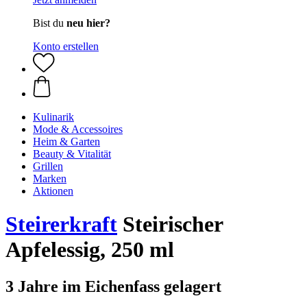
Bist du
neu hier?
Konto erstellen
Kulinarik
Mode & Accessoires
Heim & Garten
Beauty & Vitalität
Grillen
Marken
Aktionen
Steirerkraft
Steirischer
Apfelessig, 250 ml
3 Jahre im Eichenfass gelagert