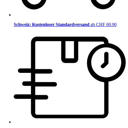
Schweiz: Kostenloser Standardversand
ab CHF 69.90