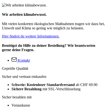
Wir arbeiten klimabewusst.
Mit vielen konkreten ökologischen Maßnahmen tragen wir dazu bei,
Umwelt und Klima so gering wie möglich zu belasten.
Hier findest du weitere Informationen.
Benötigst du Hilfe zu deiner Bestellung? Wir beantworten
gerne deine Fragen.
Kontakt
Geprüfte Qualität
Sicher und vertraut einkaufen
Schweiz: Kostenloser Standardversand
ab CHF 69.90
Sichere Bezahlung
mit SSL-Verschlüsselung
Sicher bezahlen mit
Vorauskasse