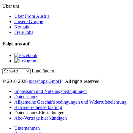
Über uns
Über From Austria
Unsere Gruppe
Kontakt
Freie Jobs
Folge uns auf
Land ändern
© 2010-2026
niceshops GmbH
- All rights reserved.
Impressum und Nutzungsbedingungen
Datenschutz
Allgemeine Geschäftsbedingungen und Widerrufsbelehrung
Barrierefreiheitserklärung
Datenschutz-Einstellungen
Abo-Verträge hier kündigen
Unternehmen