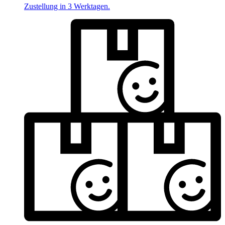
Zustellung in 3 Werktagen.