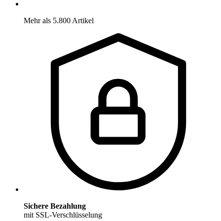
Mehr als 5.800 Artikel
Sichere Bezahlung
mit SSL-Verschlüsselung