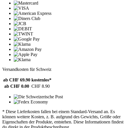
Versandkosten für Schweiz
ab CHF 69.90
kostenlos*
ab CHF 0.00
CHF 8.90
* Diese Lieferkosten fallen bei einem Standard-Versand an. Es
können weitere Kosten, z. B. aufgrund des Gewichts, Größe oder
Eigenschaften der Produkte, entstehen. Diese Informationen findest
du direkt in der Produktbeschreibung.