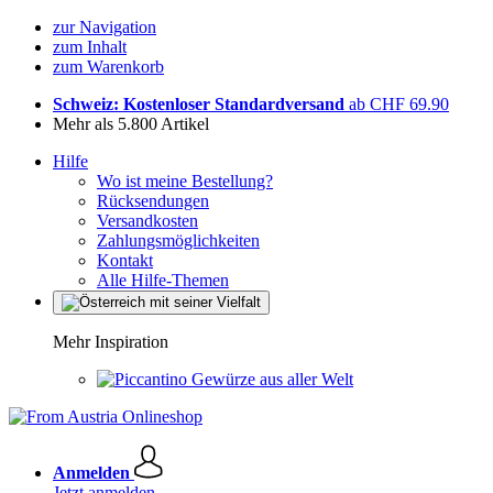
zur Navigation
zum Inhalt
zum Warenkorb
Schweiz: Kostenloser Standardversand
ab CHF 69.90
Mehr als 5.800 Artikel
Hilfe
Wo ist meine Bestellung?
Rücksendungen
Versandkosten
Zahlungsmöglichkeiten
Kontakt
Alle Hilfe-Themen
Mehr Inspiration
Gewürze aus aller Welt
Anmelden
Jetzt anmelden