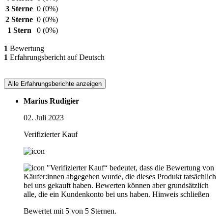
3 Sterne
0
(0%)
2 Sterne
0
(0%)
1 Stern
0
(0%)
1
Bewertung
1
Erfahrungsbericht auf Deutsch
Alle Erfahrungsberichte anzeigen
Marius Rudigier
02. Juli 2023
Verifizierter Kauf
"Verifizierter Kauf“ bedeutet, dass die Bewertung von
Käufer:innen abgegeben wurde, die dieses Produkt tatsächlich
bei uns gekauft haben. Bewerten können aber grundsätzlich
alle, die ein Kundenkonto bei uns haben.
Hinweis schließen
Bewertet mit 5 von 5 Sternen.