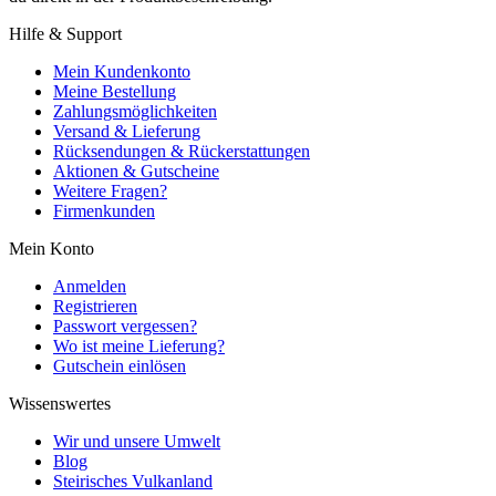
Hilfe & Support
Mein Kundenkonto
Meine Bestellung
Zahlungsmöglichkeiten
Versand & Lieferung
Rücksendungen & Rückerstattungen
Aktionen & Gutscheine
Weitere Fragen?
Firmenkunden
Mein Konto
Anmelden
Registrieren
Passwort vergessen?
Wo ist meine Lieferung?
Gutschein einlösen
Wissenswertes
Wir und unsere Umwelt
Blog
Steirisches Vulkanland