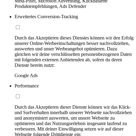
Meta-Pixel, Microsoft Advertising, Klickbasierte
Produktempfehlungen, Ads Defender
Erweitertes Conversion-Tracking
Durch das Akzeptieren dieses Dienstes können wir den Erfolg
unserer Online-Werbeeinschaltungen besser nachvollziehen,
auswerten und unser Werbeangebot optimieren. Dazu
gleichen wir deine verschlüsselten personenbezogenen Daten
mit folgenden externen Anbietenden ab, sofern du deren
Dienste bereits nutzt:
Google Ads
Performance
Durch das Akzeptieren dieser Dienste können wir das Klick-
und Surfverhalten innerhalb unserer Webseite nachvollziehen
und anonymisiert auswerten, um unsere Webseite zu
optimieren und das Nutzungserlebnis insgesamt laufend zu
verbessern. Mit deiner Einwilligung setzen wir auf dieser
Webseite folgende Drittdienste ein: