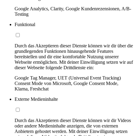
Google Analytics, Clarity, Google Kundenrezensionen, A/B-
Testing
Funktional
Durch das Akzeptieren dieser Dienste können wir dir über die
grundlegenden Funktionen hinausgehende Features
bereitstellen und dir eine komfortable Nutzung unserer
Webseite ermöglichen. Mit deiner Einwilligung setzen wir auf
dieser Webseite folgende Drittdienste ein:
Google Tag Manager, UET (Universal Event Tracking)
Consent Mode von Microsoft, Google Consent Mode,
Klarna, Freshchat
Externe Medieninhalte
Durch das Akzeptieren dieser Dienste können wir dir Videos
oder andere Medieninhalte anzeigen, die von externen
Anbietern gehostet werden. Mit deiner Einwilligung setzen