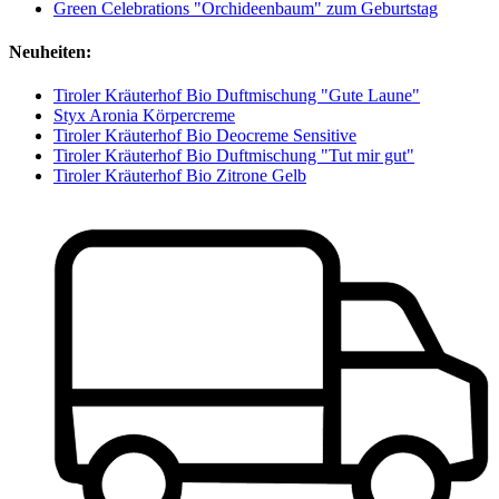
Green Celebrations "Orchideenbaum" zum Geburtstag
Neuheiten:
Tiroler Kräuterhof Bio Duftmischung "Gute Laune"
Styx Aronia Körpercreme
Tiroler Kräuterhof Bio Deocreme Sensitive
Tiroler Kräuterhof Bio Duftmischung "Tut mir gut"
Tiroler Kräuterhof Bio Zitrone Gelb