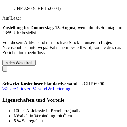
CHF 7.80
(CHF 15.60 / l)
Auf Lager
Zustellung bis Donnerstag, 13. August
, wenn du bis
Sonntag um
23:59 Uhr
bestellst.
Von diesem Artikel sind nur noch 26 Stück in unserem Lager.
Nachschub ist unterwegs! Falls mehr bestellt wird, könnte dies das
Zustelldatum beeinflussen.
In den Warenkorb
Schweiz: Kostenloser Standardversand
ab CHF 69.90
Weitere Infos zu Versand & Lieferung
Eigenschaften und Vorteile
100 % Apfelessig in Premium-Qualität
Köstlich in Verbindung mit Ölen
5 % Säuregehalt