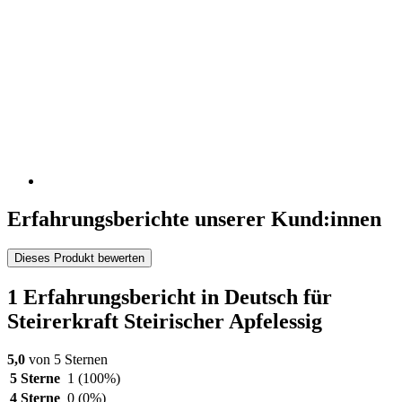
Erfahrungsberichte unserer Kund:innen
Dieses Produkt bewerten
1 Erfahrungsbericht in Deutsch für
Steirerkraft Steirischer Apfelessig
5,0
von 5 Sternen
5 Sterne
1
(100%)
4 Sterne
0
(0%)