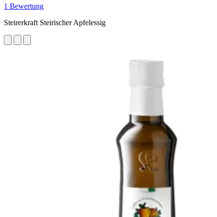
1 Bewertung
Steirerkraft Steirischer Apfelessig