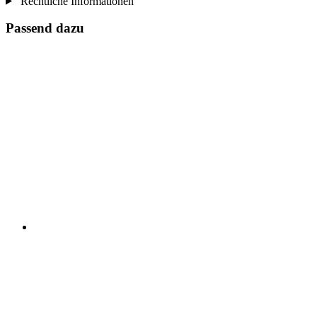
Rechtliche Informationen
Passend dazu