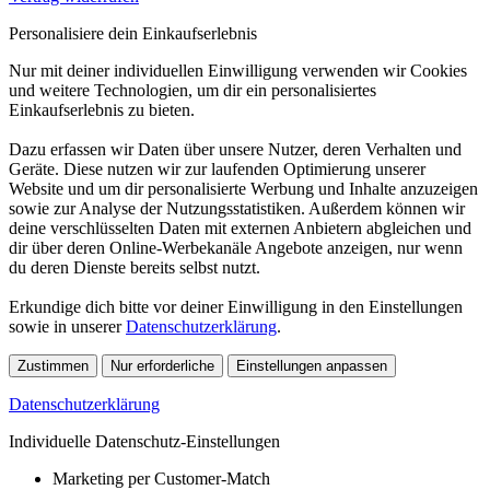
Personalisiere dein Einkaufserlebnis
Nur mit deiner individuellen Einwilligung verwenden wir Cookies
und weitere Technologien, um dir ein personalisiertes
Einkaufserlebnis zu bieten.
Dazu erfassen wir Daten über unsere Nutzer, deren Verhalten und
Geräte. Diese nutzen wir zur laufenden Optimierung unserer
Website und um dir personalisierte Werbung und Inhalte anzuzeigen
sowie zur Analyse der Nutzungsstatistiken. Außerdem können wir
deine verschlüsselten Daten mit externen Anbietern abgleichen und
dir über deren Online-Werbekanäle Angebote anzeigen, nur wenn
du deren Dienste bereits selbst nutzt.
Erkundige dich bitte vor deiner Einwilligung in den Einstellungen
sowie in unserer
Datenschutzerklärung
.
Zustimmen
Nur erforderliche
Einstellungen anpassen
Datenschutzerklärung
Individuelle Datenschutz-Einstellungen
Marketing per Customer-Match