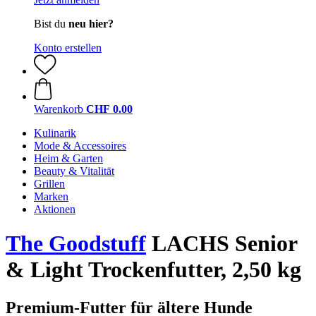
Bist du
neu hier?
Konto erstellen
Warenkorb
CHF 0.00
Kulinarik
Mode & Accessoires
Heim & Garten
Beauty & Vitalität
Grillen
Marken
Aktionen
The Goodstuff
LACHS Senior
& Light Trockenfutter, 2,50 kg
Premium-Futter für ältere Hunde