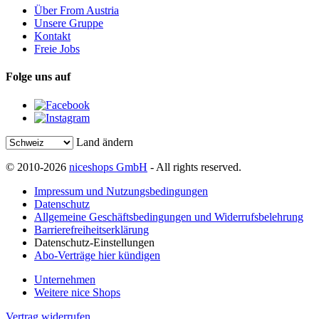
Über From Austria
Unsere Gruppe
Kontakt
Freie Jobs
Folge uns auf
Land ändern
© 2010-2026
niceshops GmbH
- All rights reserved.
Impressum und Nutzungsbedingungen
Datenschutz
Allgemeine Geschäftsbedingungen und Widerrufsbelehrung
Barrierefreiheitserklärung
Datenschutz-Einstellungen
Abo-Verträge hier kündigen
Unternehmen
Weitere nice Shops
Vertrag widerrufen