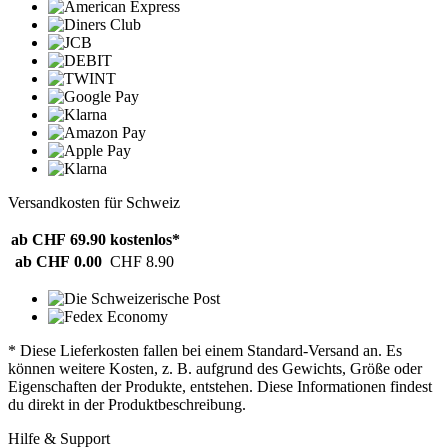
Versandkosten für Schweiz
ab CHF 69.90
kostenlos*
ab CHF 0.00
CHF 8.90
* Diese Lieferkosten fallen bei einem Standard-Versand an. Es
können weitere Kosten, z. B. aufgrund des Gewichts, Größe oder
Eigenschaften der Produkte, entstehen. Diese Informationen findest
du direkt in der Produktbeschreibung.
Hilfe & Support