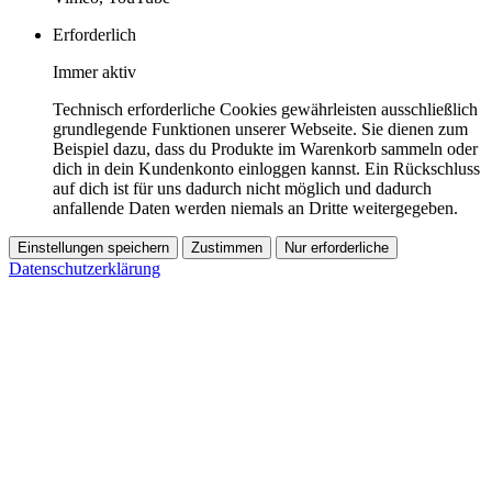
Erforderlich
Immer aktiv
Technisch erforderliche Cookies gewährleisten ausschließlich
grundlegende Funktionen unserer Webseite. Sie dienen zum
Beispiel dazu, dass du Produkte im Warenkorb sammeln oder
dich in dein Kundenkonto einloggen kannst. Ein Rückschluss
auf dich ist für uns dadurch nicht möglich und dadurch
anfallende Daten werden niemals an Dritte weitergegeben.
Einstellungen speichern
Zustimmen
Nur erforderliche
Datenschutzerklärung