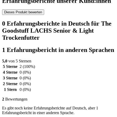
Erfahrungsberichte unserer Kund:innen
Dieses Produkt bewerten
0 Erfahrungsberichte in Deutsch für The
Goodstuff LACHS Senior & Light
Trockenfutter
1 Erfahrungsbericht in anderen Sprachen
5,0
von 5 Sternen
5 Sterne
2
(100%)
4 Sterne
0
(0%)
3 Sterne
0
(0%)
2 Sterne
0
(0%)
1 Stern
0
(0%)
2
Bewertungen
Es gibt noch keine Erfahrungsberichte auf Deutsch, aber 1
Erfahrungsbericht in einer anderen Sprache.