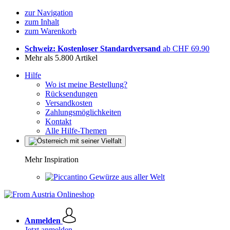
zur Navigation
zum Inhalt
zum Warenkorb
Schweiz: Kostenloser Standardversand
ab CHF 69.90
Mehr als 5.800 Artikel
Hilfe
Wo ist meine Bestellung?
Rücksendungen
Versandkosten
Zahlungsmöglichkeiten
Kontakt
Alle Hilfe-Themen
Mehr Inspiration
Gewürze aus aller Welt
Anmelden
Jetzt anmelden