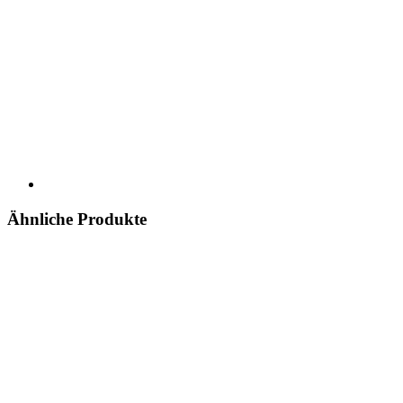
Ähnliche Produkte