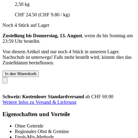
2,50 kg
CHF 24.50
(CHF 9.80 / kg)
Noch 4 Stück auf Lager
Zustellung bis Donnerstag, 13. August
, wenn du bis
Sonntag um
23:59 Uhr
bestellst.
Von diesem Artikel sind nur noch 4 Stück in unserem Lager.
Nachschub ist unterwegs! Falls mehr bestellt wird, könnte dies das
Zustelldatum beeinflussen.
In den Warenkorb
Schweiz: Kostenloser Standardversand
ab CHF 69.90
Weitere Infos zu Versand & Lieferung
Eigenschaften und Vorteile
Ohne Getreide
Regionales Obst & Gemüse
Fresh-Mix-Methode