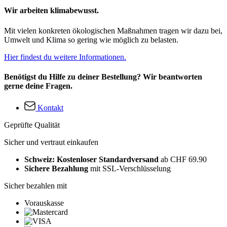
Wir arbeiten klimabewusst.
Mit vielen konkreten ökologischen Maßnahmen tragen wir dazu bei,
Umwelt und Klima so gering wie möglich zu belasten.
Hier findest du weitere Informationen.
Benötigst du Hilfe zu deiner Bestellung? Wir beantworten
gerne deine Fragen.
Kontakt
Geprüfte Qualität
Sicher und vertraut einkaufen
Schweiz: Kostenloser Standardversand
ab CHF 69.90
Sichere Bezahlung
mit SSL-Verschlüsselung
Sicher bezahlen mit
Vorauskasse