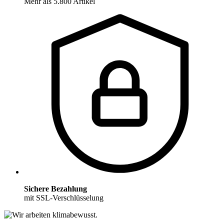
Mehr als 5.800 Artikel
Sichere Bezahlung
mit SSL-Verschlüsselung