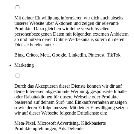
Mit deiner Einwilligung informieren wir dich auch abseits
unserer Website über Aktionen und zeigen dir relevante
Produkte. Dazu gleichen wir deine verschlüsselten
personenbezogenen Daten mit folgenden externen Anbietern
ab und nutzen deren Online-Werbekanäle, sofern du deren
Dienste bereits nutzt:
Bing, Criteo, Meta, Google, LinkedIn, Pinterest, TikTok
Marketing
Durch das Akzeptieren dieser Dienste können wir dir auf
deine Interessen abgestimmte Werbung, gesponserte Inhalte
oder Rabattaktionen für unsere Webseite oder Produkte
basierend auf deinem Surf- und Einkaufsverhalten anzeigen
sowie deren Erfolge messen. Mit deiner Einwilligung setzen
wir auf dieser Webseite folgende Drittdienste ein:
Meta-Pixel, Microsoft Advertising, Klickbasierte
Produktempfehlungen, Ads Defender