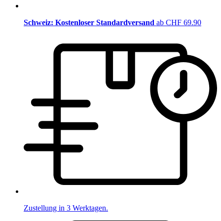
Schweiz: Kostenloser Standardversand
ab CHF 69.90
Zustellung in 3 Werktagen.