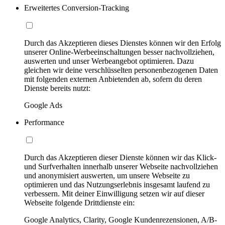
Erweitertes Conversion-Tracking
Durch das Akzeptieren dieses Dienstes können wir den Erfolg
unserer Online-Werbeeinschaltungen besser nachvollziehen,
auswerten und unser Werbeangebot optimieren. Dazu
gleichen wir deine verschlüsselten personenbezogenen Daten
mit folgenden externen Anbietenden ab, sofern du deren
Dienste bereits nutzt:
Google Ads
Performance
Durch das Akzeptieren dieser Dienste können wir das Klick-
und Surfverhalten innerhalb unserer Webseite nachvollziehen
und anonymisiert auswerten, um unsere Webseite zu
optimieren und das Nutzungserlebnis insgesamt laufend zu
verbessern. Mit deiner Einwilligung setzen wir auf dieser
Webseite folgende Drittdienste ein:
Google Analytics, Clarity, Google Kundenrezensionen, A/B-