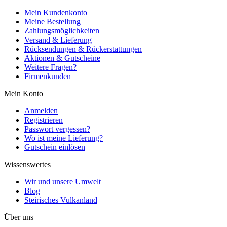
Mein Kundenkonto
Meine Bestellung
Zahlungsmöglichkeiten
Versand & Lieferung
Rücksendungen & Rückerstattungen
Aktionen & Gutscheine
Weitere Fragen?
Firmenkunden
Mein Konto
Anmelden
Registrieren
Passwort vergessen?
Wo ist meine Lieferung?
Gutschein einlösen
Wissenswertes
Wir und unsere Umwelt
Blog
Steirisches Vulkanland
Über uns