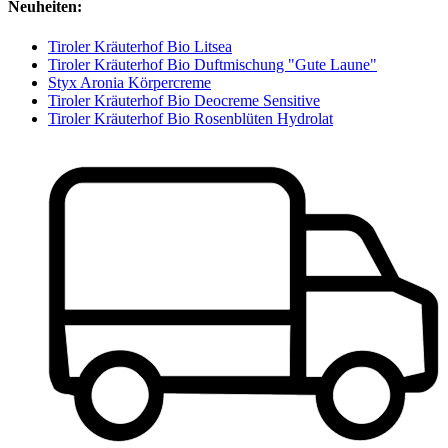
Neuheiten:
Tiroler Kräuterhof Bio Litsea
Tiroler Kräuterhof Bio Duftmischung "Gute Laune"
Styx Aronia Körpercreme
Tiroler Kräuterhof Bio Deocreme Sensitive
Tiroler Kräuterhof Bio Rosenblüten Hydrolat