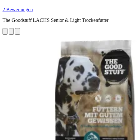
2 Bewertungen
The Goodstuff LACHS Senior & Light Trockenfutter