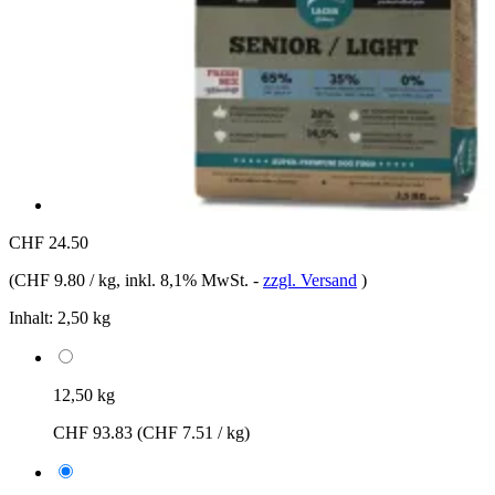
CHF 24.50
(
CHF 9.80 / kg
, inkl. 8,1% MwSt.
-
zzgl. Versand
)
Inhalt:
2,50 kg
12,50 kg
CHF 93.83
(CHF 7.51 / kg)