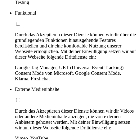
Testing
Funktional
Durch das Akzeptieren dieser Dienste können wir dir über die
grundlegenden Funktionen hinausgehende Features
bereitstellen und dir eine komfortable Nutzung unserer
Webseite ermöglichen. Mit deiner Einwilligung setzen wir auf
dieser Webseite folgende Drittdienste ein:
Google Tag Manager, UET (Universal Event Tracking)
Consent Mode von Microsoft, Google Consent Mode,
Klarna, Freshchat
Externe Medieninhalte
Durch das Akzeptieren dieser Dienste können wir dir Videos
oder andere Medieninhalte anzeigen, die von externen
Anbietern gehostet werden. Mit deiner Einwilligung setzen
wir auf dieser Webseite folgende Drittdienste ein:
Vimeo, YouTube