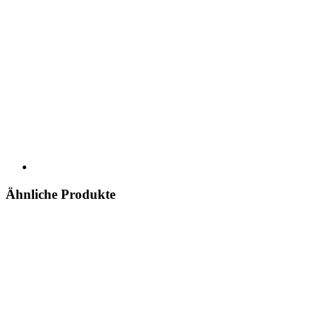
Ähnliche Produkte