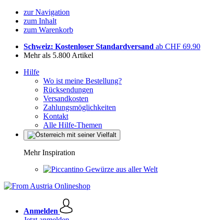
zur Navigation
zum Inhalt
zum Warenkorb
Schweiz: Kostenloser Standardversand
ab CHF 69.90
Mehr als 5.800 Artikel
Hilfe
Wo ist meine Bestellung?
Rücksendungen
Versandkosten
Zahlungsmöglichkeiten
Kontakt
Alle Hilfe-Themen
Mehr Inspiration
Gewürze aus aller Welt
Anmelden
Jetzt anmelden