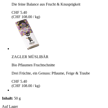
Die feine Balance aus Frucht & Knusprigkeit
CHF 5.40
(CHF 108.00 / kg)
ZAGLER MÜSLIBÄR
Bio Pflaumen Fruchtschnitte
Drei Früchte, ein Genuss: Pflaume, Feige & Traube
CHF 5.40
(CHF 108.00 / kg)
Inhalt:
50 g
Auf Lager