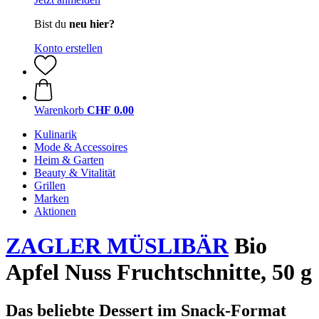
Bist du
neu hier?
Konto erstellen
Warenkorb
CHF 0.00
Kulinarik
Mode & Accessoires
Heim & Garten
Beauty & Vitalität
Grillen
Marken
Aktionen
ZAGLER MÜSLIBÄR
Bio
Apfel Nuss Fruchtschnitte, 50 g
Das beliebte Dessert im Snack-Format