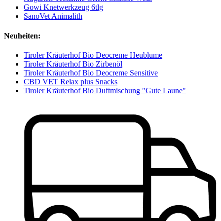
Gowi Knetwerkzeug 6tlg
SanoVet Animalith
Neuheiten:
Tiroler Kräuterhof Bio Deocreme Heublume
Tiroler Kräuterhof Bio Zirbenöl
Tiroler Kräuterhof Bio Deocreme Sensitive
CBD VET Relax plus Snacks
Tiroler Kräuterhof Bio Duftmischung "Gute Laune"