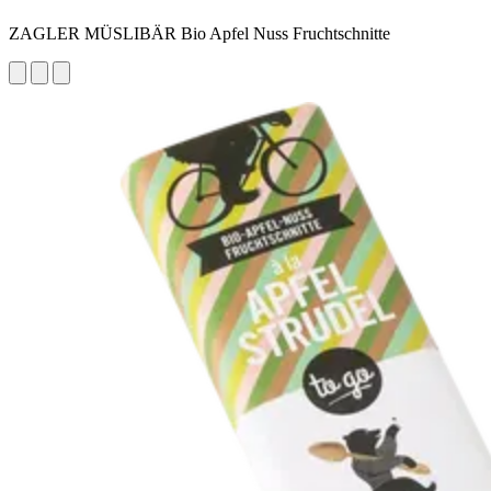
ZAGLER MÜSLIBÄR Bio Apfel Nuss Fruchtschnitte