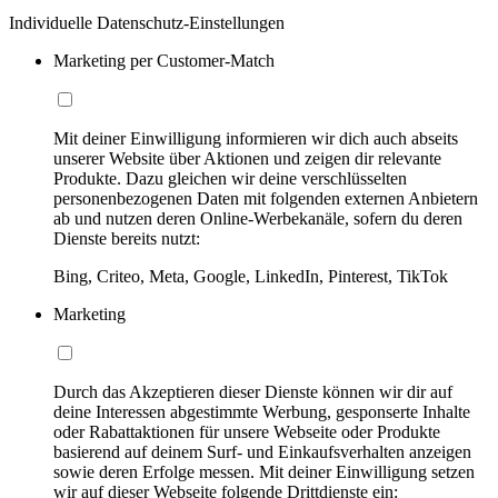
Individuelle Datenschutz-Einstellungen
Marketing per Customer-Match
Mit deiner Einwilligung informieren wir dich auch abseits
unserer Website über Aktionen und zeigen dir relevante
Produkte. Dazu gleichen wir deine verschlüsselten
personenbezogenen Daten mit folgenden externen Anbietern
ab und nutzen deren Online-Werbekanäle, sofern du deren
Dienste bereits nutzt:
Bing, Criteo, Meta, Google, LinkedIn, Pinterest, TikTok
Marketing
Durch das Akzeptieren dieser Dienste können wir dir auf
deine Interessen abgestimmte Werbung, gesponserte Inhalte
oder Rabattaktionen für unsere Webseite oder Produkte
basierend auf deinem Surf- und Einkaufsverhalten anzeigen
sowie deren Erfolge messen. Mit deiner Einwilligung setzen
wir auf dieser Webseite folgende Drittdienste ein: