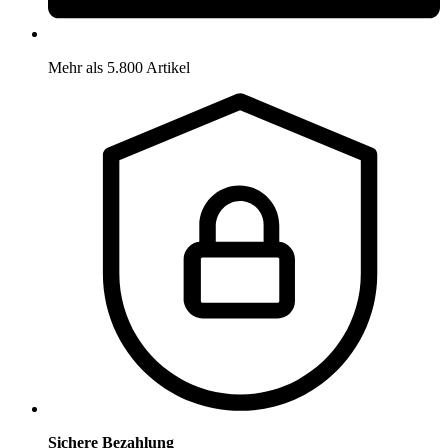
Mehr als 5.800 Artikel
Sichere Bezahlung