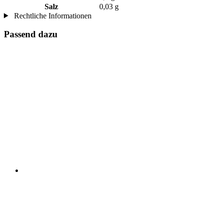
Salz
0,03 g
Rechtliche Informationen
Passend dazu