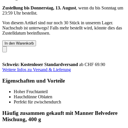
Zustellung bis Donnerstag, 13. August
, wenn du bis
Sonntag um
23:59 Uhr
bestellst.
Von diesem Artikel sind nur noch 30 Stück in unserem Lager.
Nachschub ist unterwegs! Falls mehr bestellt wird, könnte dies das
Zustelldatum beeinflussen.
In den Warenkorb
Schweiz: Kostenloser Standardversand
ab CHF 69.90
Weitere Infos zu Versand & Lieferung
Eigenschaften und Vorteile
Hoher Fruchtanteil
Hauchdünne Oblaten
Perfekt für zwischendurch
Häufig zusammen gekauft mit Manner Belvedere
Mischung, 400 g