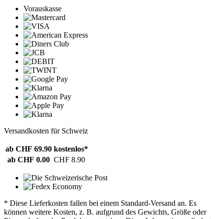
Vorauskasse
Versandkosten für Schweiz
ab CHF 69.90
kostenlos*
ab CHF 0.00
CHF 8.90
* Diese Lieferkosten fallen bei einem Standard-Versand an. Es
können weitere Kosten, z. B. aufgrund des Gewichts, Größe oder