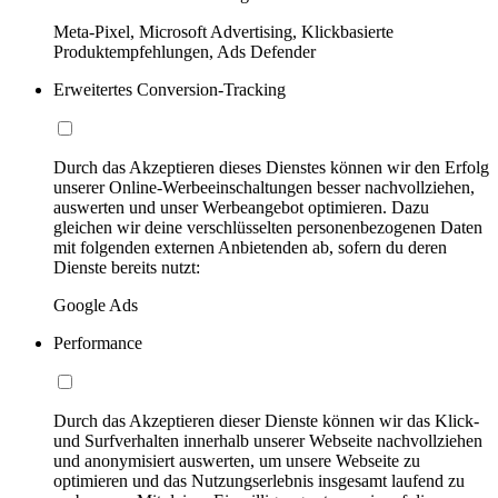
Meta-Pixel, Microsoft Advertising, Klickbasierte
Produktempfehlungen, Ads Defender
Erweitertes Conversion-Tracking
Durch das Akzeptieren dieses Dienstes können wir den Erfolg
unserer Online-Werbeeinschaltungen besser nachvollziehen,
auswerten und unser Werbeangebot optimieren. Dazu
gleichen wir deine verschlüsselten personenbezogenen Daten
mit folgenden externen Anbietenden ab, sofern du deren
Dienste bereits nutzt:
Google Ads
Performance
Durch das Akzeptieren dieser Dienste können wir das Klick-
und Surfverhalten innerhalb unserer Webseite nachvollziehen
und anonymisiert auswerten, um unsere Webseite zu
optimieren und das Nutzungserlebnis insgesamt laufend zu