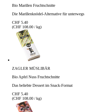
Bio Marillen Fruchtschnitte
Die Marillenknödel-Alternative für unterwegs
CHF 5.40
(CHF 108.00 / kg)
ZAGLER MÜSLIBÄR
Bio Apfel Nuss Fruchtschnitte
Das beliebte Dessert im Snack-Format
CHF 5.40
(CHF 108.00 / kg)