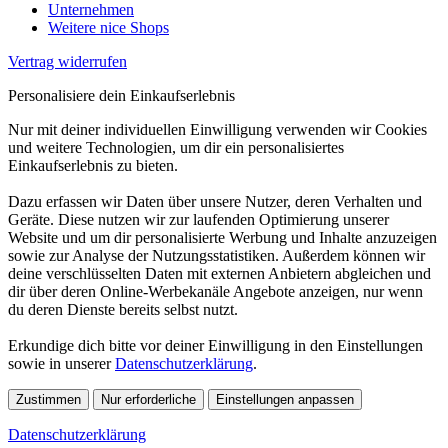
Unternehmen
Weitere nice Shops
Vertrag widerrufen
Personalisiere dein Einkaufserlebnis
Nur mit deiner individuellen Einwilligung verwenden wir Cookies
und weitere Technologien, um dir ein personalisiertes
Einkaufserlebnis zu bieten.
Dazu erfassen wir Daten über unsere Nutzer, deren Verhalten und
Geräte. Diese nutzen wir zur laufenden Optimierung unserer
Website und um dir personalisierte Werbung und Inhalte anzuzeigen
sowie zur Analyse der Nutzungsstatistiken. Außerdem können wir
deine verschlüsselten Daten mit externen Anbietern abgleichen und
dir über deren Online-Werbekanäle Angebote anzeigen, nur wenn
du deren Dienste bereits selbst nutzt.
Erkundige dich bitte vor deiner Einwilligung in den Einstellungen
sowie in unserer
Datenschutzerklärung
.
Zustimmen
Nur erforderliche
Einstellungen anpassen
Datenschutzerklärung