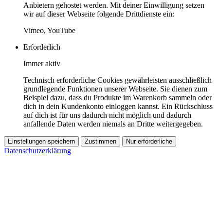
Anbietern gehostet werden. Mit deiner Einwilligung setzen
wir auf dieser Webseite folgende Drittdienste ein:
Vimeo, YouTube
Erforderlich
Immer aktiv
Technisch erforderliche Cookies gewährleisten ausschließlich
grundlegende Funktionen unserer Webseite. Sie dienen zum
Beispiel dazu, dass du Produkte im Warenkorb sammeln oder
dich in dein Kundenkonto einloggen kannst. Ein Rückschluss
auf dich ist für uns dadurch nicht möglich und dadurch
anfallende Daten werden niemals an Dritte weitergegeben.
Einstellungen speichern
Zustimmen
Nur erforderliche
Datenschutzerklärung