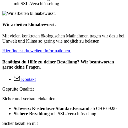
mit SSL-Verschlüsselung
Wir arbeiten klimabewusst.
Mit vielen konkreten ökologischen Maßnahmen tragen wir dazu bei,
Umwelt und Klima so gering wie möglich zu belasten.
Hier findest du weitere Informationen.
Benötigst du Hilfe zu deiner Bestellung? Wir beantworten
gerne deine Fragen.
Kontakt
Geprüfte Qualität
Sicher und vertraut einkaufen
Schweiz: Kostenloser Standardversand
ab CHF 69.90
Sichere Bezahlung
mit SSL-Verschlüsselung
Sicher bezahlen mit