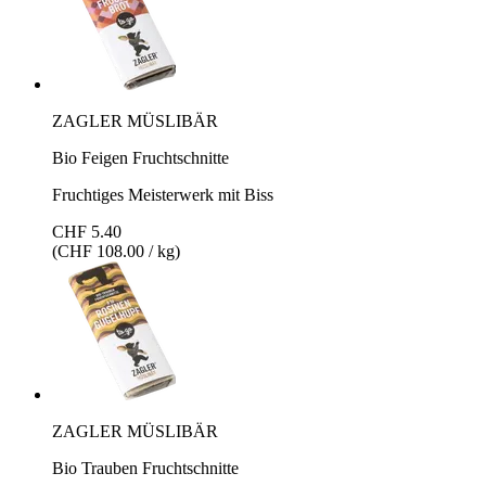
ZAGLER MÜSLIBÄR
Bio Feigen Fruchtschnitte
Fruchtiges Meisterwerk mit Biss
CHF 5.40
(CHF 108.00 / kg)
ZAGLER MÜSLIBÄR
Bio Trauben Fruchtschnitte