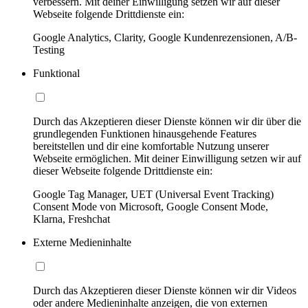
verbessern. Mit deiner Einwilligung setzen wir auf dieser
Webseite folgende Drittdienste ein:
Google Analytics, Clarity, Google Kundenrezensionen, A/B-
Testing
Funktional
Durch das Akzeptieren dieser Dienste können wir dir über die
grundlegenden Funktionen hinausgehende Features
bereitstellen und dir eine komfortable Nutzung unserer
Webseite ermöglichen. Mit deiner Einwilligung setzen wir auf
dieser Webseite folgende Drittdienste ein:
Google Tag Manager, UET (Universal Event Tracking)
Consent Mode von Microsoft, Google Consent Mode,
Klarna, Freshchat
Externe Medieninhalte
Durch das Akzeptieren dieser Dienste können wir dir Videos
oder andere Medieninhalte anzeigen, die von externen