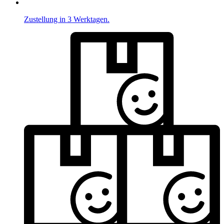
Zustellung in 3 Werktagen.