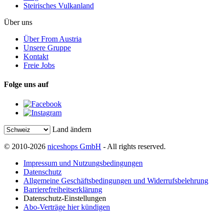
Steirisches Vulkanland
Über uns
Über From Austria
Unsere Gruppe
Kontakt
Freie Jobs
Folge uns auf
Land ändern
© 2010-2026
niceshops GmbH
- All rights reserved.
Impressum und Nutzungsbedingungen
Datenschutz
Allgemeine Geschäftsbedingungen und Widerrufsbelehrung
Barrierefreiheitserklärung
Datenschutz-Einstellungen
Abo-Verträge hier kündigen