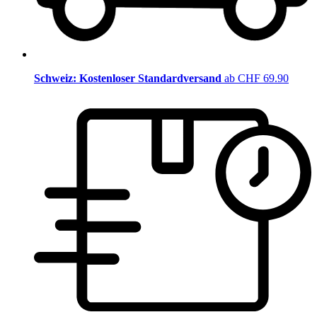
Schweiz: Kostenloser Standardversand
ab CHF 69.90