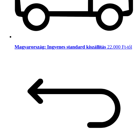
Magyarország: Ingyenes standard kiszállítás
22.000 Ft-tól