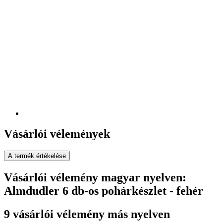
Vásárlói vélemények
A termék értékelése
Vásárlói vélemény magyar nyelven:
Almdudler 6 db-os pohárkészlet - fehér
9 vásárlói vélemény más nyelven