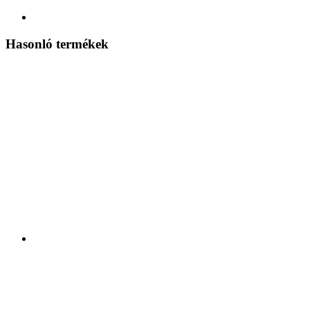
Hasonló termékek