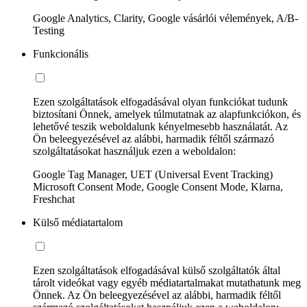
Google Analytics, Clarity, Google vásárlói vélemények, A/B-
Testing
Funkcionális
Ezen szolgáltatások elfogadásával olyan funkciókat tudunk
biztosítani Önnek, amelyek túlmutatnak az alapfunkciókon, és
lehetővé teszik weboldalunk kényelmesebb használatát. Az
Ön beleegyezésével az alábbi, harmadik féltől származó
szolgáltatásokat használjuk ezen a weboldalon:
Google Tag Manager, UET (Universal Event Tracking)
Microsoft Consent Mode, Google Consent Mode, Klarna,
Freshchat
Külső médiatartalom
Ezen szolgáltatások elfogadásával külső szolgáltatók által
tárolt videókat vagy egyéb médiatartalmakat mutathatunk meg
Önnek. Az Ön beleegyezésével az alábbi, harmadik féltől