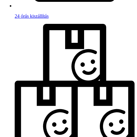
24 órás kiszállítás