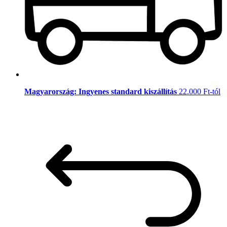
Magyarország: Ingyenes standard kiszállítás
22.000 Ft-tól