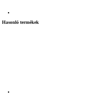
Hasonló termékek