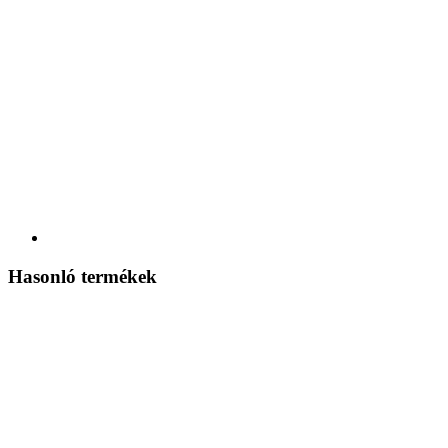
Hasonló termékek