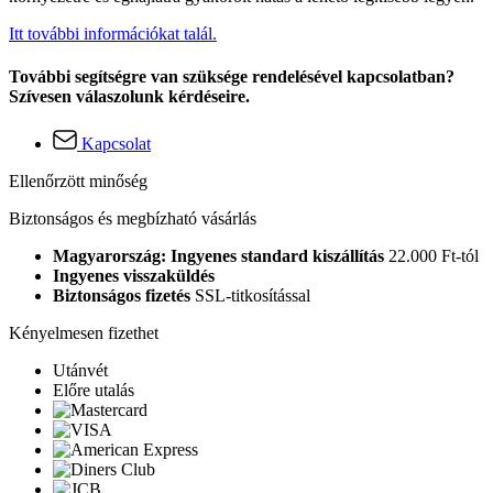
Itt további információkat talál.
További segítségre van szüksége rendelésével kapcsolatban?
Szívesen válaszolunk kérdéseire.
Kapcsolat
Ellenőrzött minőség
Biztonságos és megbízható vásárlás
Magyarország: Ingyenes standard kiszállítás
22.000 Ft-tól
Ingyenes visszaküldés
Biztonságos fizetés
SSL-titkosítással
Kényelmesen fizethet
Utánvét
Előre utalás