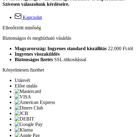
Szívesen válaszolunk kérdéseire.
Kapcsolat
Ellenőrzött minőség
Biztonságos és megbízható vásárlás
Magyarország: Ingyenes standard kiszállítás
22.000 Ft-tól
Ingyenes visszaküldés
Biztonságos fizetés
SSL-titkosítással
Kényelmesen fizethet
Utánvét
Előre utalás