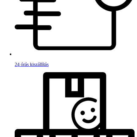
24 órás kiszállítás