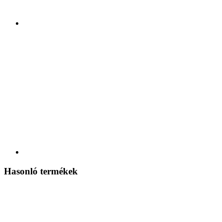
Hasonló termékek