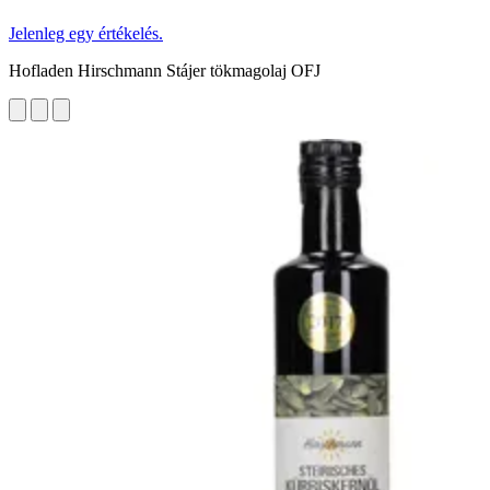
Jelenleg egy értékelés.
Hofladen Hirschmann Stájer tökmagolaj OFJ