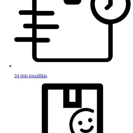
24 órás kiszállítás