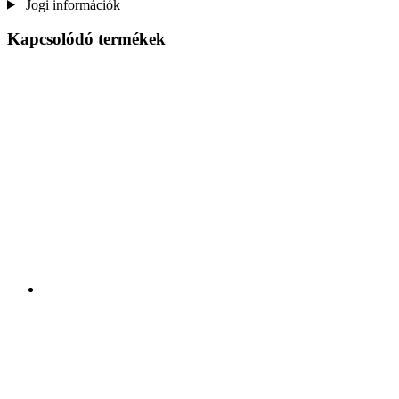
Jogi információk
Kapcsolódó termékek