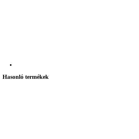
Hasonló termékek