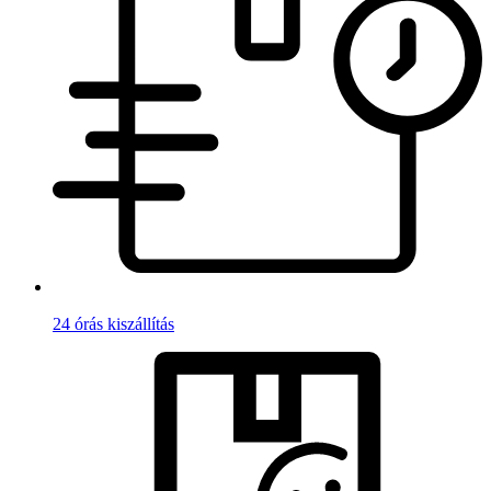
24 órás kiszállítás