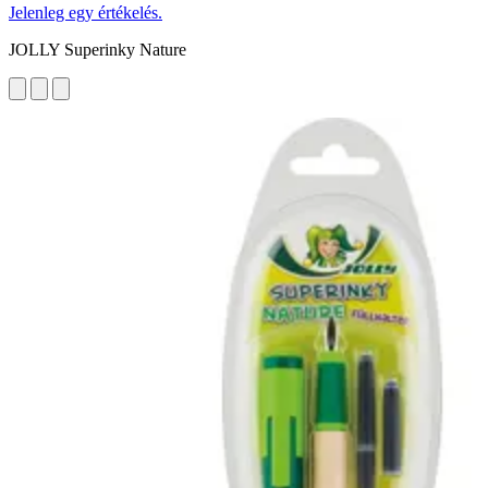
Jelenleg egy értékelés.
JOLLY Superinky Nature