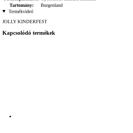
Tartomány:
Burgenland
Termékvideó
JOLLY KINDERFEST
Kapcsolódó termékek