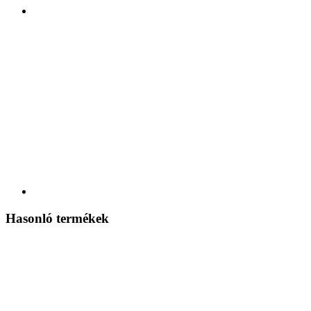
Hasonló termékek