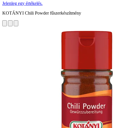
Jelenleg egy értékelés.
KOTÁNYI Chili Powder fűszerkészítmény