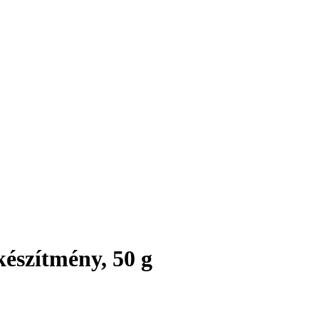
észítmény, 50 g